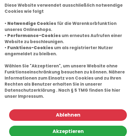
Diese Website verwendet ausschließlich notwendige
Cookies wie folgt
•
Notwendige Cookies
für die Warenkorbfunktion
unseres Onlineshops.
•
Performance-Cookies
um erneutes Aufrufen einer
Website zu beschleunigen.
•
Funktions-Cookies
um als registrierter Nutzer
angemeldet zu bleiben.
Wählen Sie "Akzeptieren", um unsere Website ohne
Funktionseinschränkung besuchen zu können. Nähere
Informationen zum Einsatz von Cookies und zu Ihren
Rechten als Benutzer erhalten Sie in unserer
Datenschutzerklärung
. Nach § 5 TMG finden Sie hier
unser
Impressum.
Ablehnen
Akzeptieren