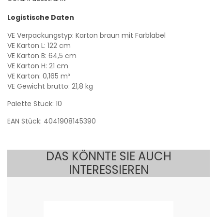
Logistische Daten
VE Verpackungstyp: Karton braun mit Farblabel
VE Karton L: 122 cm
VE Karton B: 64,5 cm
VE Karton H: 21 cm
VE Karton: 0,165 m³
VE Gewicht brutto: 21,8 kg
Palette Stück: 10
EAN Stück: 4041908145390
DAS KÖNNTE SIE AUCH
INTERESSIEREN