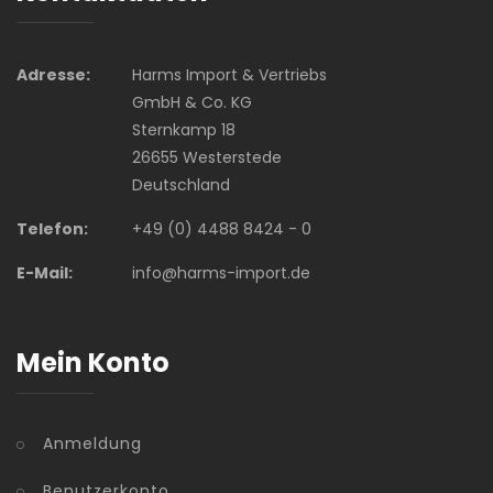
Adresse:
Harms Import & Vertriebs
GmbH & Co. KG
Sternkamp 18
26655 Westerstede
Deutschland
Telefon:
+49 (0) 4488 8424 - 0
E-Mail:
info@harms-import.de
Mein Konto
Anmeldung
Benutzerkonto