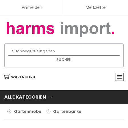
Anmelden
Merkzettel
SUCHEN
WARENKORB
ALLE KATEGORIEN
Gartenmöbel
Gartenbänke