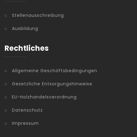
Stellenausschreibung
Ausbildung
Rechtliches
Allgemeine Geschäftsbedingungen
Gesetzliche Entsorgungshinweise
EU-Holzhandelsverordnung
Datenschutz
Impressum