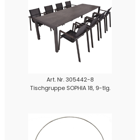
Art. Nr.
305442-8
Tischgruppe SOPHIA 18, 9-tlg.