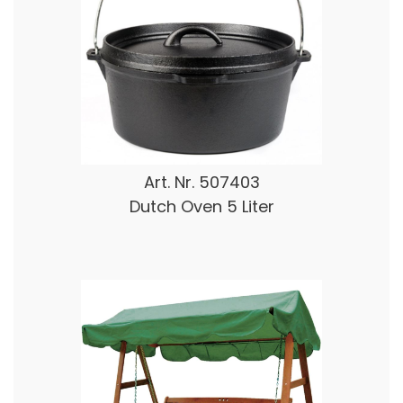
Art. Nr.
507403
Dutch Oven 5 Liter