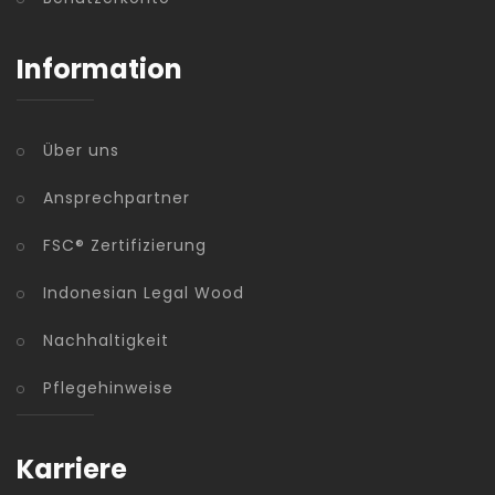
Information
Über uns
Ansprechpartner
FSC® Zertifizierung
Indonesian Legal Wood
Nachhaltigkeit
Pflegehinweise
Karriere