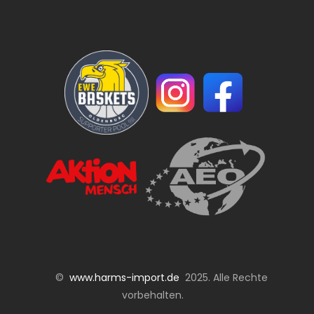
©
www.harms-import.de
2025. Alle Rechte
vorbehalten.