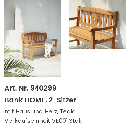
Art. Nr. 940299
Bank HOME, 2-Sitzer
mit Haus und Herz, Teak
Verkaufseinheit VE001
Stck