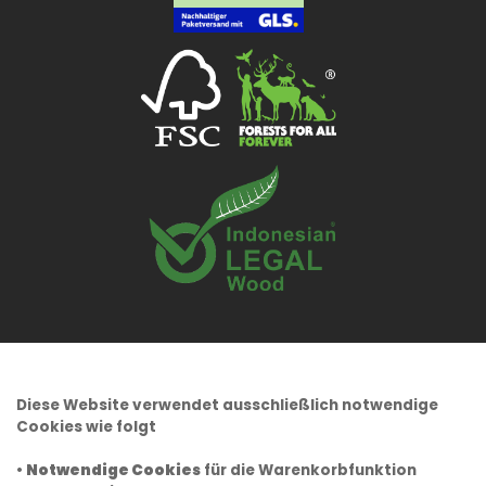
Diese Website verwendet ausschließlich notwendige
Cookies wie folgt
•
Notwendige Cookies
für die Warenkorbfunktion