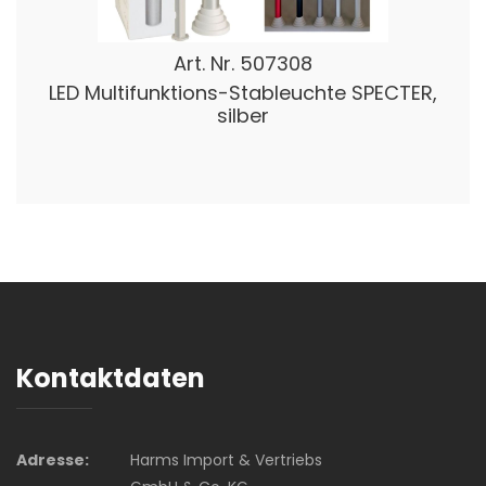
Art. Nr.
507308
LED Multifunktions-Stableuchte SPECTER,
silber
Kontaktdaten
Adresse:
Harms Import & Vertriebs