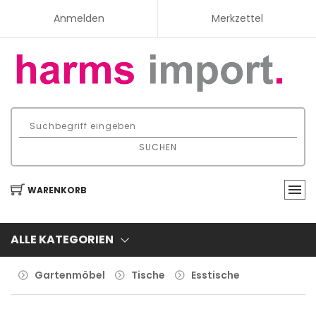
Anmelden
Merkzettel
SUCHEN
WARENKORB
ALLE KATEGORIEN
Gartenmöbel
Tische
Esstische