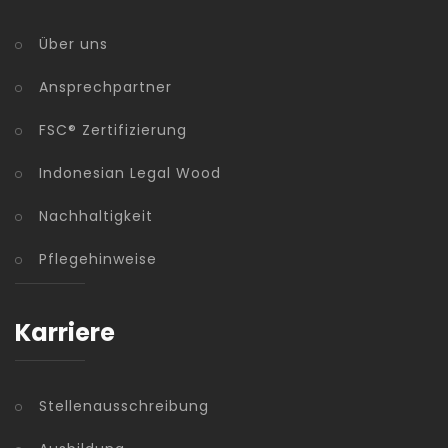
Über uns
Ansprechpartner
FSC® Zertifizierung
Indonesian Legal Wood
Nachhaltigkeit
Pflegehinweise
Karriere
Stellenausschreibung