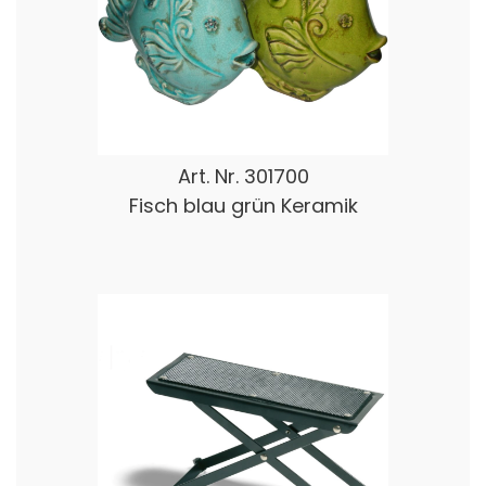
Art. Nr.
301700
Fisch blau grün Keramik