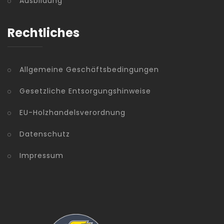
Ausbildung
Rechtliches
Allgemeine Geschäftsbedingungen
Gesetzliche Entsorgungshinweise
EU-Holzhandelsverordnung
Datenschutz
Impressum