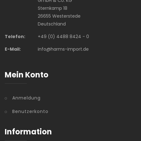
GmbH & Co. KG
Sternkamp 18
26655 Westerstede
Deutschland
Telefon:
+49 (0) 4488 8424 - 0
E-Mail:
info@harms-import.de
Mein Konto
Anmeldung
Benutzerkonto
Information