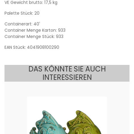
VE Gewicht brutto: 17,5 kg
Palette Stück: 20
Containerart: 40'
Container Menge Karton: 933
Container Menge Stück: 933
EAN Stück: 4041908100290
DAS KÖNNTE SIE AUCH
INTERESSIEREN