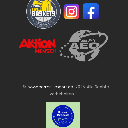
©
www.harms-import.de
2025. Alle Rechte
vorbehalten.