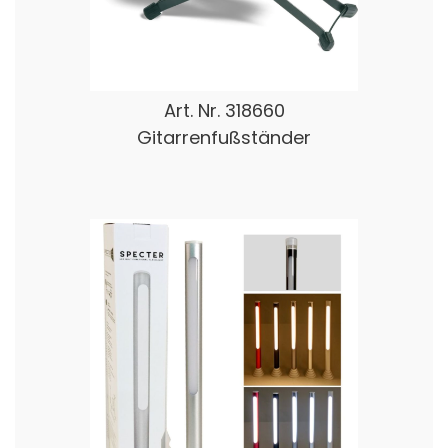
Art. Nr.
318660
Gitarrenfußständer