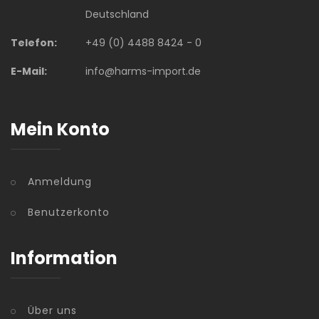
Deutschland
Telefon:
+49 (0) 4488 8424 - 0
E-Mail:
info@harms-import.de
Mein Konto
Anmeldung
Benutzerkonto
Information
Über uns