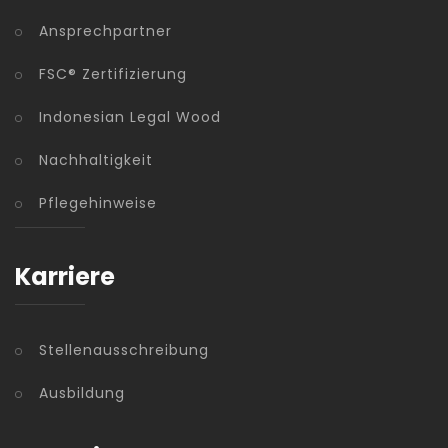
Ansprechpartner
FSC® Zertifizierung
Indonesian Legal Wood
Nachhaltigkeit
Pflegehinweise
Karriere
Stellenausschreibung
Ausbildung