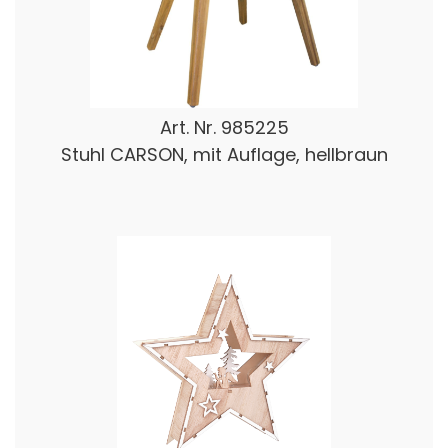
Art. Nr.
985225
Stuhl CARSON, mit Auflage, hellbraun