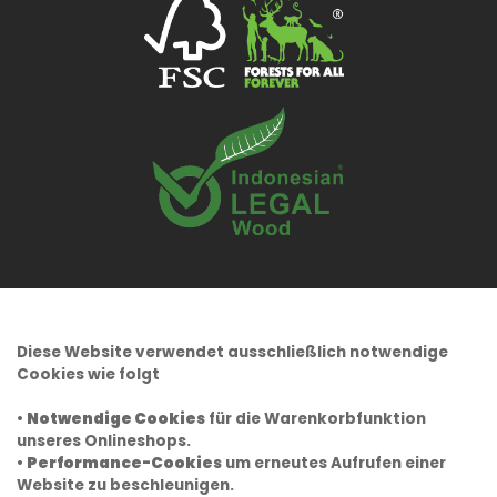
Diese Website verwendet ausschließlich notwendige
Cookies wie folgt
•
Notwendige Cookies
für die Warenkorbfunktion
unseres Onlineshops.
•
Performance-Cookies
um erneutes Aufrufen einer
Website zu beschleunigen.