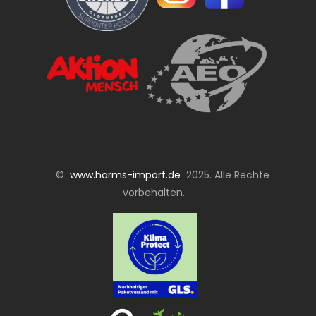
©
www.harms-import.de
2025. Alle Rechte
vorbehalten.