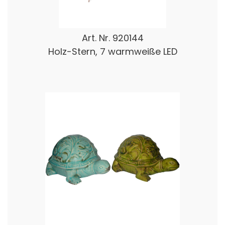
Art. Nr.
920144
Holz-Stern, 7 warmweiße LED