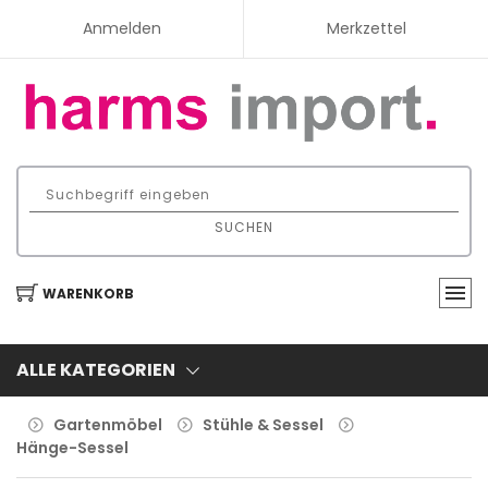
Anmelden
Merkzettel
SUCHEN
WARENKORB
ALLE KATEGORIEN
Gartenmöbel
Stühle & Sessel
Hänge-Sessel