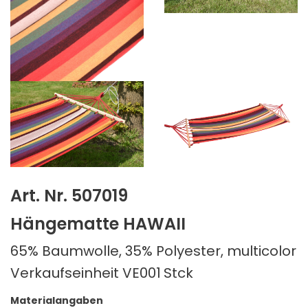
Art. Nr. 507019
Hängematte HAWAII
65% Baumwolle, 35% Polyester, multicolor
Verkaufseinheit VE001
Stck
Materialangaben