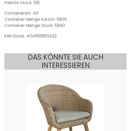
Palette Stück: 105
Containerart: 40'
Container Menge Karton: 5800
Container Menge Stück: 5800
EAN Stück: 4041908101402
DAS KÖNNTE SIE AUCH
INTERESSIEREN