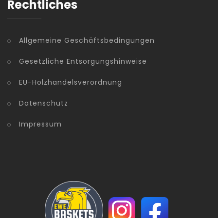
Rechtliches
Allgemeine Geschäftsbedingungen
Gesetzliche Entsorgungshinweise
EU-Holzhandelsverordnung
Datenschutz
Impressum