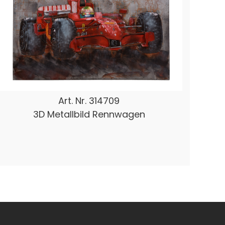
Art. Nr.
314709
3D Metallbild Rennwagen