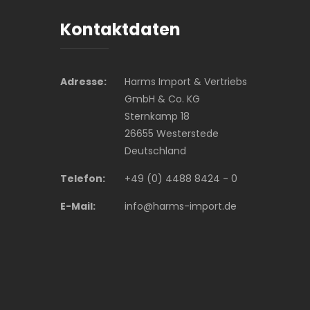
Kontaktdaten
Adresse:
Harms Import & Vertriebs
GmbH & Co. KG
Sternkamp 18
26655 Westerstede
Deutschland
Telefon:
+49 (0) 4488 8424 - 0
E-Mail:
info@harms-import.de