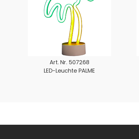
Art. Nr.
507268
LED-Leuchte PALME