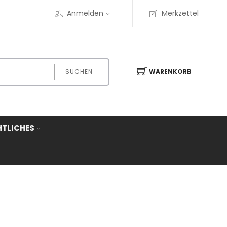
Anmelden
Merkzettel
SUCHEN
WARENKORB
HTLICHES