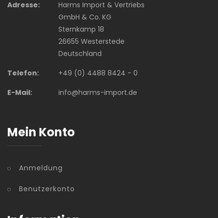
Adresse:
Harms Import & Vertriebs
GmbH & Co. KG
Sternkamp 18
26655 Westerstede
Deutschland
Telefon:
+49 (0) 4488 8424 - 0
E-Mail:
info@harms-import.de
Mein Konto
Anmeldung
Benutzerkonto