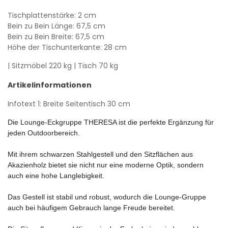
Tischplattenstärke: 2 cm
Bein zu Bein Länge: 67,5 cm
Bein zu Bein Breite: 67,5 cm
Höhe der Tischunterkante: 28 cm
| Sitzmöbel 220 kg
| Tisch 70 kg
Artikelinformationen
Infotext 1: Breite Seitentisch 30 cm
Die Lounge-Eckgruppe THERESA ist die perfekte Ergänzung für
jeden Outdoorbereich.
Mit ihrem schwarzen Stahlgestell und den Sitzflächen aus
Akazienholz bietet sie nicht nur eine moderne Optik, sondern
auch eine hohe Langlebigkeit.
Das Gestell ist stabil und robust, wodurch die Lounge-Gruppe
auch bei häufigem Gebrauch lange Freude bereitet.