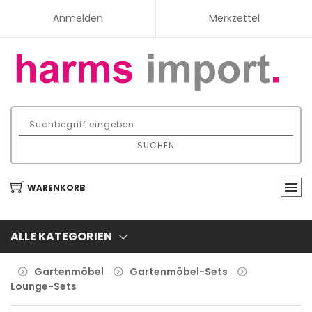
Anmelden
Merkzettel
SUCHEN
WARENKORB
ALLE KATEGORIEN
Gartenmöbel
Gartenmöbel-Sets
Lounge-Sets