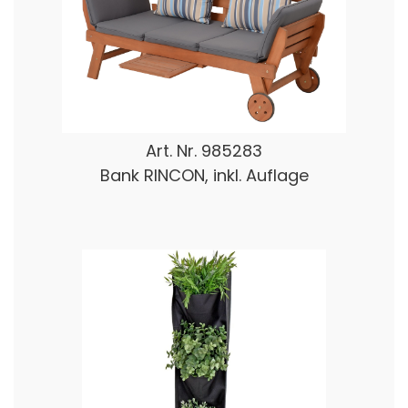
Art. Nr.
985283
Bank RINCON, inkl. Auflage