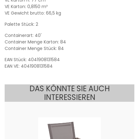
VE Karton: 0,8150 m³
VE Gewicht brutto: 66,5 kg
Palette Stück: 2
Containerart: 40'
Container Menge Karton: 84
Container Menge Stück: 84
EAN Stück: 4041908131584
EAN VE: 4041908131584
DAS KÖNNTE SIE AUCH
INTERESSIEREN