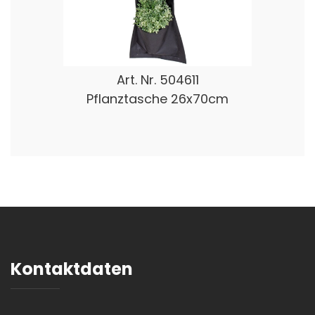
Art. Nr.
504611
Pflanztasche 26x70cm
Kontaktdaten