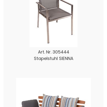
Art. Nr.
305444
Stapelstuhl SIENNA