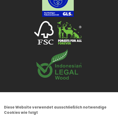
Diese Website verwendet ausschließlich notwendige
Cookies wie folgt