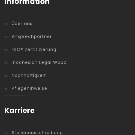
Information
Über uns
Ansprechpartner
FSC® Zertifizierung
Indonesian Legal Wood
Nachhaltigkeit
Pflegehinweise
Karriere
Stellenausschreibung