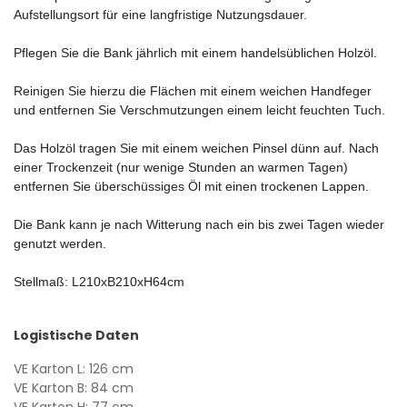
Aufstellungsort für eine langfristige Nutzungsdauer.
Pflegen Sie die Bank jährlich mit einem handelsüblichen Holzöl.
Reinigen Sie hierzu die Flächen mit einem weichen Handfeger
und entfernen Sie Verschmutzungen einem leicht feuchten Tuch.
Das Holzöl tragen Sie mit einem weichen Pinsel dünn auf. Nach
einer Trockenzeit (nur wenige Stunden an warmen Tagen)
entfernen Sie überschüssiges Öl mit einen trockenen Lappen.
Die Bank kann je nach Witterung nach ein bis zwei Tagen wieder
genutzt werden.
Stellmaß: L210xB210xH64cm
Logistische Daten
VE Karton L: 126 cm
VE Karton B: 84 cm
VE Karton H: 77 cm