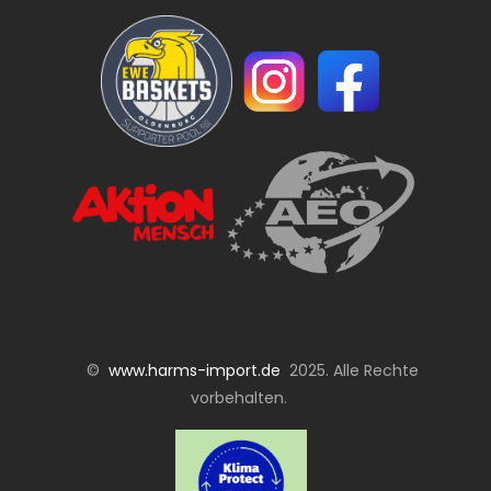
©
www.harms-import.de
2025. Alle Rechte
vorbehalten.