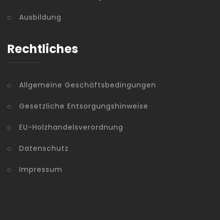
Ausbildung
Rechtliches
Allgemeine Geschäftsbedingungen
Gesetzliche Entsorgungshinweise
EU-Holzhandelsverordnung
Datenschutz
Impressum