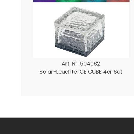
Art. Nr.
504082
Solar-Leuchte ICE CUBE 4er Set