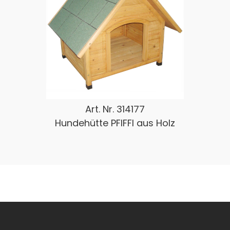
Art. Nr.
314177
Hundehütte PFIFFI aus Holz