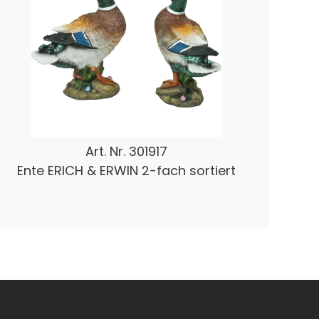
Art. Nr.
301917
Ente ERICH & ERWIN 2-fach sortiert