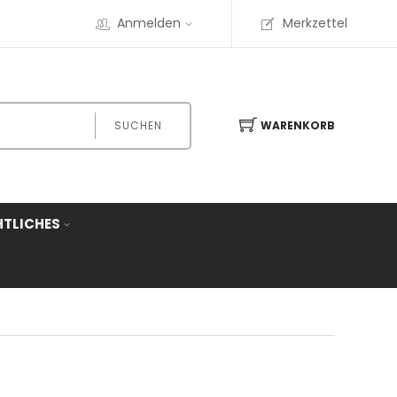
Anmelden
Merkzettel
SUCHEN
WARENKORB
HTLICHES