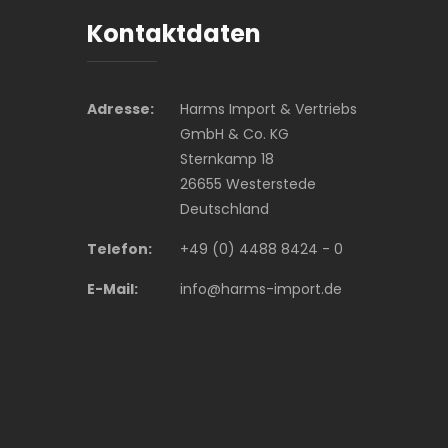
Kontaktdaten
Adresse:
Harms Import & Vertriebs
GmbH & Co. KG
Sternkamp 18
26655 Westerstede
Deutschland
Telefon:
+49 (0) 4488 8424 - 0
E-Mail:
info@harms-import.de