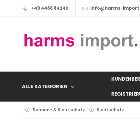
+49 4488 84240
info@harms-import
KUNDENBER
ALLE KATEGORIEN
REGISTRIE
Sonnen- & Sichtschutz
Sichtschutz