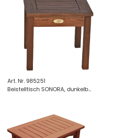
Art. Nr.
985251
Beistelltisch SONORA, dunkelb...