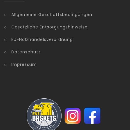
Allgemeine Geschäftsbedingungen
Gesetzliche Entsorgungshinweise
EU-Holzhandelsverordnung
Datenschutz
Impressum