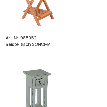
Art. Nr.
985052
Beistelltisch SONOMA