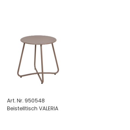
Art. Nr.
950548
Beistelltisch VALERIA