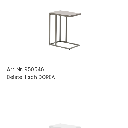
Art. Nr.
950546
Beistelltisch DOREA