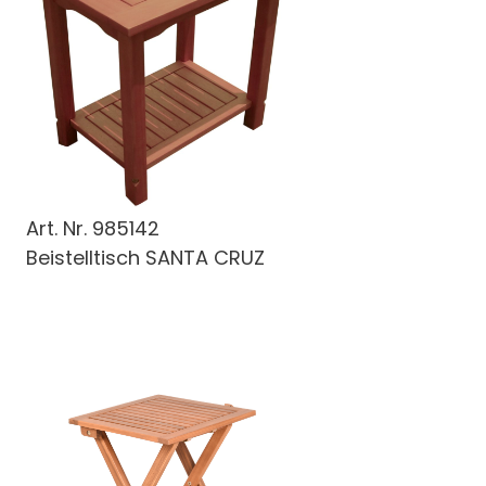
Art. Nr.
985142
Beistelltisch SANTA CRUZ