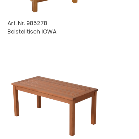
Art. Nr.
985278
Beistelltisch IOWA