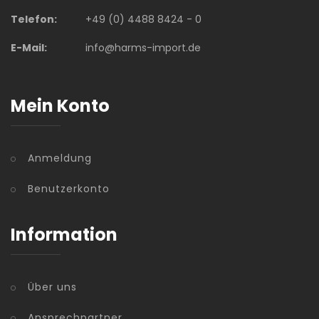
Telefon:
+49 (0) 4488 8424 - 0
E-Mail:
info@harms-import.de
Mein Konto
Anmeldung
Benutzerkonto
Information
Über uns
Ansprechpartner