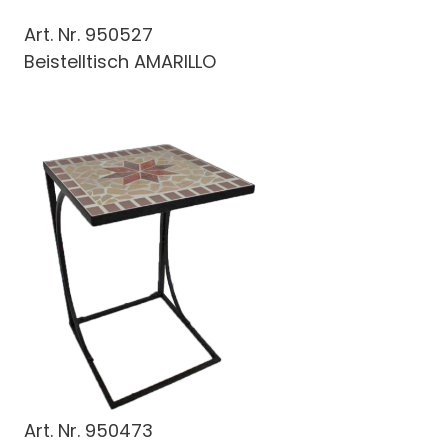
Art. Nr.
950527
Beistelltisch AMARILLO
Art. Nr.
950473