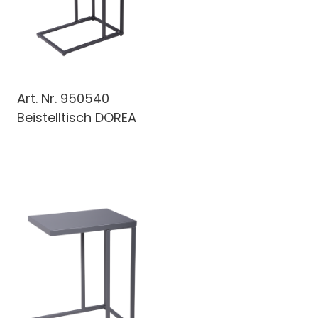
Art. Nr.
950540
Beistelltisch DOREA