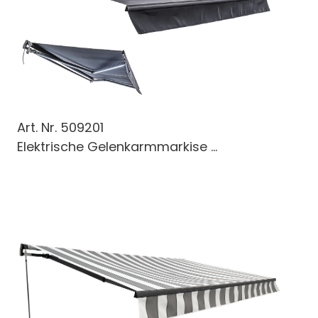
Art. Nr.
509201
Elektrische Gelenkarmmarkise ...