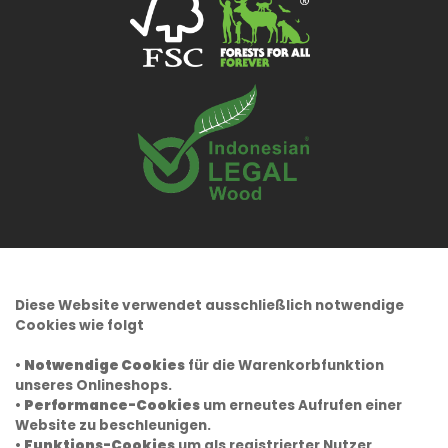
Diese Website verwendet ausschließlich notwendige
Cookies wie folgt
•
Notwendige Cookies
für die Warenkorbfunktion
unseres Onlineshops.
•
Performance-Cookies
um erneutes Aufrufen einer
Website zu beschleunigen.
•
Funktions-Cookies
um als registrierter Nutzer