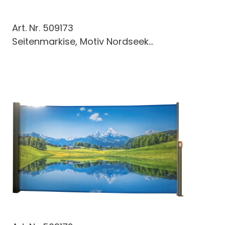
Art. Nr.
509173
Seitenmarkise, Motiv Nordseek...