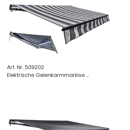
Art. Nr.
509202
Elektrische Gelenkarmmarkise ...