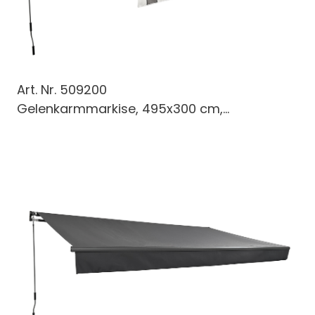
Art. Nr.
509200
Gelenkarmmarkise, 495x300 cm,...