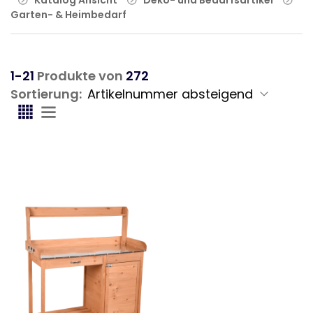
Garten- & Heimbedarf
1-21
Produkte von
272
Sortierung: