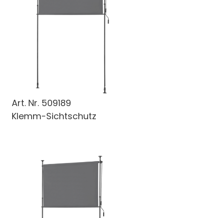
Art. Nr.
509189
Klemm-Sichtschutz