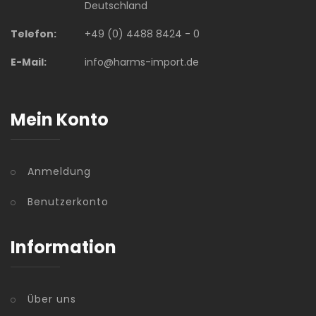
Deutschland
Telefon:
+49 (0) 4488 8424 - 0
E-Mail:
info@harms-import.de
Mein Konto
Anmeldung
Benutzerkonto
Information
Über uns