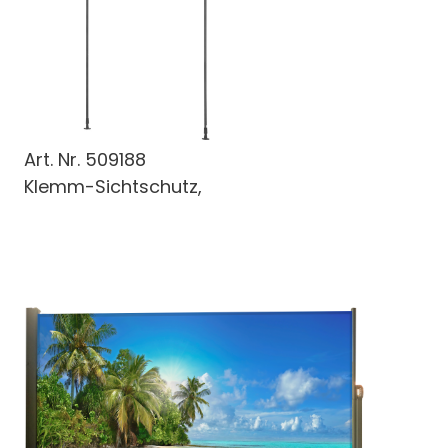
Art. Nr.
509188
Klemm-Sichtschutz,