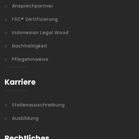
Ansprechpartner
FSC® Zertifizierung
Indonesian Legal Wood
Nachhaltigkeit
Pflegehinweise
Karriere
Stellenausschreibung
Ausbildung
Rechtliches