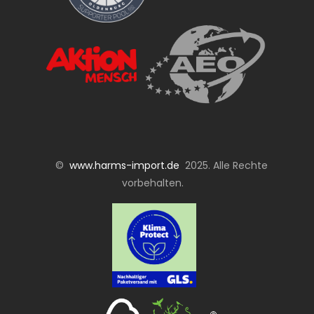
©
www.harms-import.de
2025. Alle Rechte
vorbehalten.