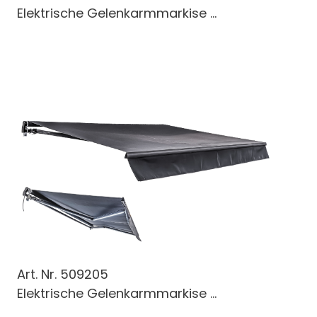
Elektrische Gelenkarmmarkise ...
Art. Nr.
509205
Elektrische Gelenkarmmarkise ...