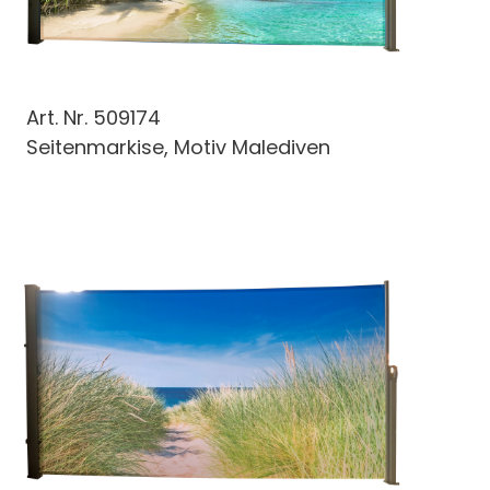
Art. Nr.
509174
Seitenmarkise, Motiv Malediven