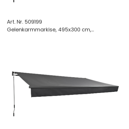
Art. Nr.
509199
Gelenkarmmarkise, 495x300 cm,...