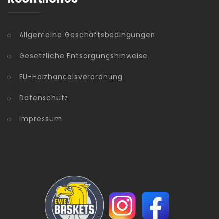
Allgemeine Geschäftsbedingungen
Gesetzliche Entsorgungshinweise
EU-Holzhandelsverordnung
Datenschutz
Impressum