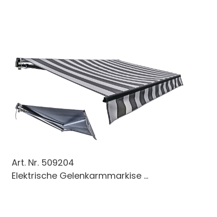
Art. Nr.
509204
Elektrische Gelenkarmmarkise ...