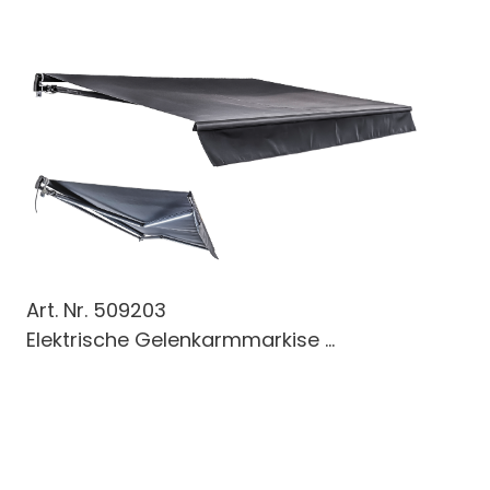
Art. Nr.
509203
Elektrische Gelenkarmmarkise ...