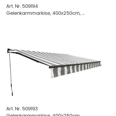
Art. Nr.
509194
Gelenkarmmarkise, 400x250cm, ...
Art. Nr.
509193
Gelenkarmmarkise, 400x250cm, ...