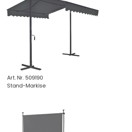
Art. Nr.
509190
Stand-Markise