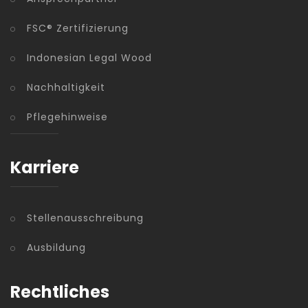
FSC® Zertifizierung
Indonesian Legal Wood
Nachhaltigkeit
Pflegehinweise
Karriere
Stellenausschreibung
Ausbildung
Rechtliches