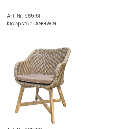
Art. Nr.
985161
Klappstuhl ANGWIN