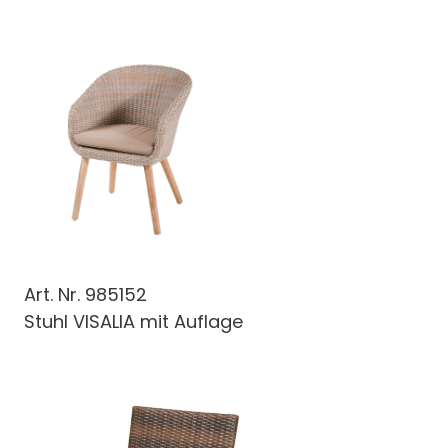
Art. Nr.
985152
Stuhl VISALIA mit Auflage