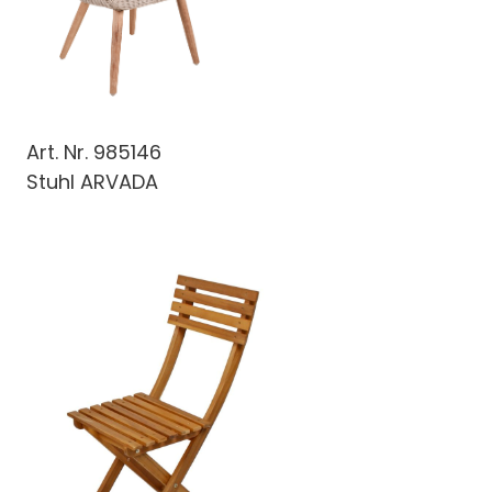
Art. Nr.
985146
Stuhl ARVADA