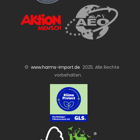
©
www.harms-import.de
2025. Alle Rechte
vorbehalten.