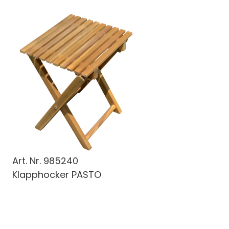
Art. Nr.
985240
Klapphocker PASTO