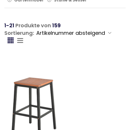
1-21
Produkte von
159
Sortierung: