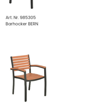
Art. Nr.
985305
Barhocker BERN