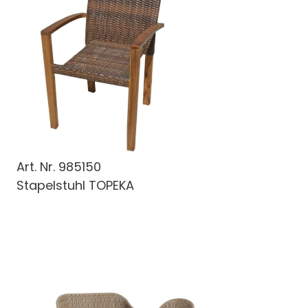
Art. Nr.
985150
Stapelstuhl TOPEKA