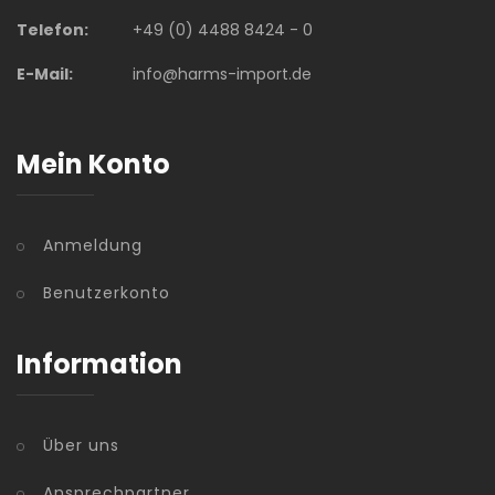
Telefon:
+49 (0) 4488 8424 - 0
E-Mail:
info@harms-import.de
Mein Konto
Anmeldung
Benutzerkonto
Information
Über uns
Ansprechpartner