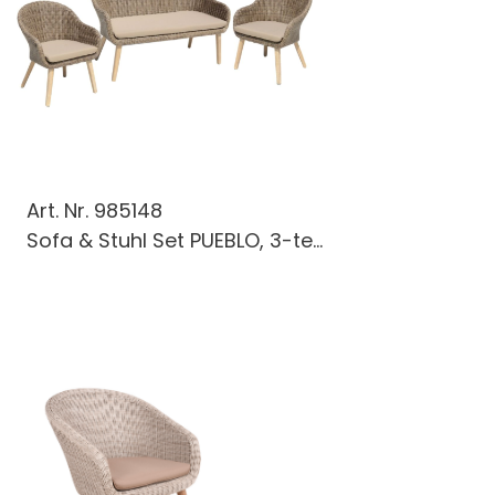
Art. Nr.
985148
Sofa & Stuhl Set PUEBLO, 3-te...