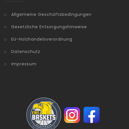
Allgemeine Geschäftsbedingungen
Gesetzliche Entsorgungshinweise
EU-Holzhandelsverordnung
Datenschutz
Impressum