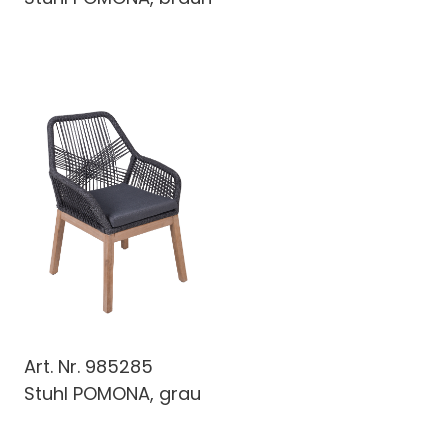
Art. Nr.
985285
Stuhl POMONA, grau