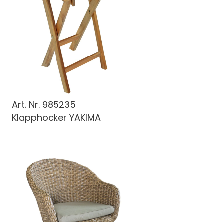
Art. Nr.
985235
Klapphocker YAKIMA