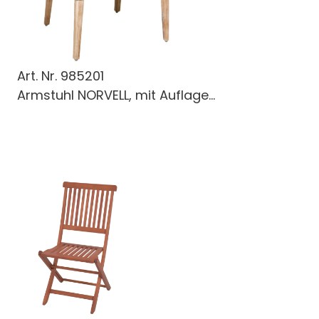
Art. Nr.
985201
Armstuhl NORVELL, mit Auflage...