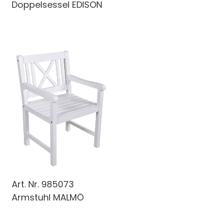
Doppelsessel EDISON
Art. Nr.
985073
Armstuhl MALMÖ