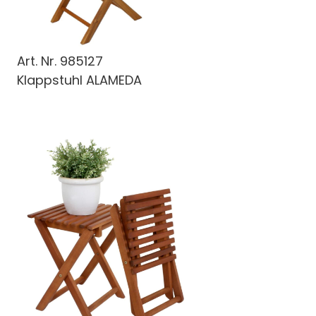
Art. Nr.
985127
Klappstuhl ALAMEDA