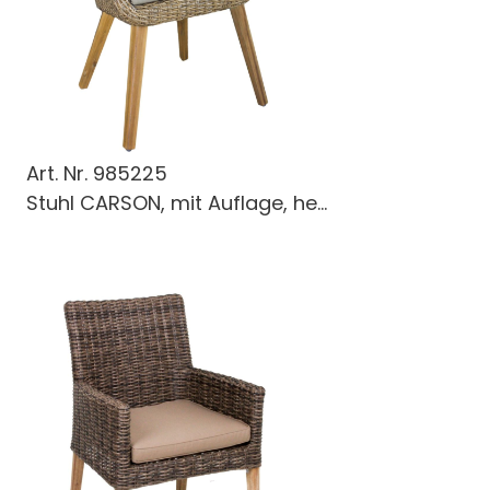
Art. Nr.
985225
Stuhl CARSON, mit Auflage, he...