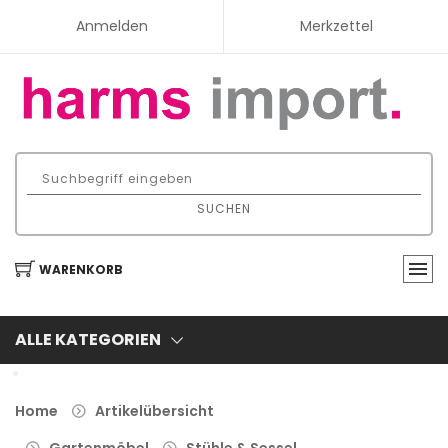
Anmelden
Merkzettel
SUCHEN
WARENKORB
ALLE KATEGORIEN
Home
Artikelübersicht
Gartenmöbel
Stühle & Sessel