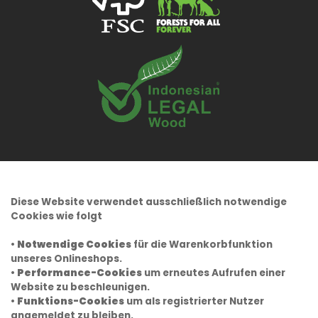
Diese Website verwendet ausschließlich notwendige
Cookies wie folgt
•
Notwendige Cookies
für die Warenkorbfunktion
unseres Onlineshops.
•
Performance-Cookies
um erneutes Aufrufen einer
Website zu beschleunigen.
•
Funktions-Cookies
um als registrierter Nutzer
angemeldet zu bleiben.