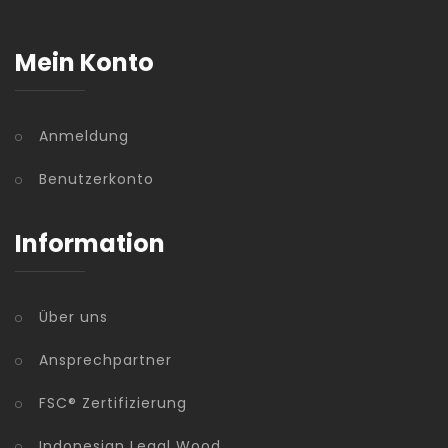
Mein Konto
Anmeldung
Benutzerkonto
Information
Über uns
Ansprechpartner
FSC® Zertifizierung
Indonesian Legal Wood