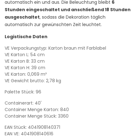
automatisch ein und aus. Die Beleuchtung bleibt
6
Stunden eingeschaltet und anschließend 18 Stunden
ausgeschaltet
, sodass die Dekoration täglich
automatisch zur gewünschten Zeit leuchtet.
Logistische Daten
VE Verpackungstyp: Karton braun mit Farblabel
VE Karton L: 54 cm
VE Karton B: 33 cm
VE Karton H: 39 cm
VE Karton: 0,069 m³
VE Gewicht brutto: 2,78 kg
Palette Stück: 96
Containerart: 40'
Container Menge Karton: 840
Container Menge Stück: 3360
EAN Stück: 4041908140371
EAN VE: 4041908140616