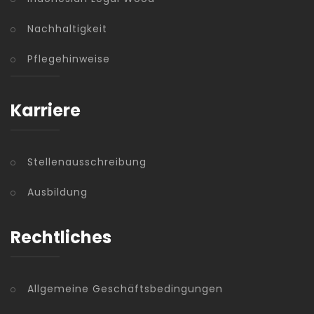
Nachhaltigkeit
Pflegehinweise
Karriere
Stellenausschreibung
Ausbildung
Rechtliches
Allgemeine Geschäftsbedingungen