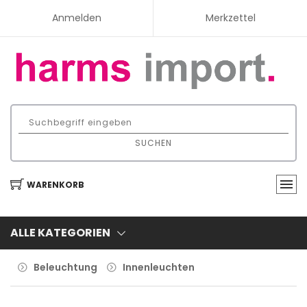
Anmelden
Merkzettel
SUCHEN
WARENKORB
ALLE KATEGORIEN
Beleuchtung
Innenleuchten