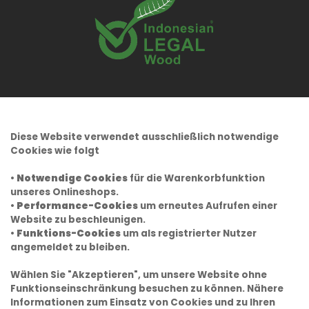
Diese Website verwendet ausschließlich notwendige
Cookies wie folgt
•
Notwendige Cookies
für die Warenkorbfunktion
unseres Onlineshops.
•
Performance-Cookies
um erneutes Aufrufen einer
Website zu beschleunigen.
•
Funktions-Cookies
um als registrierter Nutzer
angemeldet zu bleiben.
Wählen Sie "Akzeptieren", um unsere Website ohne
Funktionseinschränkung besuchen zu können. Nähere
Informationen zum Einsatz von Cookies und zu Ihren