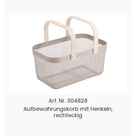
Art. Nr.
304828
Aufbewahrungskorb mit Henkeln,
rechteckig