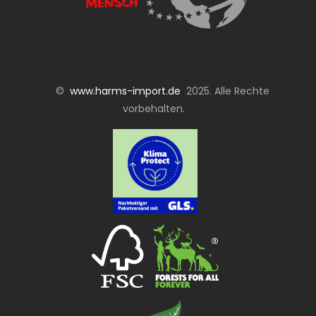
©
www.harms-import.de
2025. Alle Rechte
vorbehalten.