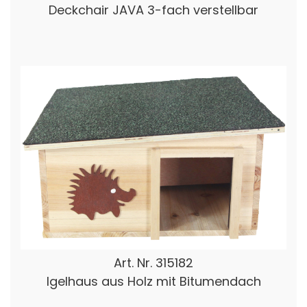
Deckchair JAVA 3-fach verstellbar
Art. Nr.
315182
Igelhaus aus Holz mit Bitumendach