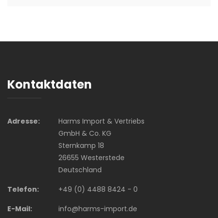
Kontaktdaten
Adresse:
Harms Import & Vertriebs
GmbH & Co. KG
Sternkamp 18
26655 Westerstede
Deutschland
Telefon:
+49 (0) 4488 8424 - 0
E-Mail:
info@harms-import.de