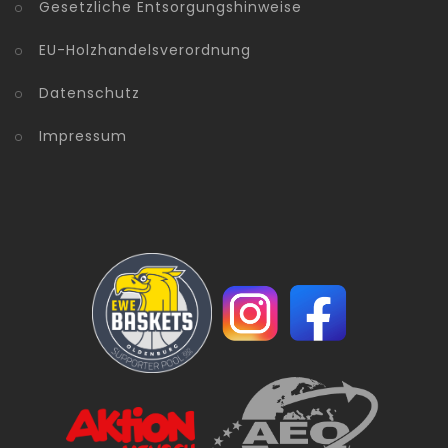
Gesetzliche Entsorgungshinweise
EU-Holzhandelsverordnung
Datenschutz
Impressum