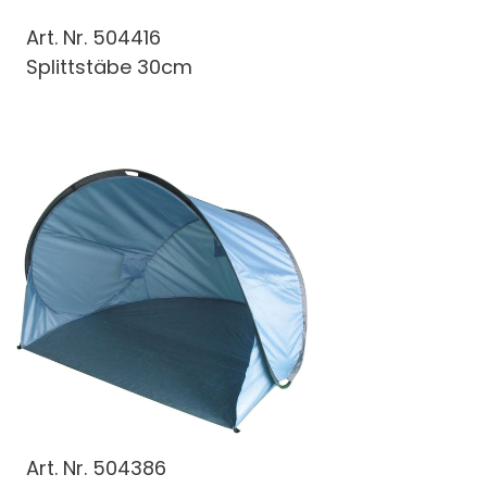
Art. Nr.
504416
Splittstäbe 30cm
Art. Nr.
504386