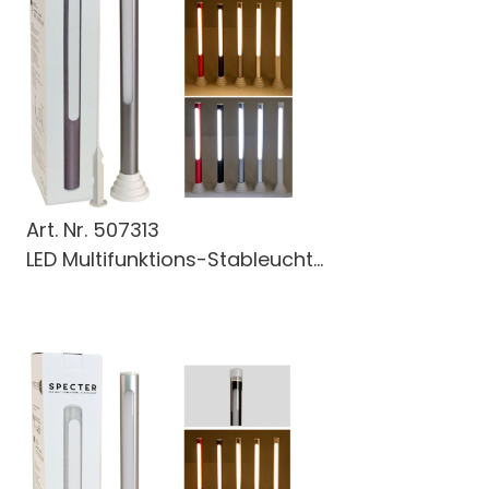
Art. Nr.
507313
LED Multifunktions-Stableucht...