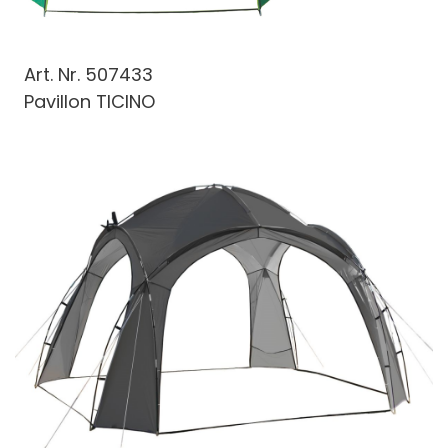
Art. Nr.
507433
Pavillon TICINO