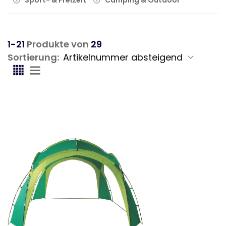
1-21
Produkte von
29
Sortierung: