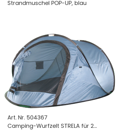
Strandmuschel POP-UP, blau
Art. Nr.
504367
Camping-Wurfzelt STRELA für 2...