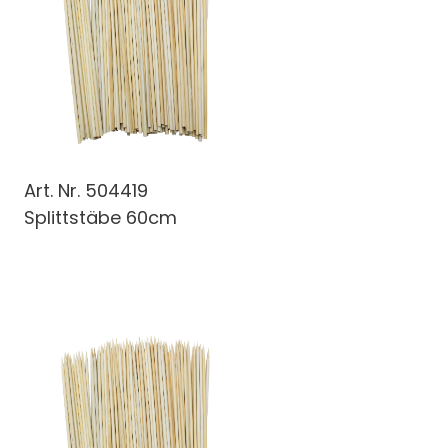
Art. Nr.
504419
Splittstäbe 60cm