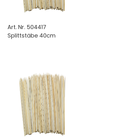
Art. Nr.
504417
Splittstäbe 40cm