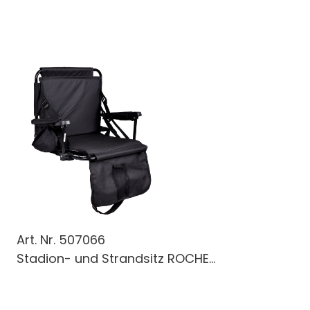
Art. Nr.
507066
Stadion- und Strandsitz ROCHE...