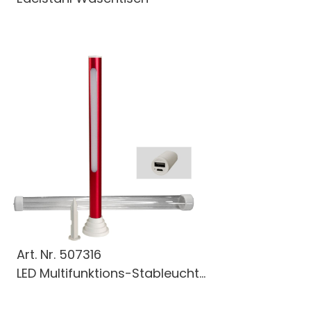
Art. Nr.
507316
LED Multifunktions-Stableucht...