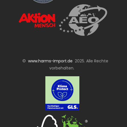
©
www.harms-import.de
2025. Alle Rechte
vorbehalten.