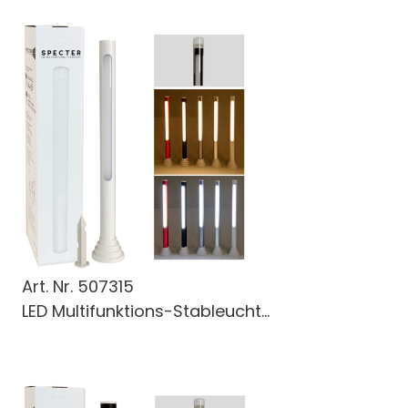
Art. Nr.
507315
LED Multifunktions-Stableucht...