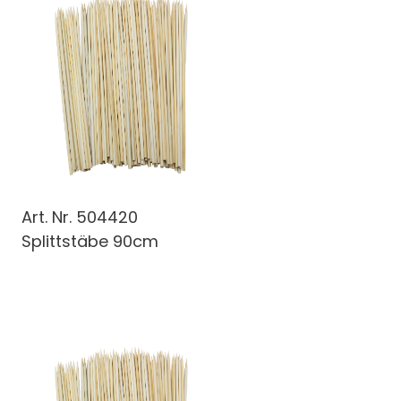
Art. Nr.
504420
Splittstäbe 90cm