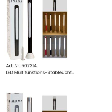
Art. Nr.
507314
LED Multifunktions-Stableucht...