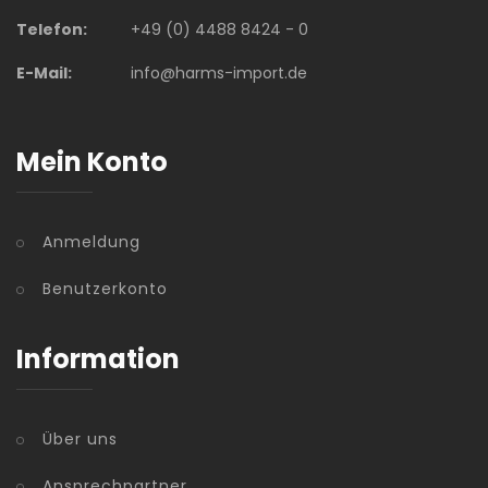
Telefon:
+49 (0) 4488 8424 - 0
E-Mail:
info@harms-import.de
Mein Konto
Anmeldung
Benutzerkonto
Information
Über uns
Ansprechpartner