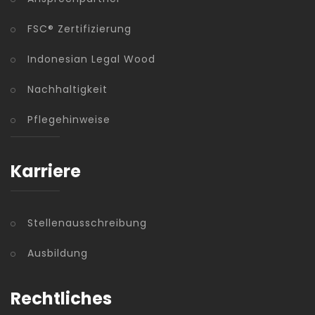
FSC® Zertifizierung
Indonesian Legal Wood
Nachhaltigkeit
Pflegehinweise
Karriere
Stellenausschreibung
Ausbildung
Rechtliches