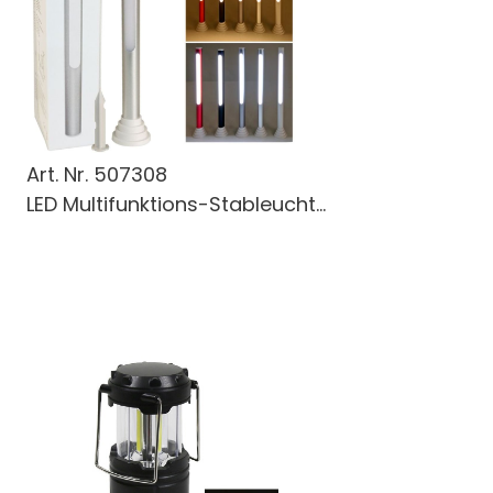
Art. Nr.
507308
LED Multifunktions-Stableucht...