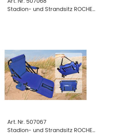
Art. Nr.
507068
Stadion- und Strandsitz ROCHE...
Art. Nr.
507067
Stadion- und Strandsitz ROCHE...