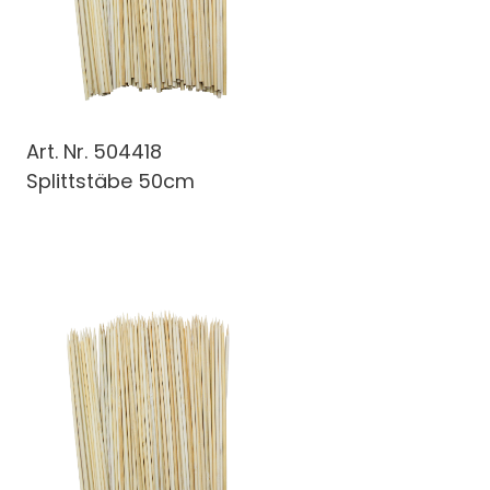
Art. Nr.
504418
Splittstäbe 50cm