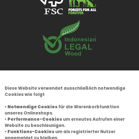
Diese Website verwendet ausschließlich notwendige
Cookies wie folgt
•
Notwendige Cookies
für die Warenkorbfunktion
unseres Onlineshops.
•
Performance-Cookies
um erneutes Aufrufen einer
Website zu beschleunigen.
•
Funktions-Cookies
um als registrierter Nutzer
angemeldet zu bleiben.