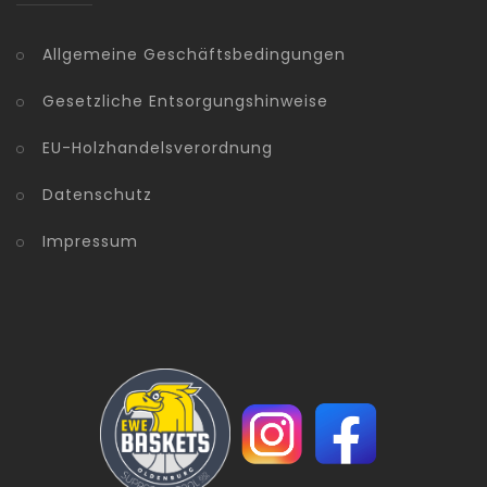
Allgemeine Geschäftsbedingungen
Gesetzliche Entsorgungshinweise
EU-Holzhandelsverordnung
Datenschutz
Impressum