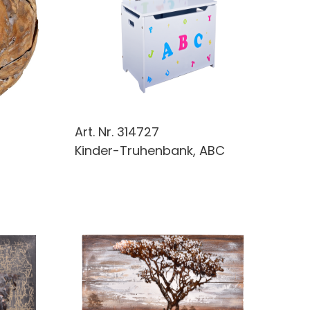
Art. Nr.
314727
Kinder-Truhenbank, ABC