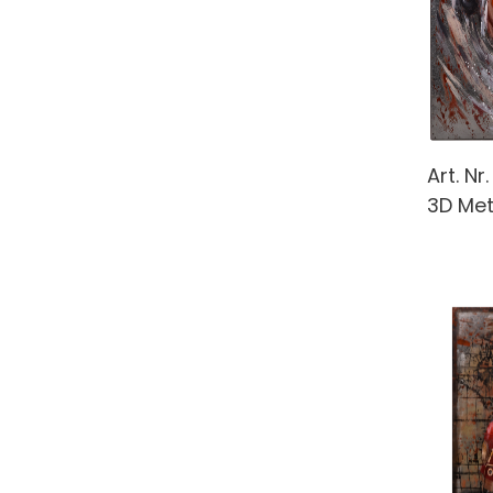
Art. Nr
3D Meta