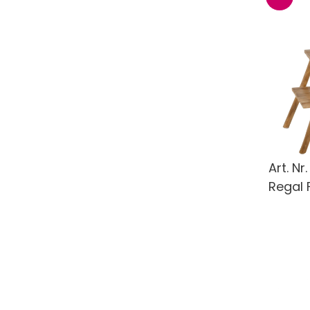
Art. Nr
Regal 