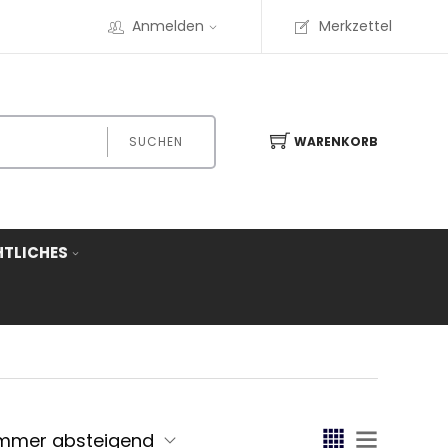
Anmelden
Merkzettel
SUCHEN
WARENKORB
HTLICHES