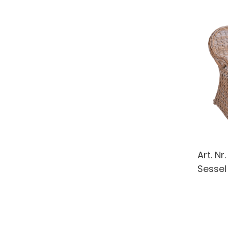
Art. Nr
Sessel