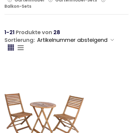
Balkon-Sets
1-21
Produkte von
28
Sortierung: