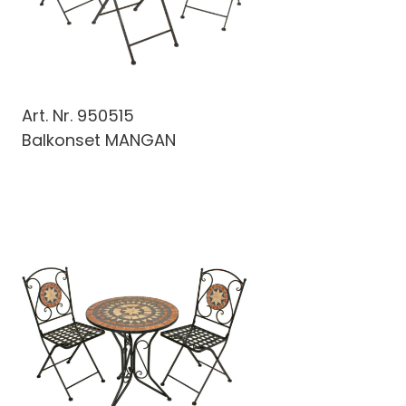
Art. Nr.
950515
Balkonset MANGAN