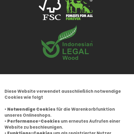
Diese Website verwendet ausschließlich notwendige
Cookies wie folgt
•
Notwendige Cookies
für die Warenkorbfunktion
unseres Onlineshops.
•
Performance-Cookies
um erneutes Aufrufen einer
Website zu beschleunigen.
•
Funktions-Cookies
um als registrierter Nutzer