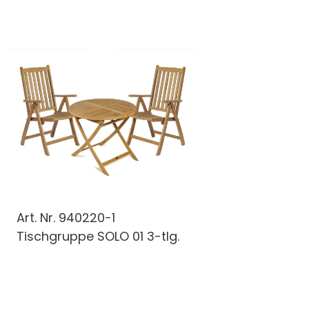
Art. Nr.
940220-1
Tischgruppe SOLO 01 3-tlg.