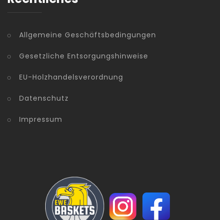
Allgemeine Geschäftsbedingungen
Gesetzliche Entsorgungshinweise
EU-Holzhandelsverordnung
Datenschutz
Impressum