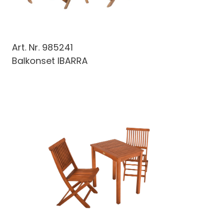
Art. Nr.
985241
Balkonset IBARRA