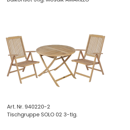
Art. Nr.
940220-2
Tischgruppe SOLO 02 3-tlg.