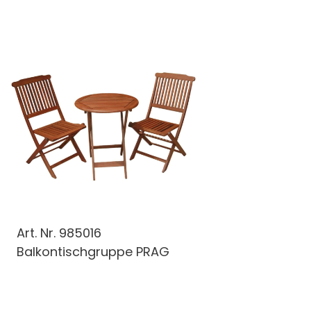
Art. Nr.
985016
Balkontischgruppe PRAG