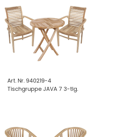
Art. Nr.
940219-4
Tischgruppe JAVA 7 3-tlg.