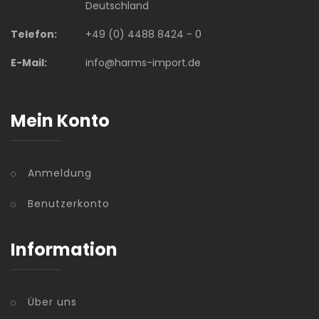
Deutschland
Telefon:
+49 (0) 4488 8424 - 0
E-Mail:
info@harms-import.de
Mein Konto
Anmeldung
Benutzerkonto
Information
Über uns