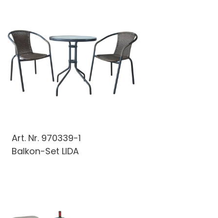
Art. Nr.
970339-1
Balkon-Set LIDA