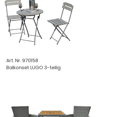
Art. Nr.
970158
Balkonset LUGO 3-teilig