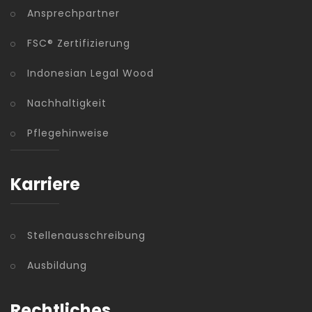
Ansprechpartner
FSC® Zertifizierung
Indonesian Legal Wood
Nachhaltigkeit
Pflegehinweise
Karriere
Stellenausschreibung
Ausbildung
Rechtliches