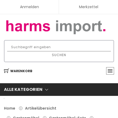
Anmelden
Merkzettel
SUCHEN
WARENKORB
ALLE KATEGORIEN
Home
Artikelübersicht
Gartenmöbel
Gartenmöbel-Sets