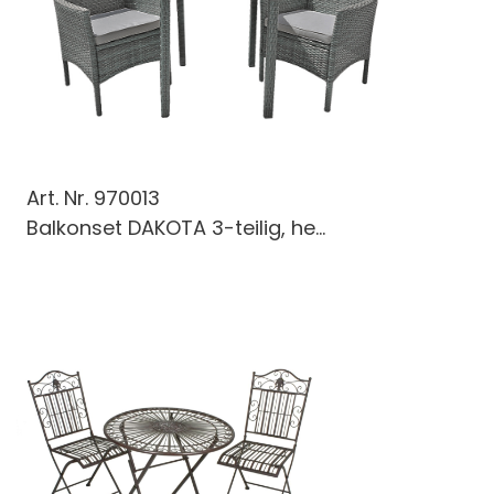
Art. Nr.
970013
Balkonset DAKOTA 3-teilig, he...