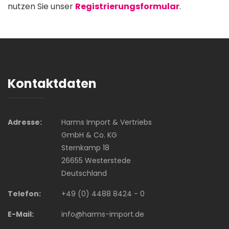
nutzen Sie unser
Registrierungsformular
.
Kontaktdaten
Adresse:
Harms Import & Vertriebs
GmbH & Co. KG
Sternkamp 18
26655 Westerstede
Deutschland
Telefon:
+49 (0) 4488 8424 - 0
E-Mail:
info@harms-import.de