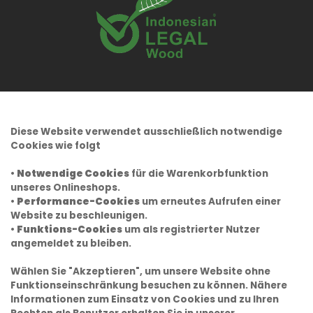
Diese Website verwendet ausschließlich notwendige
Cookies wie folgt
•
Notwendige Cookies
für die Warenkorbfunktion
unseres Onlineshops.
•
Performance-Cookies
um erneutes Aufrufen einer
Website zu beschleunigen.
•
Funktions-Cookies
um als registrierter Nutzer
angemeldet zu bleiben.
Wählen Sie "Akzeptieren", um unsere Website ohne
Funktionseinschränkung besuchen zu können. Nähere
Informationen zum Einsatz von Cookies und zu Ihren