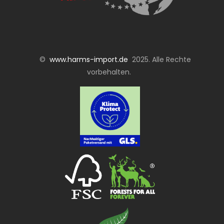
©
www.harms-import.de
2025. Alle Rechte
vorbehalten.