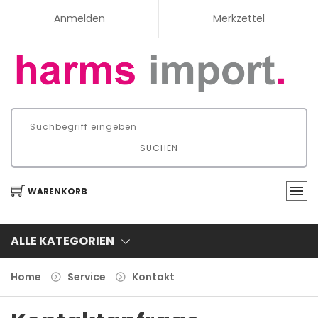
Anmelden
Merkzettel
SUCHEN
WARENKORB
ALLE KATEGORIEN
Home
Service
Kontakt