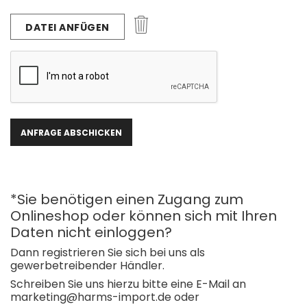
DATEI ANFÜGEN
*Sie benötigen einen Zugang zum
Onlineshop oder können sich mit Ihren
Daten nicht einloggen?
Dann registrieren Sie sich bei uns als
gewerbetreibender Händler.
Schreiben Sie uns hierzu bitte eine E-Mail an
marketing@harms-import.de oder