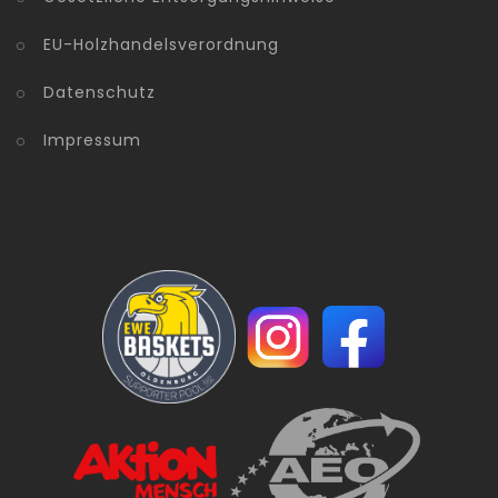
EU-Holzhandelsverordnung
Datenschutz
Impressum