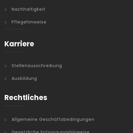
Nachhaltigkeit
Pflegehinweise
Karriere
Stellenausschreibung
Ausbildung
Rechtliches
Allgemeine Geschäftsbedingungen
Gesetzliche Entsorgungshinweise