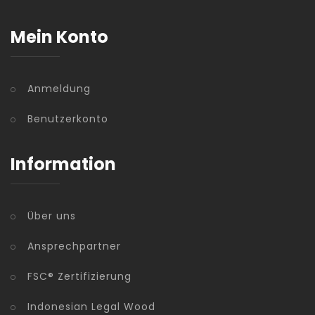
Mein Konto
Anmeldung
Benutzerkonto
Information
Über uns
Ansprechpartner
FSC® Zertifizierung
Indonesian Legal Wood