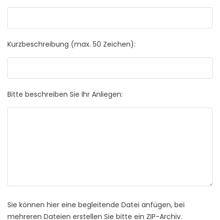
Kurzbeschreibung (max. 50 Zeichen):
Bitte beschreiben Sie Ihr Anliegen:
Sie können hier eine begleitende Datei anfügen, bei
mehreren Dateien erstellen Sie bitte ein ZIP-Archiv.