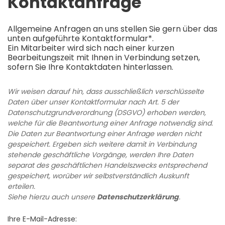
Kontaktanfrage
Allgemeine Anfragen an uns stellen Sie gern über das
unten aufgeführte Kontaktformular*.
Ein Mitarbeiter wird sich nach einer kurzen
Bearbeitungszeit mit Ihnen in Verbindung setzen,
sofern Sie Ihre Kontaktdaten hinterlassen.
Wir weisen darauf hin, dass ausschließlich verschlüsselte
Daten über unser Kontaktformular nach Art. 5 der
Datenschutzgrundverordnung (DSGVO) erhoben werden,
welche für die Beantwortung einer Anfrage notwendig sind.
Die Daten zur Beantwortung einer Anfrage werden nicht
gespeichert. Ergeben sich weitere damit in Verbindung
stehende geschäftliche Vorgänge, werden Ihre Daten
separat des geschäftlichen Handelszwecks entsprechend
gespeichert, worüber wir selbstverständlich Auskunft
erteilen.
Siehe hierzu auch unsere
Datenschutzerklärung
.
Ihre E-Mail-Adresse: