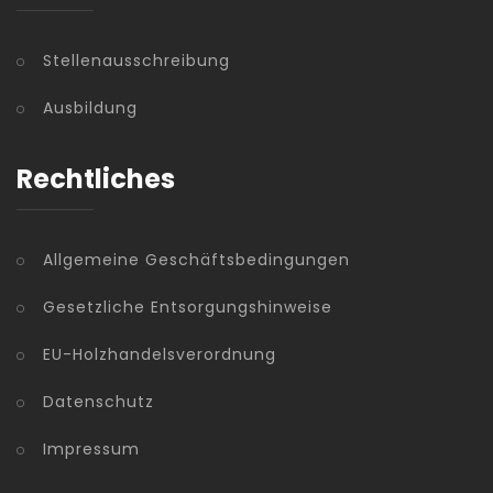
Stellenausschreibung
Ausbildung
Rechtliches
Allgemeine Geschäftsbedingungen
Gesetzliche Entsorgungshinweise
EU-Holzhandelsverordnung
Datenschutz
Impressum