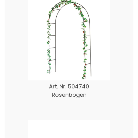
Art. Nr.
504740
Rosenbogen