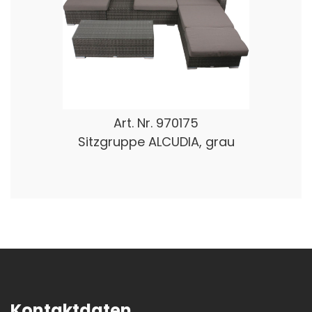
Art. Nr.
970175
Sitzgruppe ALCUDIA, grau
Kontaktdaten