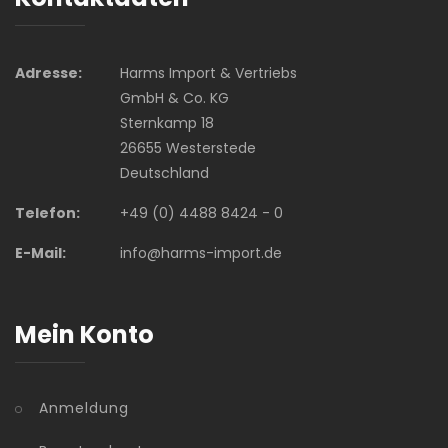
Adresse:
Harms Import & Vertriebs
GmbH & Co. KG
Sternkamp 18
26655 Westerstede
Deutschland
Telefon:
+49 (0) 4488 8424 - 0
E-Mail:
info@harms-import.de
Mein Konto
Anmeldung