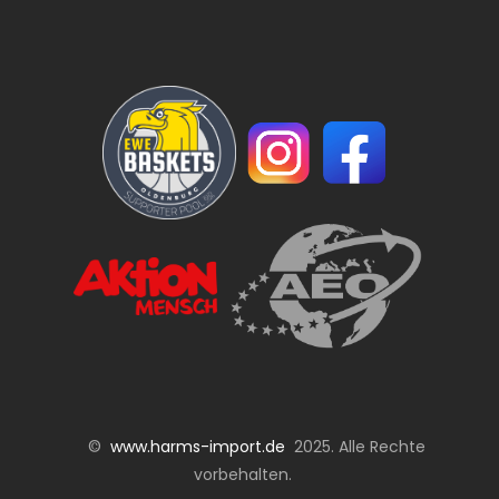
©
www.harms-import.de
2025. Alle Rechte
vorbehalten.