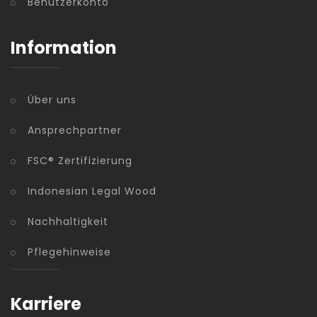
Benutzerkonto
Information
Über uns
Ansprechpartner
FSC® Zertifizierung
Indonesian Legal Wood
Nachhaltigkeit
Pflegehinweise
Karriere