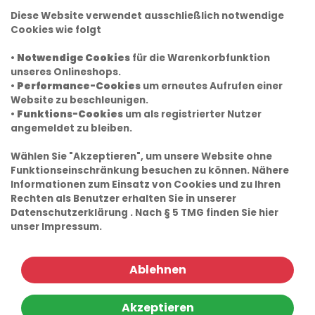
Diese Website verwendet ausschließlich notwendige
Cookies wie folgt
•
Notwendige Cookies
für die Warenkorbfunktion
unseres Onlineshops.
•
Performance-Cookies
um erneutes Aufrufen einer
Website zu beschleunigen.
•
Funktions-Cookies
um als registrierter Nutzer
angemeldet zu bleiben.
Wählen Sie "Akzeptieren", um unsere Website ohne
Funktionseinschränkung besuchen zu können. Nähere
Informationen zum Einsatz von Cookies und zu Ihren
Rechten als Benutzer erhalten Sie in unserer
Datenschutzerklärung
. Nach § 5 TMG finden Sie hier
unser
Impressum.
Ablehnen
Akzeptieren