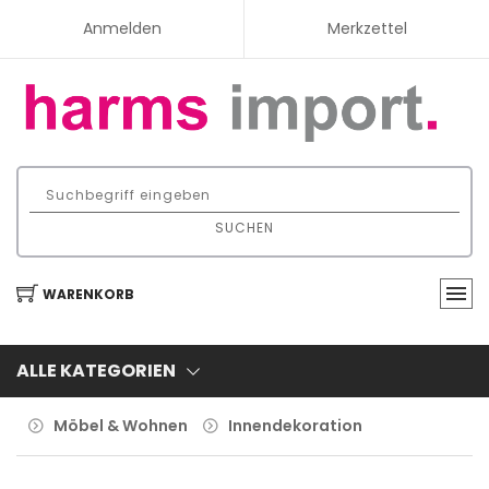
Anmelden
Merkzettel
SUCHEN
WARENKORB
ALLE KATEGORIEN
Möbel & Wohnen
Innendekoration