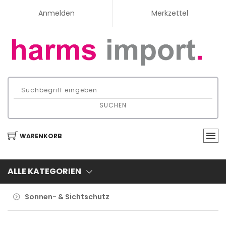
Anmelden
Merkzettel
SUCHEN
WARENKORB
ALLE KATEGORIEN
Sonnen- & Sichtschutz