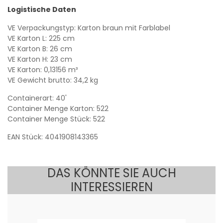
Logistische Daten
VE Verpackungstyp: Karton braun mit Farblabel
VE Karton L: 225 cm
VE Karton B: 26 cm
VE Karton H: 23 cm
VE Karton: 0,13156 m³
VE Gewicht brutto: 34,2 kg
Containerart: 40'
Container Menge Karton: 522
Container Menge Stück: 522
EAN Stück: 4041908143365
DAS KÖNNTE SIE AUCH
INTERESSIEREN