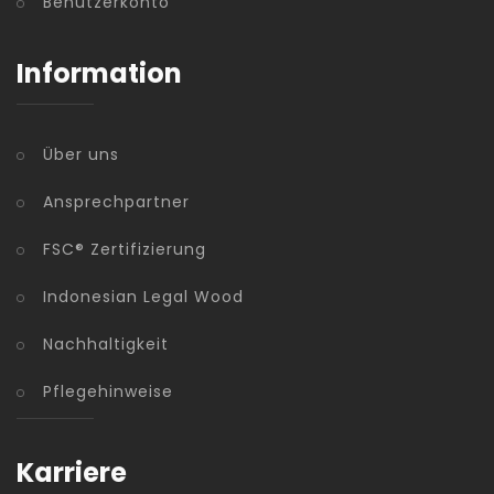
Benutzerkonto
Information
Über uns
Ansprechpartner
FSC® Zertifizierung
Indonesian Legal Wood
Nachhaltigkeit
Pflegehinweise
Karriere