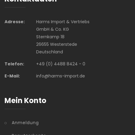
Adresse:
Harms Import & Vertriebs
GmbH & Co. KG
Sternkamp 18
26655 Westerstede
Deutschland
Telefon:
+49 (0) 4488 8424 - 0
E-Mail:
info@harms-import.de
Mein Konto
Anmeldung