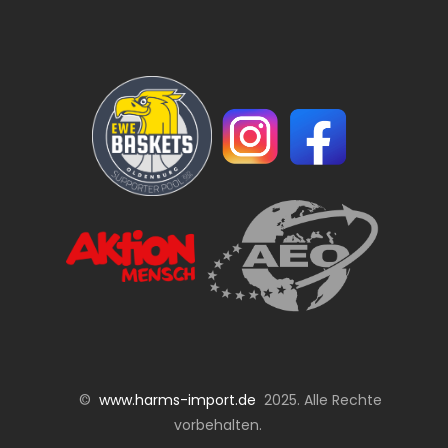
©
www.harms-import.de
2025. Alle Rechte
vorbehalten.