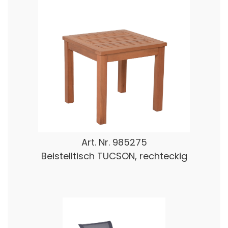
Art. Nr.
985275
Beistelltisch TUCSON, rechteckig