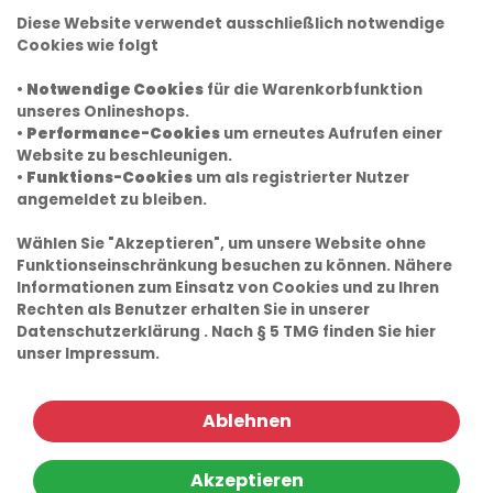
Diese Website verwendet ausschließlich notwendige
Cookies wie folgt
•
Notwendige Cookies
für die Warenkorbfunktion
unseres Onlineshops.
•
Performance-Cookies
um erneutes Aufrufen einer
Website zu beschleunigen.
•
Funktions-Cookies
um als registrierter Nutzer
angemeldet zu bleiben.
Wählen Sie "Akzeptieren", um unsere Website ohne
Funktionseinschränkung besuchen zu können. Nähere
Informationen zum Einsatz von Cookies und zu Ihren
Rechten als Benutzer erhalten Sie in unserer
Datenschutzerklärung
. Nach § 5 TMG finden Sie hier
unser
Impressum.
Ablehnen
Akzeptieren