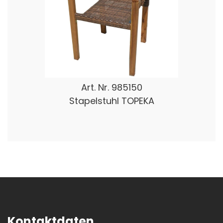
Art. Nr.
985150
Stapelstuhl TOPEKA
Kontaktdaten