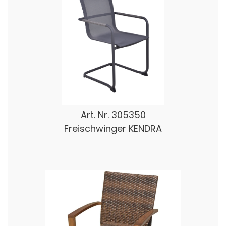
Art. Nr.
305350
Freischwinger KENDRA