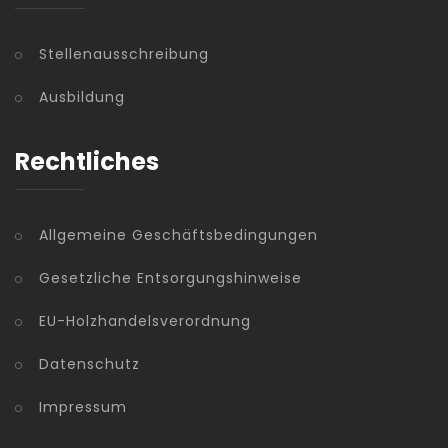
Stellenausschreibung
Ausbildung
Rechtliches
Allgemeine Geschäftsbedingungen
Gesetzliche Entsorgungshinweise
EU-Holzhandelsverordnung
Datenschutz
Impressum