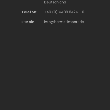
Deutschland
Telefon:
+49 (0) 4488 8424 - 0
E-Mail:
info@harms-import.de