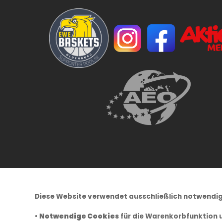
Diese Website verwendet ausschließlich notwendig
•
Notwendige Cookies
für die Warenkorbfunktion 