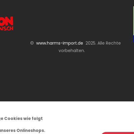
©
www.harms-import.de
2025. Alle Rechte
vorbehalten.
e Cookies wie folgt
unseres Onlineshops.