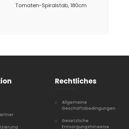
Tomaten-Spiralstab, 180cm
tion
Rechtliches
Allgemeine
Geschäftsbedingungen
artner
Gesetzliche
Entsorgungshinweise
fizierung