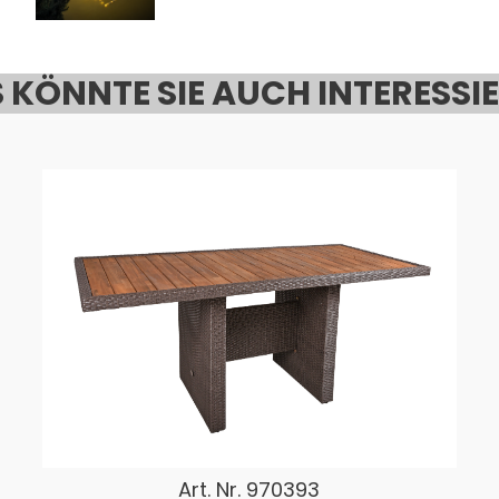
 KÖNNTE SIE AUCH INTERESSI
Art. Nr.
970393