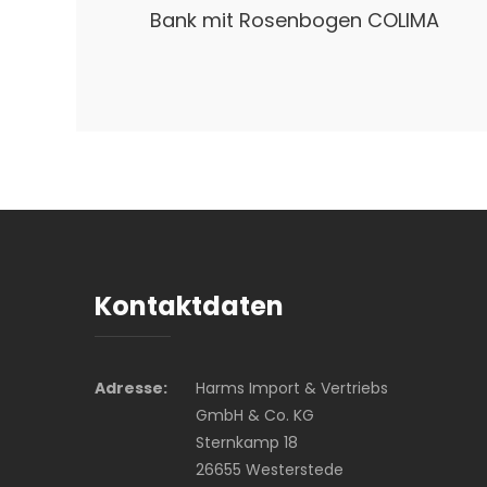
Bank mit Rosenbogen COLIMA
Kontaktdaten
Adresse:
Harms Import & Vertriebs
GmbH & Co. KG
Sternkamp 18
26655 Westerstede