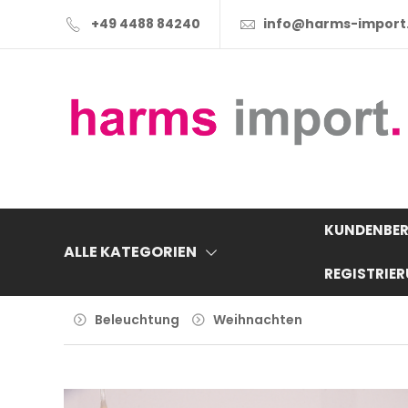
+49 4488 84240
info@harms-import
KUNDENBER
ALLE KATEGORIEN
REGISTRIE
Beleuchtung
Weihnachten