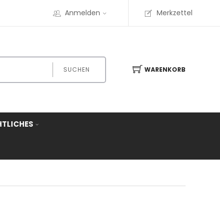
Anmelden
Merkzettel
SUCHEN
WARENKORB
HTLICHES