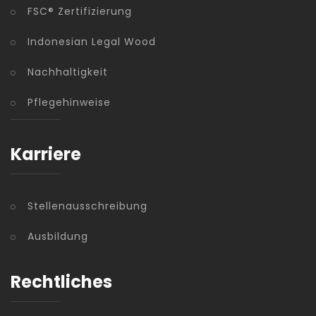
FSC® Zertifizierung
Indonesian Legal Wood
Nachhaltigkeit
Pflegehinweise
Karriere
Stellenausschreibung
Ausbildung
Rechtliches