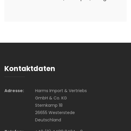
Kontaktdaten
Adresse:
Harms Import & Vertriebs
GmbH & Co. KG
Sternkamp 18
26655 Westerstede
Deutschland