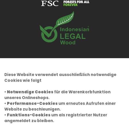
Diese Website verwendet ausschließlich notwendige
Cookies wie folgt
•
Notwendige Cookies
für die Warenkorbfunktion
unseres Onlineshops.
•
Performance-Cookies
um erneutes Aufrufen einer
Website zu beschleunigen.
•
Funktions-Cookies
um als registrierter Nutzer
angemeldet zu bleiben.