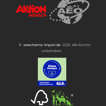
©
www.harms-import.de
2025. Alle Rechte
vorbehalten.