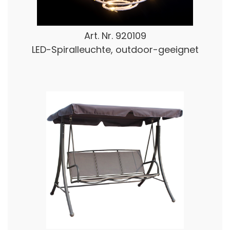
Art. Nr.
920109
LED-Spiralleuchte, outdoor-geeignet