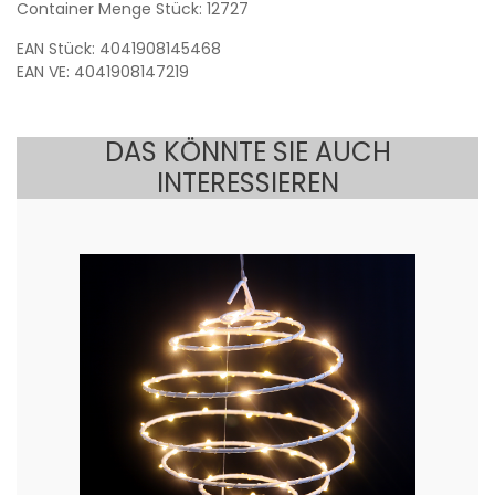
Container Menge Stück: 12727
EAN Stück: 4041908145468
EAN VE: 4041908147219
DAS KÖNNTE SIE AUCH
INTERESSIEREN