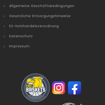
Allgemeine Geschäftsbedingungen
Gesetzliche Entsorgungshinweise
EU-Holzhandelsverordnung
Datenschutz
Impressum