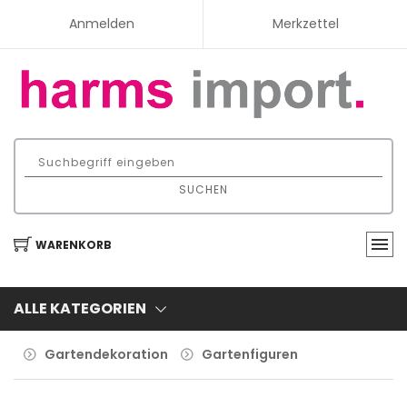
Anmelden
Merkzettel
SUCHEN
WARENKORB
ALLE KATEGORIEN
Gartendekoration
Gartenfiguren