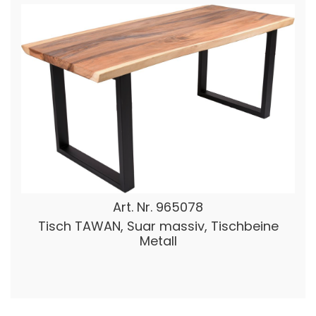
Art. Nr.
965078
Tisch TAWAN, Suar massiv, Tischbeine
Metall