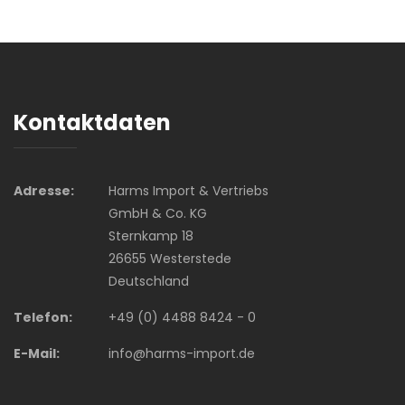
Kontaktdaten
Adresse:
Harms Import & Vertriebs
GmbH & Co. KG
Sternkamp 18
26655 Westerstede
Deutschland
Telefon:
+49 (0) 4488 8424 - 0
E-Mail:
info@harms-import.de