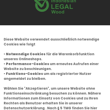
Diese Website verwendet ausschließlich notwendige
Cookies wie folgt
•
Notwendige Cookies
für die Warenkorbfunktion
unseres Onlineshops.
•
Performance-Cookies
um erneutes Aufrufen einer
Website zu beschleunigen.
•
Funktions-Cookies
um als registrierter Nutzer
angemeldet zu bleiben.
Wählen Sie "Akzeptieren", um unsere Website ohne
Funktionseinschränkung besuchen zu können. Nähere
Informationen zum Einsatz von Cookies und zu Ihren
Rechten als Benutzer erhalten Sie in unserer
Datenschutzerklärung
. Nach § 5 TMG finden Sie hier