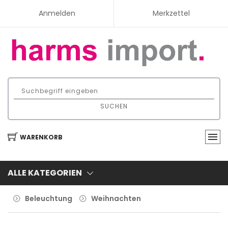
Anmelden
Merkzettel
SUCHEN
WARENKORB
ALLE KATEGORIEN
Beleuchtung
Weihnachten