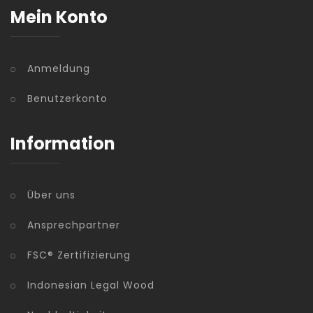
Mein Konto
Anmeldung
Benutzerkonto
Information
Über uns
Ansprechpartner
FSC® Zertifizierung
Indonesian Legal Wood