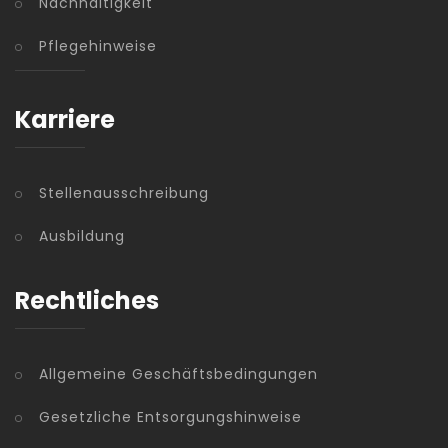
Nachhaltigkeit
Pflegehinweise
Karriere
Stellenausschreibung
Ausbildung
Rechtliches
Allgemeine Geschäftsbedingungen
Gesetzliche Entsorgungshinweise