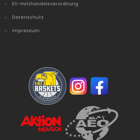
EU-Holzhandelsverordnung
Datenschutz
Impressum