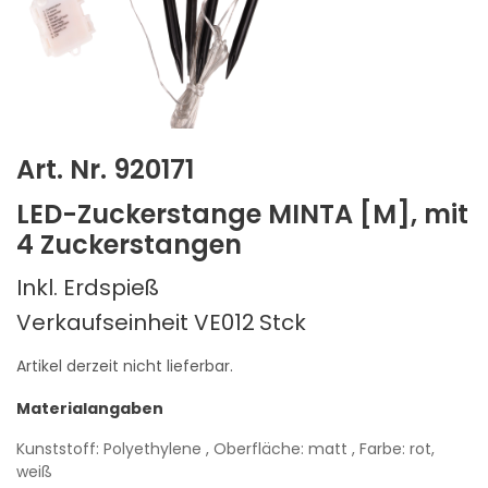
Art. Nr. 920171
LED-Zuckerstange MINTA [M], mit
4 Zuckerstangen
Inkl. Erdspieß
Verkaufseinheit VE012
Stck
Artikel derzeit nicht lieferbar.
Materialangaben
Kunststoff: Polyethylene
, Oberfläche: matt
, Farbe: rot,
weiß