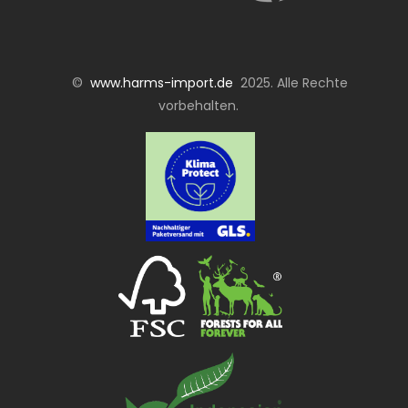
©
www.harms-import.de
2025. Alle Rechte
vorbehalten.