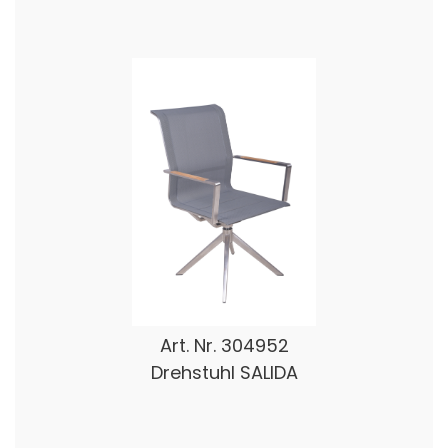
Art. Nr.
304952
Drehstuhl SALIDA