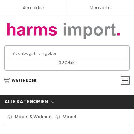
Anmelden
Merkzettel
SUCHEN
WARENKORB
ALLE KATEGORIEN
Möbel & Wohnen
Möbel