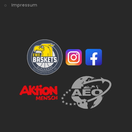
Impressum