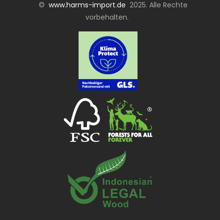
©
www.harms-import.de
2025. Alle Rechte
vorbehalten.