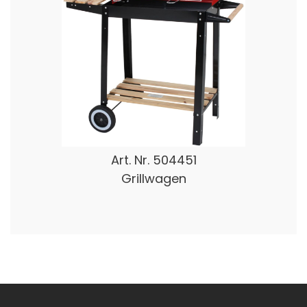
Art. Nr.
504451
Grillwagen