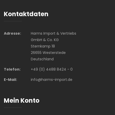
Kontaktdaten
Adresse:
Harms Import & Vertriebs
GmbH & Co. KG
Sternkamp 18
26655 Westerstede
Deutschland
Telefon:
+49 (0) 4488 8424 - 0
E-Mail:
info@harms-import.de
Mein Konto