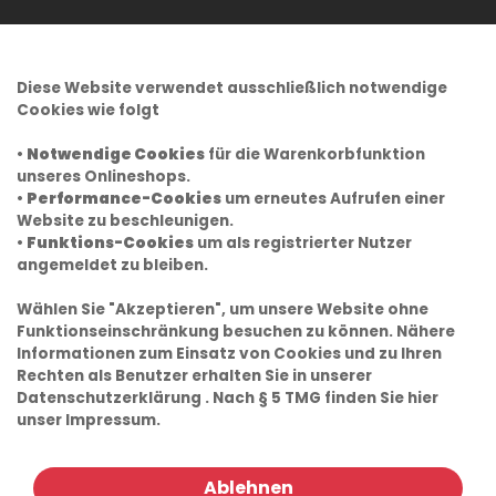
Diese Website verwendet ausschließlich notwendige
Cookies wie folgt
•
Notwendige Cookies
für die Warenkorbfunktion
unseres Onlineshops.
•
Performance-Cookies
um erneutes Aufrufen einer
Website zu beschleunigen.
•
Funktions-Cookies
um als registrierter Nutzer
angemeldet zu bleiben.
Wählen Sie "Akzeptieren", um unsere Website ohne
Funktionseinschränkung besuchen zu können. Nähere
Informationen zum Einsatz von Cookies und zu Ihren
Rechten als Benutzer erhalten Sie in unserer
Datenschutzerklärung
. Nach § 5 TMG finden Sie hier
unser
Impressum.
Ablehnen