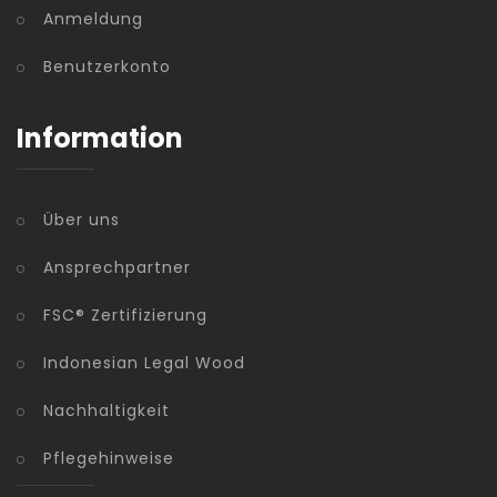
Anmeldung
Benutzerkonto
Information
Über uns
Ansprechpartner
FSC® Zertifizierung
Indonesian Legal Wood
Nachhaltigkeit
Pflegehinweise