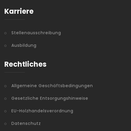
Karriere
Stellenausschreibung
Ausbildung
Rechtliches
Allgemeine Geschäftsbedingungen
Gesetzliche Entsorgungshinweise
EU-Holzhandelsverordnung
Datenschutz