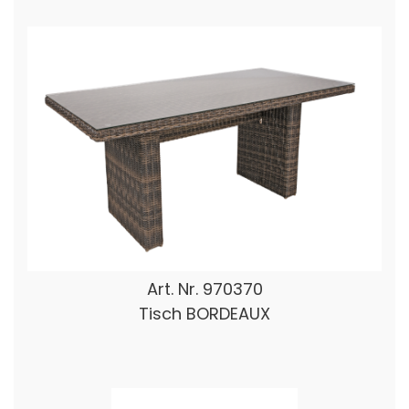
Art. Nr.
970370
Tisch BORDEAUX