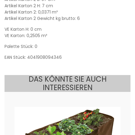
Artikel Karton 2 H: 7 cm
Artikel Karton 2: 0,0371 m³
Artikel Karton 2 Gewicht kg brutto: 6
VE Karton H: 0 cm
VE Karton: 0,2505 m³
Palette Stück: 0
EAN Stück: 4041908094346
DAS KÖNNTE SIE AUCH
INTERESSIEREN