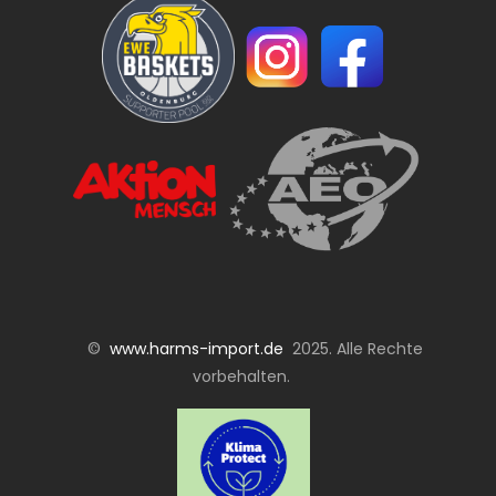
©
www.harms-import.de
2025. Alle Rechte
vorbehalten.