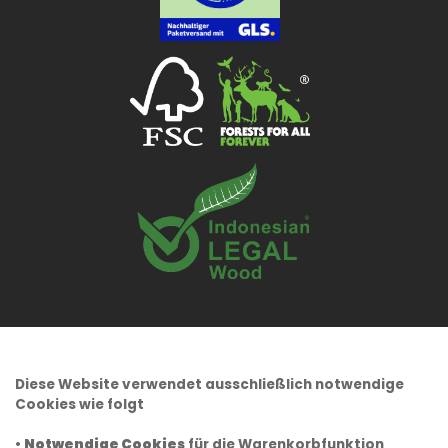
Diese Website verwendet ausschließlich notwendige
Cookies wie folgt
•
Notwendige Cookies
für die Warenkorbfunktion