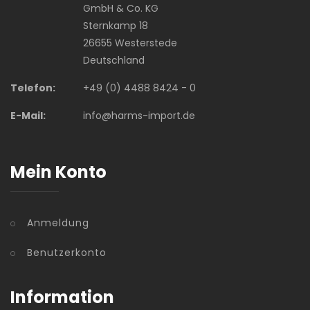
GmbH & Co. KG
Sternkamp 18
26655 Westerstede
Deutschland
Telefon:
+49 (0) 4488 8424 - 0
E-Mail:
info@harms-import.de
Mein Konto
Anmeldung
Benutzerkonto
Information