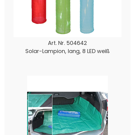
Art. Nr.
504642
Solar-Lampion, lang, 8 LED weiß