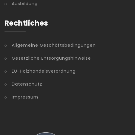
Ausbildung
Rechtliches
Allgemeine Geschäftsbedingungen
Gesetzliche Entsorgungshinweise
EU-Holzhandelsverordnung
Datenschutz
Impressum