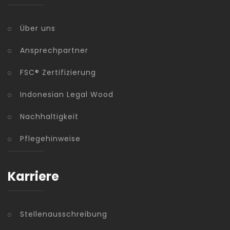
Über uns
Ansprechpartner
FSC® Zertifizierung
Indonesian Legal Wood
Nachhaltigkeit
Pflegehinweise
Karriere
Stellenausschreibung