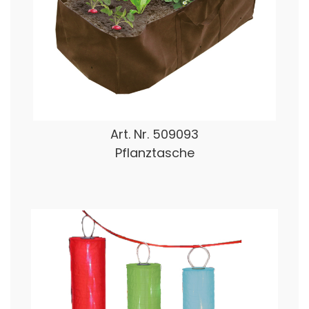
Art. Nr.
509093
Pflanztasche