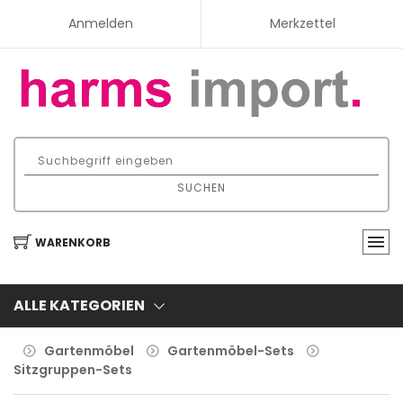
Anmelden
Merkzettel
SUCHEN
WARENKORB
ALLE KATEGORIEN
Gartenmöbel
Gartenmöbel-Sets
Sitzgruppen-Sets