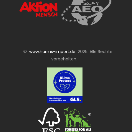
©
www.harms-import.de
2025. Alle Rechte
vorbehalten.