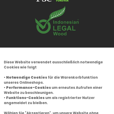
Diese Website verwendet ausschließlich notwendige
Cookies wie folgt
•
Notwendige Cookies
für die Warenkorbfunktion
unseres Onlineshops.
•
Performance-Cookies
um erneutes Aufrufen einer
Website zu beschleunigen.
•
Funktions-Cookies
um als registrierter Nutzer
angemeldet zu bleiben.
Wählen Sie "Akzeptieren", um unsere Website ohne