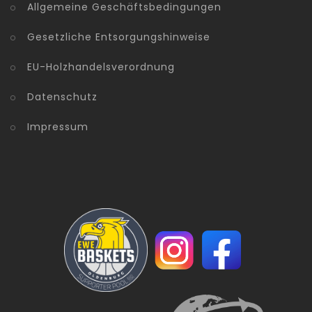
Allgemeine Geschäftsbedingungen
Gesetzliche Entsorgungshinweise
EU-Holzhandelsverordnung
Datenschutz
Impressum