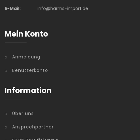
E-Mail:
info@harms-import.de
Mein Konto
Anmeldung
Benutzerkonto
Information
Über uns
Ansprechpartner