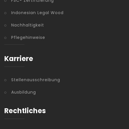
FSC® Zertifizierung
Indonesian Legal Wood
Nachhaltigkeit
Pflegehinweise
Karriere
Stellenausschreibung
Ausbildung
Rechtliches