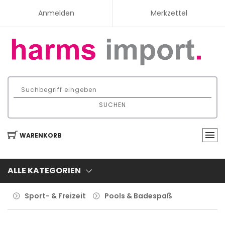
Anmelden
Merkzettel
SUCHEN
WARENKORB
ALLE KATEGORIEN
Sport- & Freizeit
Pools & Badespaß