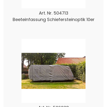
Art. Nr.
504713
Beeteinfassung Schiefersteinoptik 10er