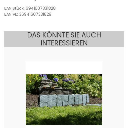
EAN Stück: 6941607331828
EAN VE: 36941607331829
DAS KÖNNTE SIE AUCH
INTERESSIEREN