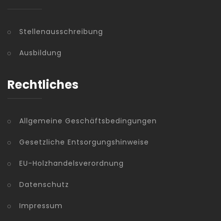
Stellenausschreibung
Ausbildung
Rechtliches
Allgemeine Geschäftsbedingungen
Gesetzliche Entsorgungshinweise
EU-Holzhandelsverordnung
Datenschutz
Impressum