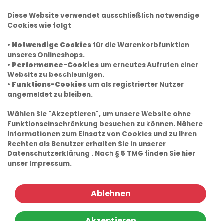
Diese Website verwendet ausschließlich notwendige
Cookies wie folgt
•
Notwendige Cookies
für die Warenkorbfunktion
unseres Onlineshops.
•
Performance-Cookies
um erneutes Aufrufen einer
Website zu beschleunigen.
•
Funktions-Cookies
um als registrierter Nutzer
angemeldet zu bleiben.
Wählen Sie "Akzeptieren", um unsere Website ohne
Funktionseinschränkung besuchen zu können. Nähere
Informationen zum Einsatz von Cookies und zu Ihren
Rechten als Benutzer erhalten Sie in unserer
Datenschutzerklärung
. Nach § 5 TMG finden Sie hier
unser
Impressum.
Ablehnen
Akzeptieren