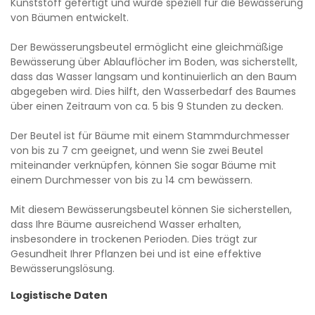
Kunststoff gefertigt und wurde speziell für die Bewässerung
von Bäumen entwickelt.
Der Bewässerungsbeutel ermöglicht eine gleichmäßige
Bewässerung über Ablauflöcher im Boden, was sicherstellt,
dass das Wasser langsam und kontinuierlich an den Baum
abgegeben wird. Dies hilft, den Wasserbedarf des Baumes
über einen Zeitraum von ca. 5 bis 9 Stunden zu decken.
Der Beutel ist für Bäume mit einem Stammdurchmesser
von bis zu 7 cm geeignet, und wenn Sie zwei Beutel
miteinander verknüpfen, können Sie sogar Bäume mit
einem Durchmesser von bis zu 14 cm bewässern.
Mit diesem Bewässerungsbeutel können Sie sicherstellen,
dass Ihre Bäume ausreichend Wasser erhalten,
insbesondere in trockenen Perioden. Dies trägt zur
Gesundheit Ihrer Pflanzen bei und ist eine effektive
Bewässerungslösung.
Logistische Daten