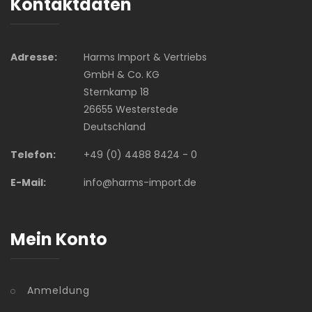
Kontaktdaten
Adresse:
Harms Import & Vertriebs
GmbH & Co. KG
Sternkamp 18
26655 Westerstede
Deutschland
Telefon:
+49 (0) 4488 8424 - 0
E-Mail:
info@harms-import.de
Mein Konto
Anmeldung