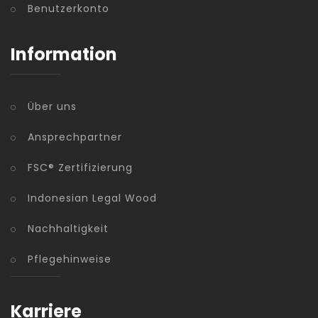
Benutzerkonto
Information
Über uns
Ansprechpartner
FSC® Zertifizierung
Indonesian Legal Wood
Nachhaltigkeit
Pflegehinweise
Karriere