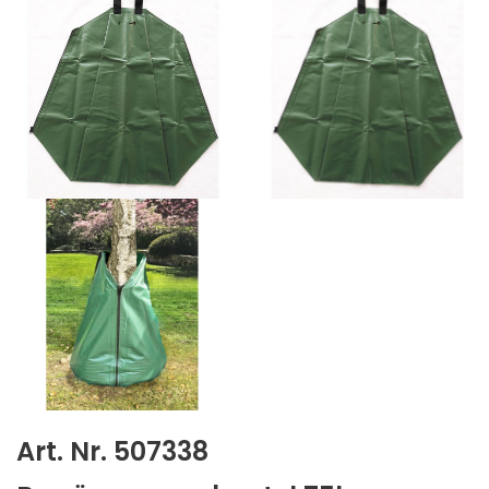
Art. Nr. 507338