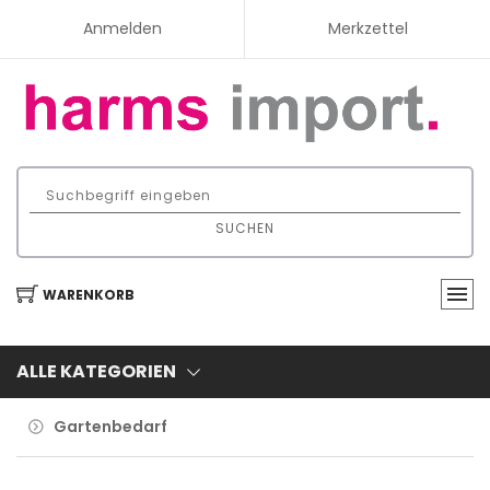
Anmelden
Merkzettel
SUCHEN
WARENKORB
ALLE KATEGORIEN
Gartenbedarf