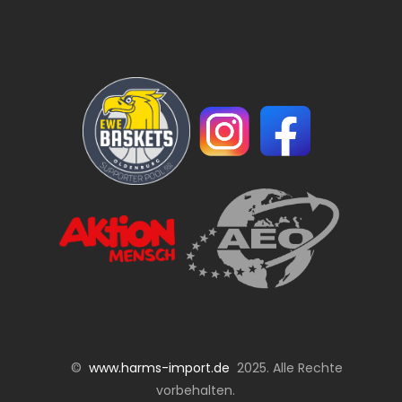
©
www.harms-import.de
2025. Alle Rechte
vorbehalten.