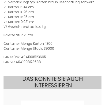
VE Verpackungstyp: Karton braun Beschriftung schwarz
VE Karton L: 34 cm
VE Karton B: 26 cm
VE Karton H: 35 cm
VE Karton: 0,031 m³
VE Gewicht brutto: 14,4 kg
Palette Stück: 720
Container Menge Karton: 1300
Container Menge Stück: 39000
EAN Stück: 4041908123695
EAN VE: 4041908123688
DAS KÖNNTE SIE AUCH
INTERESSIEREN