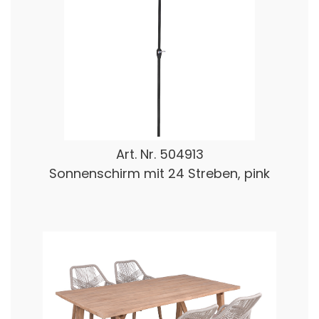
Art. Nr.
504913
Sonnenschirm mit 24 Streben, pink