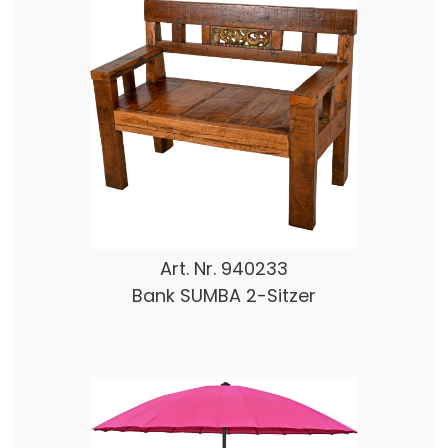
Art. Nr.
940233
Bank SUMBA 2-Sitzer