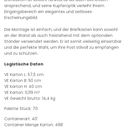
ansprechend, und seine Kupferoptik verleiht Ihrem
Eingangsbereich ein elegantes und zeitloses
Erscheinungsbild.
Die Montage ist einfach, und der Briefkasten kann sowohl
an der Wand als auch freistehend mit dem optionalen
Ständer verwendet werden. Er ist somit vielseitig einsetzbar
und die perfekte Wahl, um Ihre Post stilvoll zu empfangen
und zu schützen.
Logistische Daten
VE Karton L: 57,5 cm
VE Karton B: 50 cm
VE Karton H: 40 cm
VE Karton: 0,119 m³
VE Gewicht brutto: 14,4 kg
Palette Stück: 70
Containerart: 40'
Container Menge Karton: 488