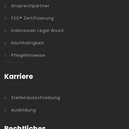
Ansprechpartner
FSC® Zertifizierung
Indonesian Legal Wood
Nachhaltigkeit
Pflegehinweise
Karriere
Stellenausschreibung
Ausbildung
Rechtliches