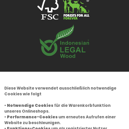
Diese Website verwendet ausschließlich notwendige
Cookies wie folgt
•
Notwendige Cookies
für die Warenkorbfunktion
unseres Onlineshops.
•
Performance-Cookies
um erneutes Aufrufen einer
Website zu beschleunigen.
•
Funktions-Cookies
um als registrierter Nutzer