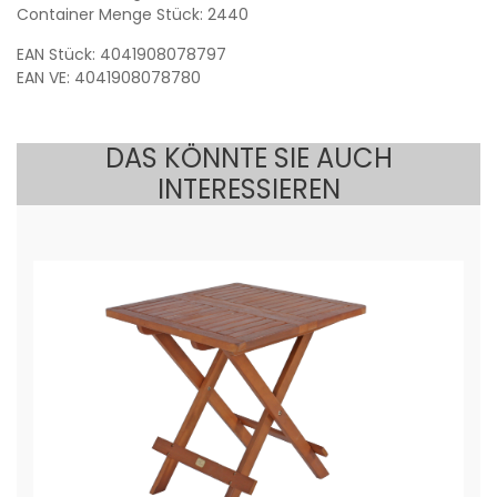
Container Menge Stück: 2440
EAN Stück: 4041908078797
EAN VE: 4041908078780
DAS KÖNNTE SIE AUCH
INTERESSIEREN