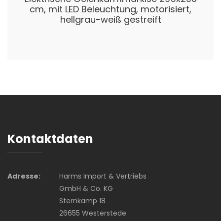
cm, mit LED Beleuchtung, motorisiert,
hellgrau-weiß gestreift
Kontaktdaten
Adresse:
Harms Import & Vertriebs
GmbH & Co. KG
Sternkamp 18
26655 Westerstede