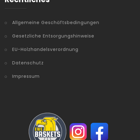
Allgemeine Geschäftsbedingungen
Gesetzliche Entsorgungshinweise
EU-Holzhandelsverordnung
Datenschutz
Impressum