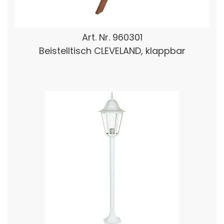
Art. Nr.
960301
Beistelltisch CLEVELAND, klappbar