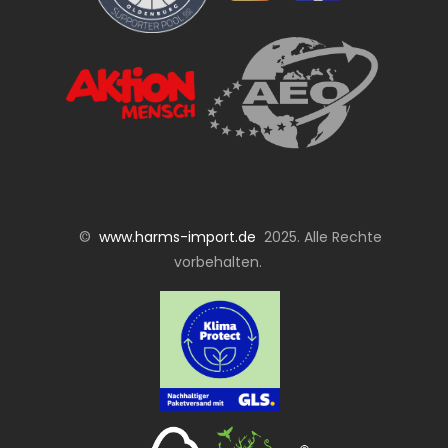
©
www.harms-import.de
2025. Alle Rechte
vorbehalten.