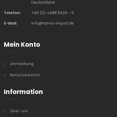
Deutschland
Telefon:
+49 (0) 4488 8424 - 0
E-Mail:
info@harms-import.de
Mein Konto
Anmeldung
Benutzerkonto
Information
Über uns