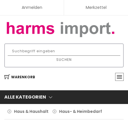
Anmelden
Merkzettel
SUCHEN
WARENKORB
ALLE KATEGORIEN
Haus & Haushalt
Haus- & Heimbedarf