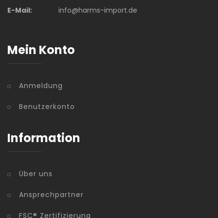
E-Mail:
info@harms-import.de
Mein Konto
Anmeldung
Benutzerkonto
Information
Über uns
Ansprechpartner
FSC® Zertifizierung