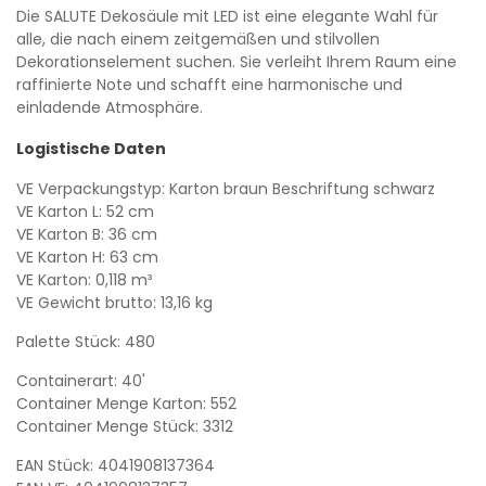
Die SALUTE Dekosäule mit LED ist eine elegante Wahl für
alle, die nach einem zeitgemäßen und stilvollen
Dekorationselement suchen. Sie verleiht Ihrem Raum eine
raffinierte Note und schafft eine harmonische und
einladende Atmosphäre.
Logistische Daten
VE Verpackungstyp: Karton braun Beschriftung schwarz
VE Karton L: 52 cm
VE Karton B: 36 cm
VE Karton H: 63 cm
VE Karton: 0,118 m³
VE Gewicht brutto: 13,16 kg
Palette Stück: 480
Containerart: 40'
Container Menge Karton: 552
Container Menge Stück: 3312
EAN Stück: 4041908137364