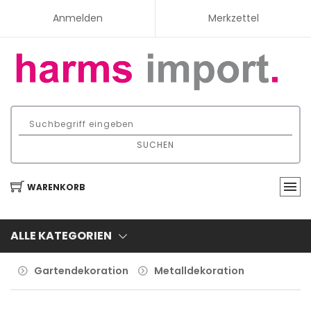
Anmelden
Merkzettel
SUCHEN
WARENKORB
ALLE KATEGORIEN
Gartendekoration
Metalldekoration