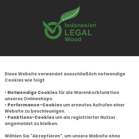
Diese Website verwendet ausschließlich notwendige
Cookies wie folgt
•
Notwendige Cookies
für die Warenkorbfunktion
unseres Onlineshops.
•
Performance-Cookies
um erneutes Aufrufen einer
Website zu beschleunigen.
•
Funktions-Cookies
um als registrierter Nutzer
angemeldet zu bleiben.
Wählen Sie "Akzeptieren", um unsere Website ohne