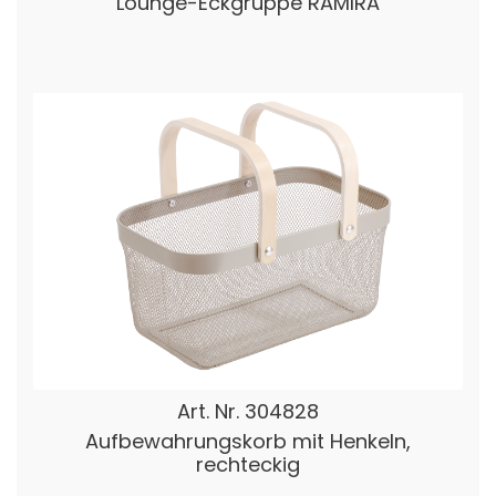
Lounge-Eckgruppe RAMIRA
Art. Nr.
304828
Aufbewahrungskorb mit Henkeln,
rechteckig