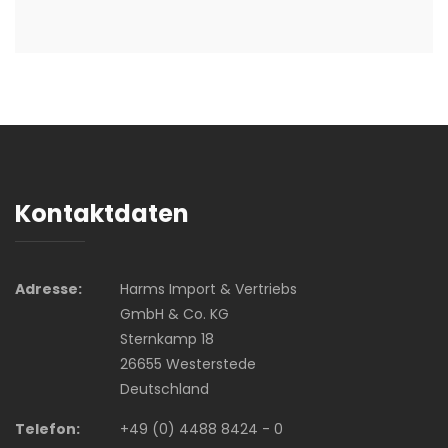
Kontaktdaten
Adresse:
Harms Import & Vertriebs
GmbH & Co. KG
Sternkamp 18
26655 Westerstede
Deutschland
Telefon:
+49 (0) 4488 8424 - 0