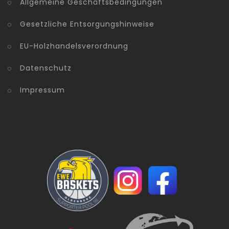
Allgemeine Geschäftsbedingungen
Gesetzliche Entsorgungshinweise
EU-Holzhandelsverordnung
Datenschutz
Impressum