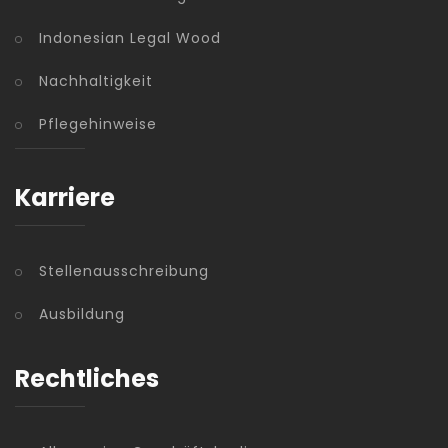
Indonesian Legal Wood
Nachhaltigkeit
Pflegehinweise
Karriere
Stellenausschreibung
Ausbildung
Rechtliches