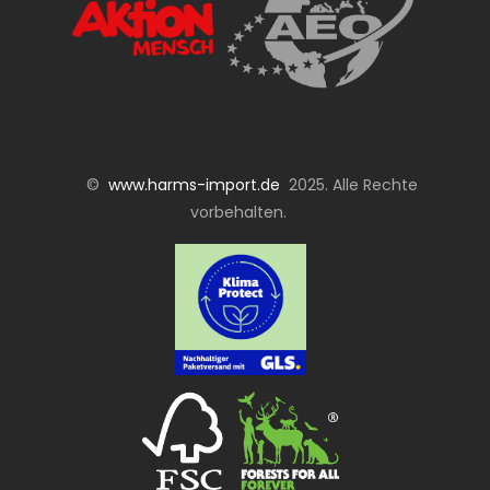
©
www.harms-import.de
2025. Alle Rechte
vorbehalten.