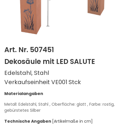
Art. Nr. 507451
Dekosäule mit LED SALUTE
Edelstahl, Stahl
Verkaufseinheit VE001
Stck
Materialangaben
Metall: Edelstahl, Stahl
, Oberfläche: glatt
, Farbe: rostig,
gebürstetes Silber
Technische Angaben
[Artikelmaße in cm]