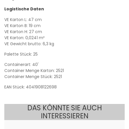
Logistische Daten
VE Karton L: 47 cm
VE Karton B: 19 cm
VE Karton H: 27 cm
VE Karton: 0,0241 m³
VE Gewicht brutto: 6,3 kg
Palette Stück: 25
Containerart: 40'
Container Menge Karton: 2521
Container Menge Stück: 2521
EAN Stück: 4041908122698
DAS KÖNNTE SIE AUCH
INTERESSIEREN