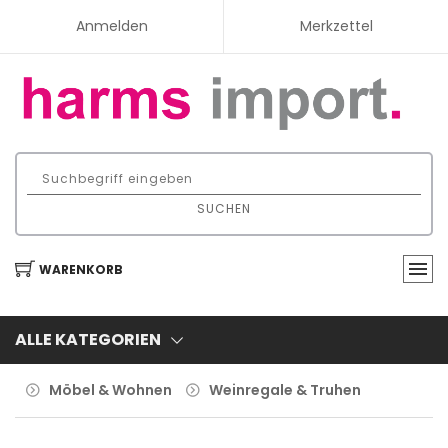
Anmelden
Merkzettel
SUCHEN
WARENKORB
ALLE KATEGORIEN
Möbel & Wohnen
Weinregale & Truhen