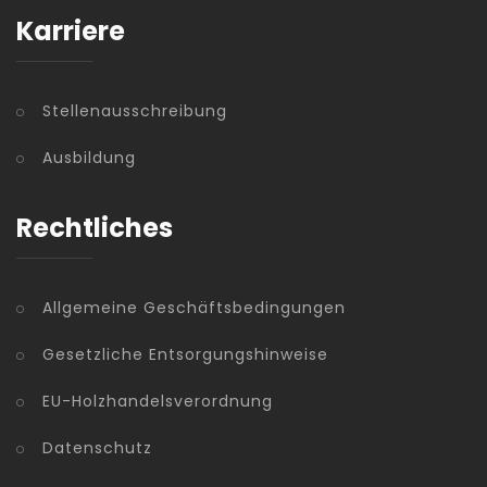
Karriere
Stellenausschreibung
Ausbildung
Rechtliches
Allgemeine Geschäftsbedingungen
Gesetzliche Entsorgungshinweise
EU-Holzhandelsverordnung
Datenschutz