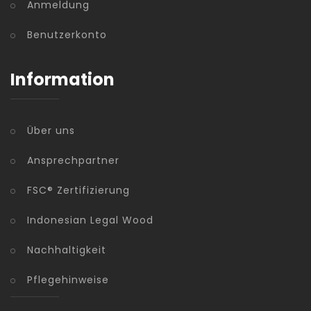
Anmeldung
Benutzerkonto
Information
Über uns
Ansprechpartner
FSC® Zertifizierung
Indonesian Legal Wood
Nachhaltigkeit
Pflegehinweise