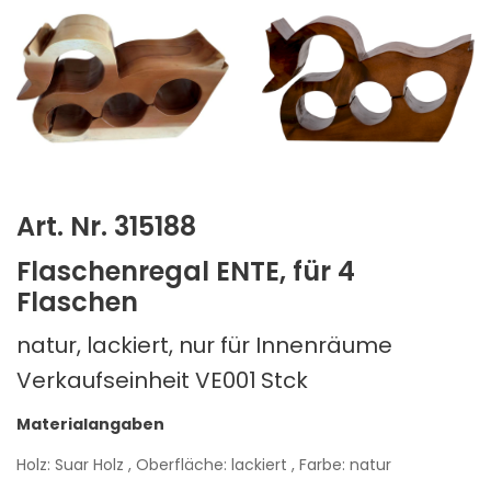
Art. Nr. 315188
Flaschenregal ENTE, für 4
Flaschen
natur, lackiert, nur für Innenräume
Verkaufseinheit VE001
Stck
Materialangaben
Holz: Suar Holz
, Oberfläche: lackiert
, Farbe: natur