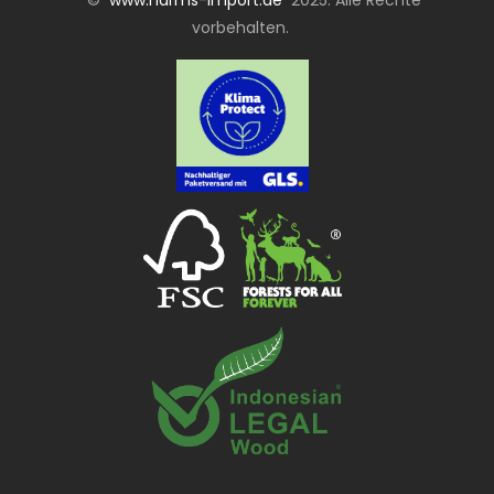
vorbehalten.