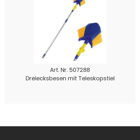
Art. Nr.
507288
Dreiecksbesen mit Teleskopstiel