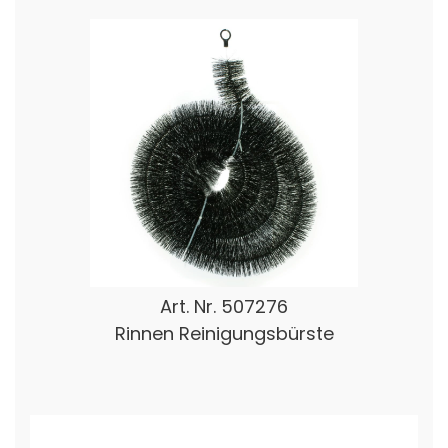
Art. Nr.
507276
Rinnen Reinigungsbürste