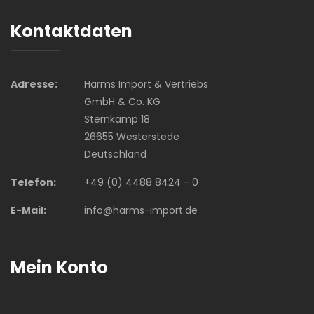
Kontaktdaten
Adresse:
Harms Import & Vertriebs
GmbH & Co. KG
Sternkamp 18
26655 Westerstede
Deutschland
Telefon:
+49 (0) 4488 8424 - 0
E-Mail:
info@harms-import.de
Mein Konto