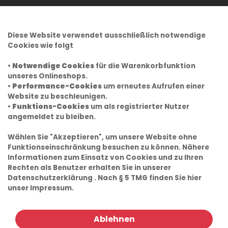
Diese Website verwendet ausschließlich notwendige
Cookies wie folgt
•
Notwendige Cookies
für die Warenkorbfunktion
unseres Onlineshops.
•
Performance-Cookies
um erneutes Aufrufen einer
Website zu beschleunigen.
•
Funktions-Cookies
um als registrierter Nutzer
angemeldet zu bleiben.
Wählen Sie "Akzeptieren", um unsere Website ohne
Funktionseinschränkung besuchen zu können. Nähere
Informationen zum Einsatz von Cookies und zu Ihren
Rechten als Benutzer erhalten Sie in unserer
Datenschutzerklärung
. Nach § 5 TMG finden Sie hier
unser
Impressum.
Ablehnen