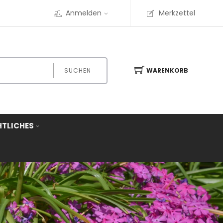
Anmelden
Merkzettel
SUCHEN
WARENKORB
HTLICHES