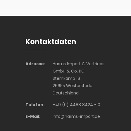
Kontaktdaten
Adresse:
Harms Import & Vertriebs
GmbH & Co. KG
Sternkamp 18
26655 Westerstede
Deutschland
Telefon:
+49 (0) 4488 8424 - 0
E-Mail:
info@harms-import.de