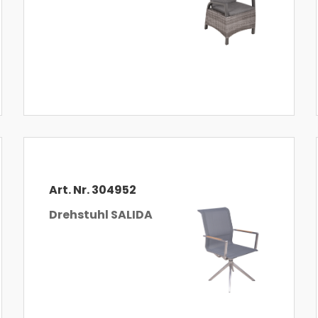
Art. Nr. 304952
Drehstuhl SALIDA