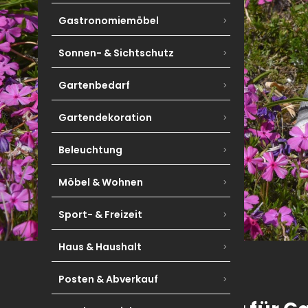
Gastronomiemöbel
Sonnen- & Sichtschutz
Gartenbedarf
Gartendekoration
Beleuchtung
Möbel & Wohnen
Sport- & Freizeit
Haus & Haushalt
Posten & Abverkauf