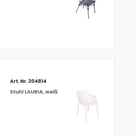
Art. Nr. 304814
Stuhl LAURIA, weiß