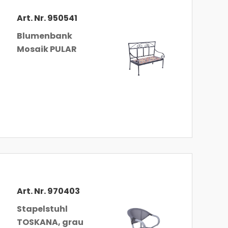
Art. Nr. 950541
Blumenbank
Mosaik PULAR
Art. Nr. 970403
Stapelstuhl
TOSKANA, grau