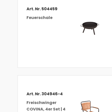
Art. Nr. 504459
Feuerschale
Art. Nr. 304946-4
Freischwinger
COVINA, 4er Set | 4