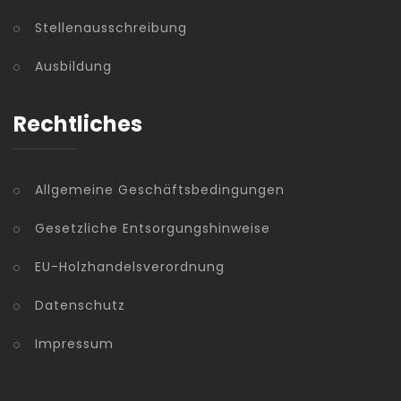
Stellenausschreibung
Ausbildung
Rechtliches
Allgemeine Geschäftsbedingungen
Gesetzliche Entsorgungshinweise
EU-Holzhandelsverordnung
Datenschutz
Impressum