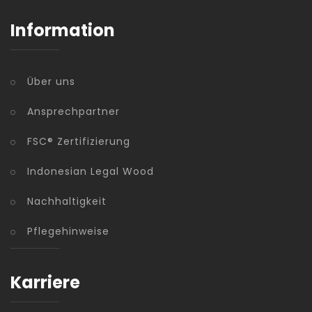
Information
Über uns
Ansprechpartner
FSC® Zertifizierung
Indonesian Legal Wood
Nachhaltigkeit
Pflegehinweise
Karriere