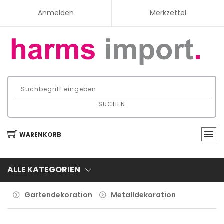
Anmelden
Merkzettel
SUCHEN
WARENKORB
ALLE KATEGORIEN
Gartendekoration
Metalldekoration