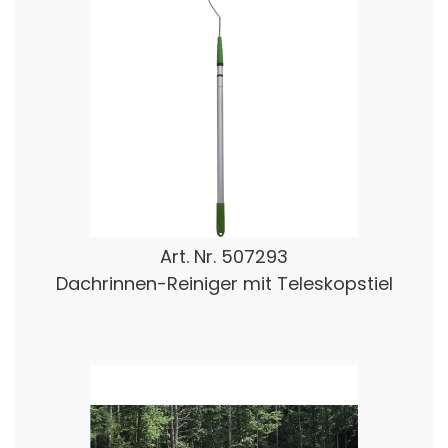
Art. Nr.
507293
Dachrinnen-Reiniger mit Teleskopstiel