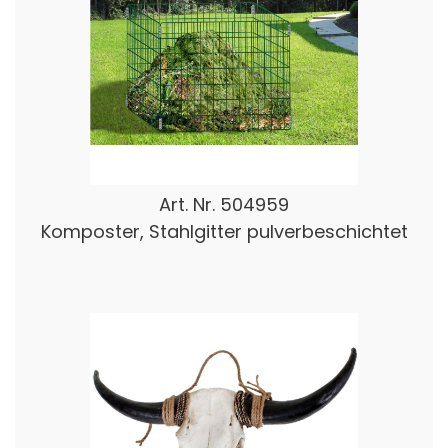
Art. Nr.
504959
Komposter, Stahlgitter pulverbeschichtet