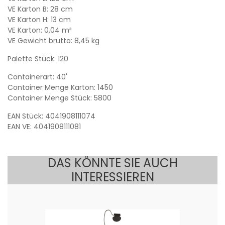
VE Karton B: 28 cm
VE Karton H: 13 cm
VE Karton: 0,04 m³
VE Gewicht brutto: 8,45 kg
Palette Stück: 120
Containerart: 40'
Container Menge Karton: 1450
Container Menge Stück: 5800
EAN Stück: 4041908111074
EAN VE: 4041908111081
DAS KÖNNTE SIE AUCH
INTERESSIEREN