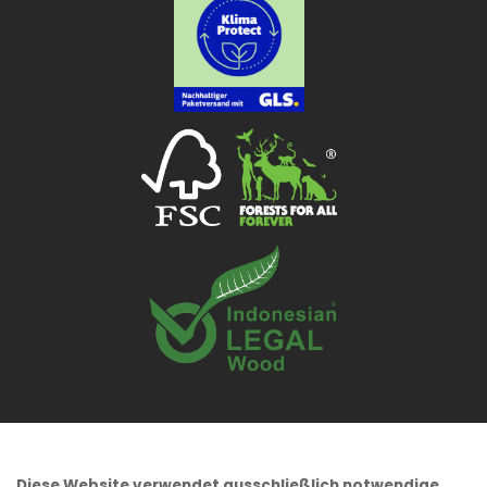
Diese Website verwendet ausschließlich notwendige