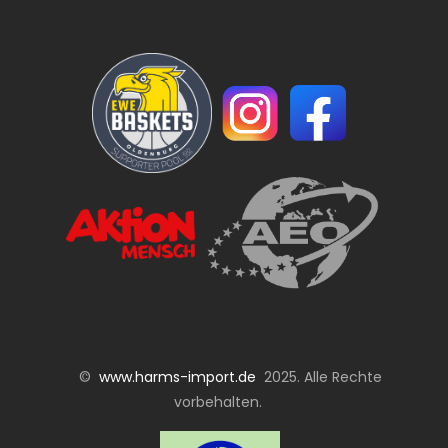
©
www.harms-import.de
2025. Alle Rechte
vorbehalten.