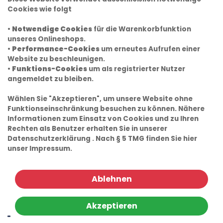
Cookies wie folgt
•
Notwendige Cookies
für die Warenkorbfunktion
unseres Onlineshops.
•
Performance-Cookies
um erneutes Aufrufen einer
Website zu beschleunigen.
•
Funktions-Cookies
um als registrierter Nutzer
angemeldet zu bleiben.
Wählen Sie "Akzeptieren", um unsere Website ohne
Funktionseinschränkung besuchen zu können. Nähere
Informationen zum Einsatz von Cookies und zu Ihren
Rechten als Benutzer erhalten Sie in unserer
Datenschutzerklärung
. Nach § 5 TMG finden Sie hier
unser
Impressum.
Ablehnen
Akzeptieren