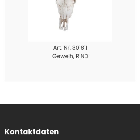
Art. Nr.
301811
Geweih, RIND
Kontaktdaten