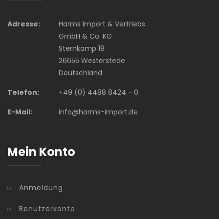
Adresse:
Harms Import & Vertriebs
GmbH & Co. KG
Sternkamp 18
26655 Westerstede
Deutschland
Telefon:
+49 (0) 4488 8424 - 0
E-Mail:
info@harms-import.de
Mein Konto
Anmeldung
Benutzerkonto