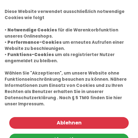
Diese Website verwendet ausschließlich notwendige
Cookies wie folgt
•
Notwendige Cookies
für die Warenkorbfunktion
unseres Onlineshops.
•
Performance-Cookies
um erneutes Aufrufen einer
Website zu beschleunigen.
•
Funktions-Cookies
um als registrierter Nutzer
angemeldet zu bleiben.
Wählen Sie "Akzeptieren", um unsere Website ohne
Funktionseinschränkung besuchen zu können. Nähere
Informationen zum Einsatz von Cookies und zu Ihren
Rechten als Benutzer erhalten Sie in unserer
Datenschutzerklärung
. Nach § 5 TMG finden Sie hier
unser
Impressum.
Ablehnen