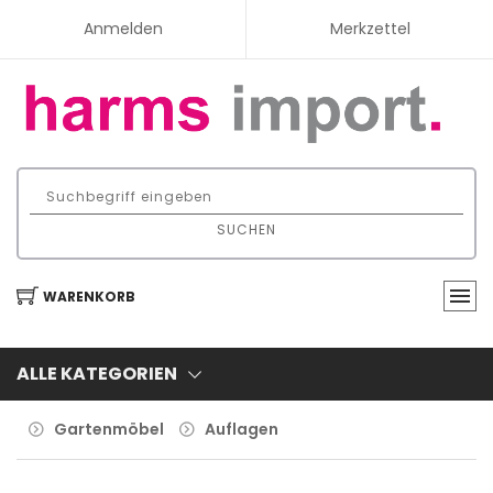
Anmelden
Merkzettel
SUCHEN
WARENKORB
ALLE KATEGORIEN
Gartenmöbel
Auflagen