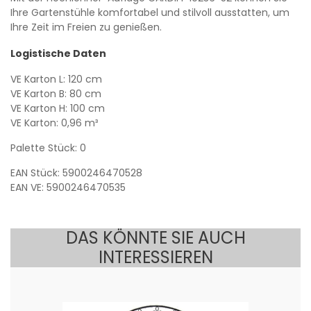
Ihre Gartenstühle komfortabel und stilvoll ausstatten, um
Ihre Zeit im Freien zu genießen.
Logistische Daten
VE Karton L: 120 cm
VE Karton B: 80 cm
VE Karton H: 100 cm
VE Karton: 0,96 m³
Palette Stück: 0
EAN Stück: 5900246470528
EAN VE: 5900246470535
DAS KÖNNTE SIE AUCH
INTERESSIEREN