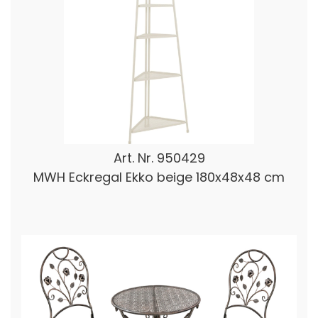
Art. Nr.
950429
MWH Eckregal Ekko beige 180x48x48 cm