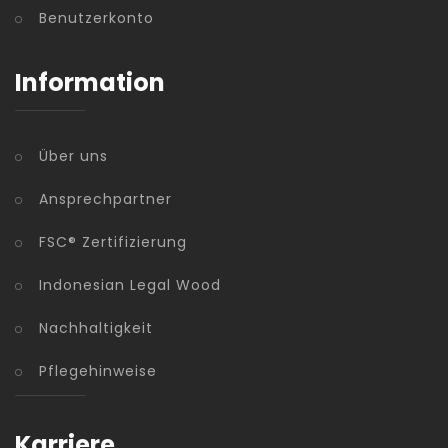
Benutzerkonto
Information
Über uns
Ansprechpartner
FSC® Zertifizierung
Indonesian Legal Wood
Nachhaltigkeit
Pflegehinweise
Karriere