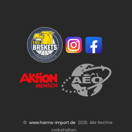
©
www.harms-import.de
2025. Alle Rechte
vorbehalten.