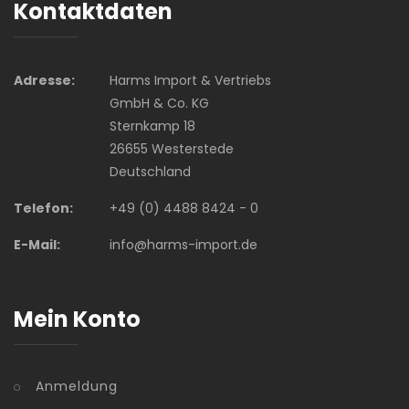
Kontaktdaten
Adresse:
Harms Import & Vertriebs
GmbH & Co. KG
Sternkamp 18
26655 Westerstede
Deutschland
Telefon:
+49 (0) 4488 8424 - 0
E-Mail:
info@harms-import.de
Mein Konto
Anmeldung