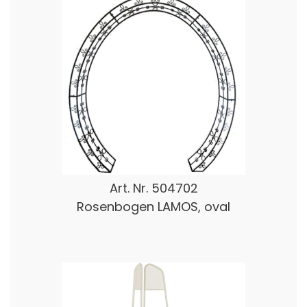
Art. Nr.
504702
Rosenbogen LAMOS, oval