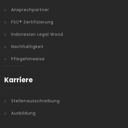
Ansprechpartner
FSC® Zertifizierung
Indonesian Legal Wood
Nachhaltigkeit
Pflegehinweise
Karriere
Stellenausschreibung
Ausbildung