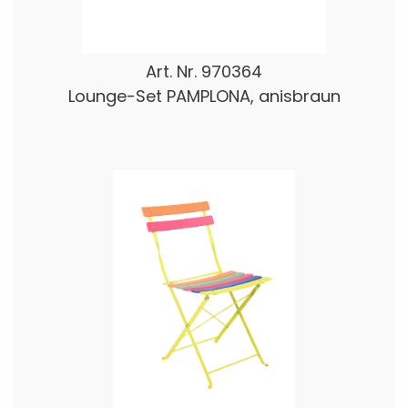
Art. Nr.
970364
Lounge-Set PAMPLONA, anisbraun