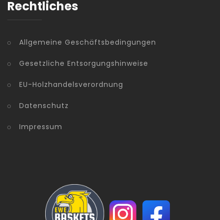
Rechtliches
Allgemeine Geschäftsbedingungen
Gesetzliche Entsorgungshinweise
EU-Holzhandelsverordnung
Datenschutz
Impressum