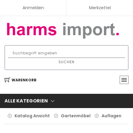
Anmelden
Merkzettel
SUCHEN
WARENKORB
ALLE KATEGORIEN
Katalog Ansicht
Gartenmöbel
Auflagen