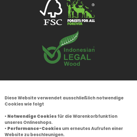
Diese Website verwendet ausschließlich notwendige
Cookies wie folgt
•
Notwendige Cookies
für die Warenkorbfunktion
unseres Onlineshops.
•
Performance-Cookies
um erneutes Aufrufen einer
Website zu beschleunigen.