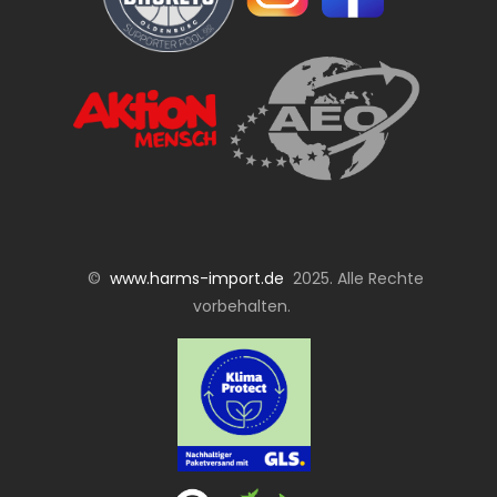
©
www.harms-import.de
2025. Alle Rechte
vorbehalten.