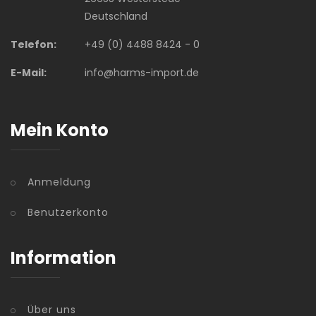
Deutschland
Telefon:
+49 (0) 4488 8424 - 0
E-Mail:
info@harms-import.de
Mein Konto
Anmeldung
Benutzerkonto
Information
Über uns