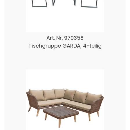
Art. Nr.
970358
Tischgruppe GARDA, 4-teilig