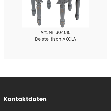
Art. Nr.
304010
Beistelltisch AKOLA
Kontaktdaten