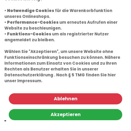
•
Notwendige Cookies
für die Warenkorbfunktion
unseres Onlineshops.
•
Performance-Cookies
um erneutes Aufrufen einer
Website zu beschleunigen.
•
Funktions-Cookies
um als registrierter Nutzer
angemeldet zu bleiben.
Wählen Sie "Akzeptieren", um unsere Website ohne
Funktionseinschränkung besuchen zu können. Nähere
Informationen zum Einsatz von Cookies und zu Ihren
Rechten als Benutzer erhalten Sie in unserer
Datenschutzerklärung
. Nach § 5 TMG finden Sie hier
unser
Impressum.
Ablehnen
Akzeptieren