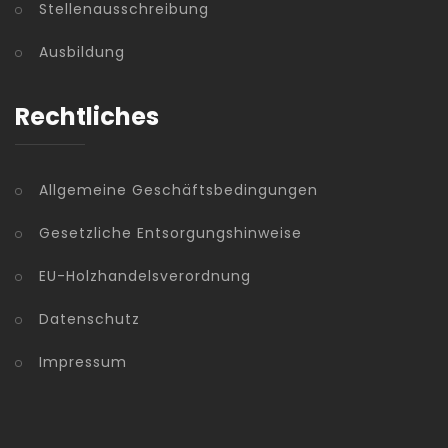
Stellenausschreibung
Ausbildung
Rechtliches
Allgemeine Geschäftsbedingungen
Gesetzliche Entsorgungshinweise
EU-Holzhandelsverordnung
Datenschutz
Impressum