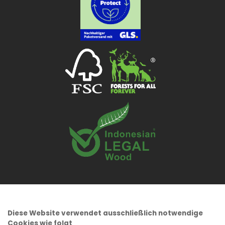
Diese Website verwendet ausschließlich notwendige
Cookies wie folgt