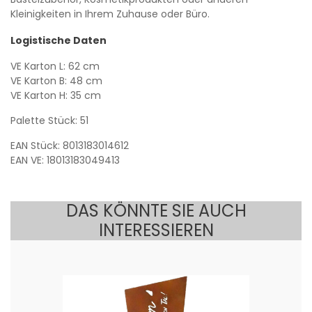
Kleinigkeiten in Ihrem Zuhause oder Büro.
Logistische Daten
VE Karton L: 62 cm
VE Karton B: 48 cm
VE Karton H: 35 cm
Palette Stück: 51
EAN Stück: 8013183014612
EAN VE: 18013183049413
DAS KÖNNTE SIE AUCH
INTERESSIEREN