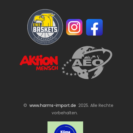
©
www.harms-import.de
2025. Alle Rechte
vorbehalten.