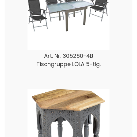
Art. Nr.
305260-4B
Tischgruppe LOLA 5-tlg.