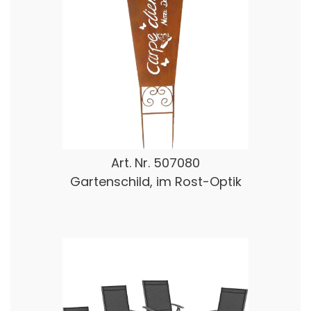
Art. Nr.
507080
Gartenschild, im Rost-Optik