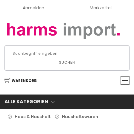
Anmelden
Merkzettel
SUCHEN
WARENKORB
ALLE KATEGORIEN
Haus & Haushalt
Haushaltswaren