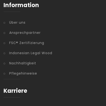
Information
Über uns
Ansprechpartner
FSC® Zertifizierung
Indonesian Legal Wood
Nachhaltigkeit
Pflegehinweise
Karriere