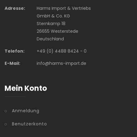
Adresse:
Harms Import & Vertriebs
GmbH & Co. KG
Sternkamp 18
26655 Westerstede
Deutschland
Telefon:
+49 (0) 4488 8424 - 0
E-Mail:
info@harms-import.de
Mein Konto
Anmeldung
Benutzerkonto