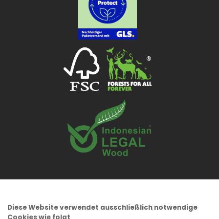
Diese Website verwendet ausschließlich notwendige
Cookies wie folgt