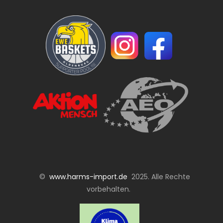
©
www.harms-import.de
2025. Alle Rechte
vorbehalten.