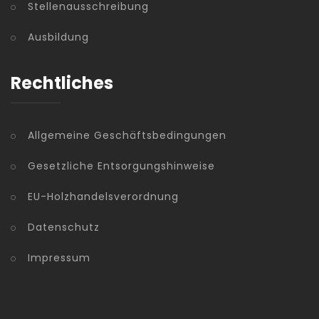
Stellenausschreibung
Ausbildung
Rechtliches
Allgemeine Geschäftsbedingungen
Gesetzliche Entsorgungshinweise
EU-Holzhandelsverordnung
Datenschutz
Impressum