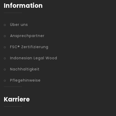
Information
Über uns
Ansprechpartner
FSC® Zertifizierung
Indonesian Legal Wood
Nachhaltigkeit
Pflegehinweise
Karriere