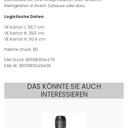
Kleinigkeiten in Ihrem Zuhause oder Büro.
Logistische Daten
VE Karton L: 56,7 cm
VE Karton B: 39,5 cm
VE Karton H: 50,4 cm
Palette Stück: 80
EAN Stück: 8013183014476
EAN VE: 18013183049406
DAS KÖNNTE SIE AUCH
INTERESSIEREN