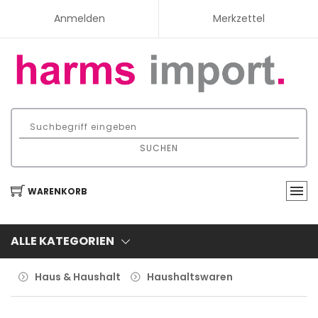
Anmelden
Merkzettel
SUCHEN
WARENKORB
ALLE KATEGORIEN
Haus & Haushalt
Haushaltswaren