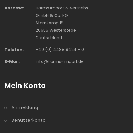
Adresse:
Harms Import & Vertriebs
GmbH & Co. KG
Sternkamp 18
26655 Westerstede
Deutschland
Telefon:
+49 (0) 4488 8424 - 0
E-Mail:
info@harms-import.de
Mein Konto
Anmeldung
Benutzerkonto