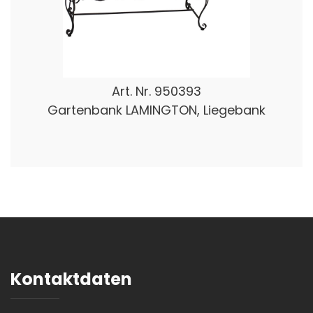
Art. Nr.
950393
Gartenbank LAMINGTON, Liegebank
Kontaktdaten