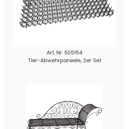
Art. Nr.
505154
Tier-Abwehrpaneele, 2er Set