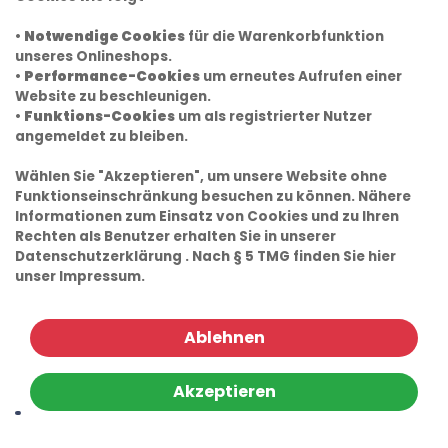
•
Notwendige Cookies
für die Warenkorbfunktion
unseres Onlineshops.
•
Performance-Cookies
um erneutes Aufrufen einer
Website zu beschleunigen.
•
Funktions-Cookies
um als registrierter Nutzer
angemeldet zu bleiben.
Wählen Sie "Akzeptieren", um unsere Website ohne
Funktionseinschränkung besuchen zu können. Nähere
Informationen zum Einsatz von Cookies und zu Ihren
Rechten als Benutzer erhalten Sie in unserer
Datenschutzerklärung
. Nach § 5 TMG finden Sie hier
unser
Impressum.
Ablehnen
Akzeptieren