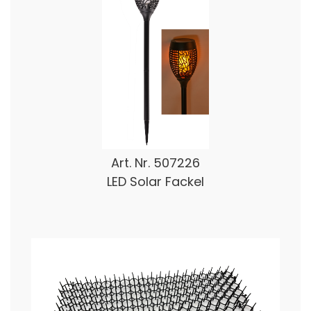
Art. Nr.
507226
LED Solar Fackel