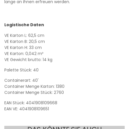
lange an ihnen erfreuen werden.
Logistische Daten
VE Karton L: 62,5 cm
VE Karton B: 20,5 cm
VE Karton H: 33 cm
VE Karton: 0,042 m³
VE Gewicht brutto: 14 kg
Palette Stück: 40
Containerart: 40'
Container Menge Karton: 1380
Container Menge Stück: 2760
EAN Stück: 4041908109668
EAN VE: 4041908109651