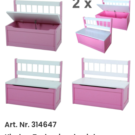
Art. Nr. 314647