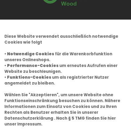
Diese Website verwendet ausschließlich notwendige
Cookies wie folgt
•
Notwendige Cookies
für die Warenkorbfunktion
unseres Onlineshops.
•
Performance-Cookies
um erneutes Aufrufen einer
Website zu beschleunigen.
•
Funktions-Cookies
um als registrierter Nutzer
angemeldet zu bleiben.
Wählen Sie "Akzeptieren", um unsere Website ohne
Funktionseinschränkung besuchen zu können. Nähere
Informationen zum Einsatz von Cookies und zu Ihren
Rechten als Benutzer erhalten Sie in unserer
Datenschutzerklärung
. Nach § 5 TMG finden Sie hier
unser
Impressum.