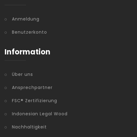
Anmeldung
Benutzerkonto
Information
Über uns
Ansprechpartner
FSC® Zertifizierung
Indonesian Legal Wood
Nachhaltigkeit