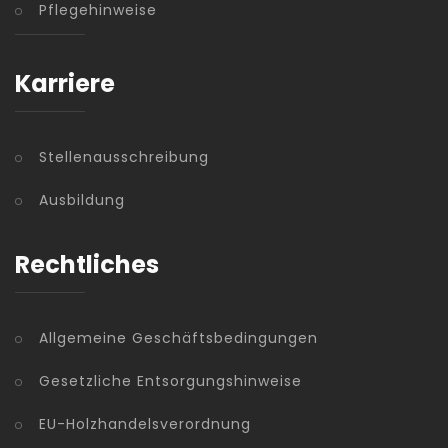
Pflegehinweise
Karriere
Stellenausschreibung
Ausbildung
Rechtliches
Allgemeine Geschäftsbedingungen
Gesetzliche Entsorgungshinweise
EU-Holzhandelsverordnung