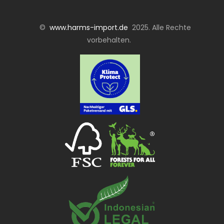
©
www.harms-import.de
2025. Alle Rechte
vorbehalten.