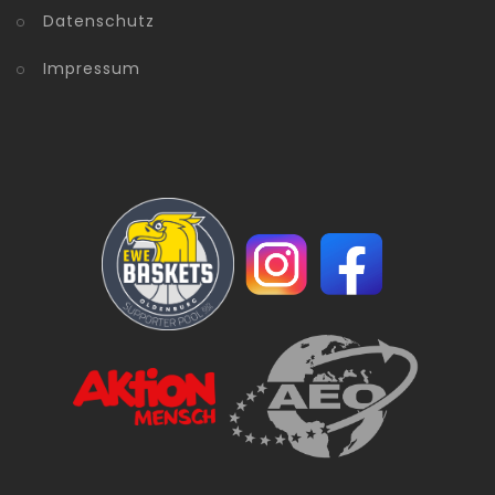
Datenschutz
Impressum