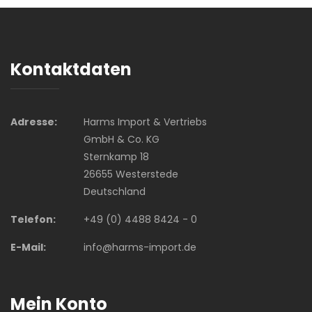
Kontaktdaten
Adresse:
Harms Import & Vertriebs
GmbH & Co. KG
Sternkamp 18
26655 Westerstede
Deutschland
Telefon:
+49 (0) 4488 8424 - 0
E-Mail:
info@harms-import.de
Mein Konto