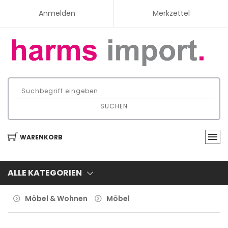
Anmelden
Merkzettel
SUCHEN
WARENKORB
ALLE KATEGORIEN
Möbel & Wohnen
Möbel