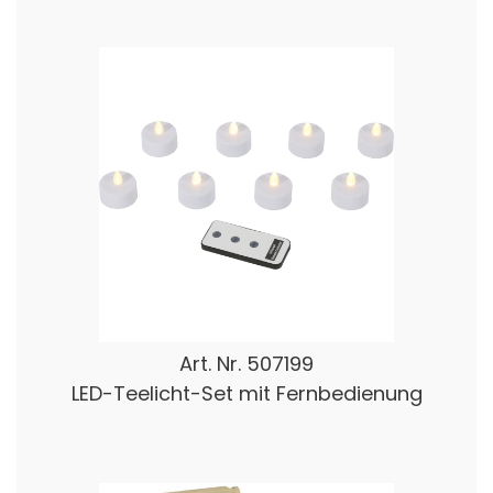
Art. Nr.
507199
LED-Teelicht-Set mit Fernbedienung