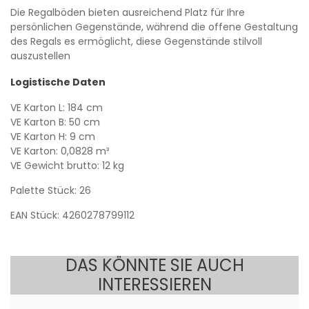
Die Regalböden bieten ausreichend Platz für Ihre
persönlichen Gegenstände, während die offene Gestaltung
des Regals es ermöglicht, diese Gegenstände stilvoll
auszustellen
Logistische Daten
VE Karton L: 184 cm
VE Karton B: 50 cm
VE Karton H: 9 cm
VE Karton: 0,0828 m³
VE Gewicht brutto: 12 kg
Palette Stück: 26
EAN Stück: 4260278799112
DAS KÖNNTE SIE AUCH
INTERESSIEREN