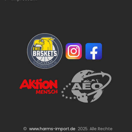
©
www.harms-import.de
2025. Alle Rechte