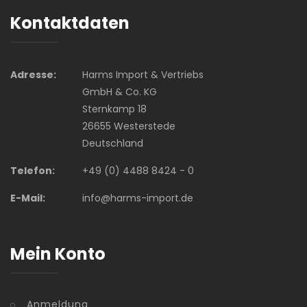
Kontaktdaten
Adresse:
Harms Import & Vertriebs
GmbH & Co. KG
Sternkamp 18
26655 Westerstede
Deutschland
Telefon:
+49 (0) 4488 8424 - 0
E-Mail:
info@harms-import.de
Mein Konto
Anmeldung