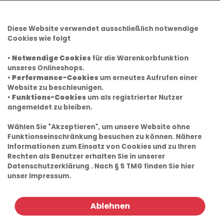
Diese Website verwendet ausschließlich notwendige
Cookies wie folgt
•
Notwendige Cookies
für die Warenkorbfunktion
unseres Onlineshops.
•
Performance-Cookies
um erneutes Aufrufen einer
Website zu beschleunigen.
•
Funktions-Cookies
um als registrierter Nutzer
angemeldet zu bleiben.
Wählen Sie "Akzeptieren", um unsere Website ohne
Funktionseinschränkung besuchen zu können. Nähere
Informationen zum Einsatz von Cookies und zu Ihren
Rechten als Benutzer erhalten Sie in unserer
Datenschutzerklärung
. Nach § 5 TMG finden Sie hier
unser
Impressum.
Ablehnen