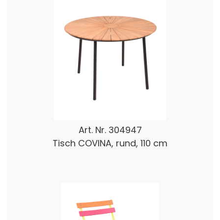
Art. Nr.
304947
Tisch COVINA, rund, 110 cm