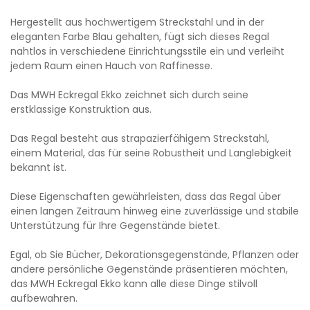
Hergestellt aus hochwertigem Streckstahl und in der
eleganten Farbe Blau gehalten, fügt sich dieses Regal
nahtlos in verschiedene Einrichtungsstile ein und verleiht
jedem Raum einen Hauch von Raffinesse.
Das MWH Eckregal Ekko zeichnet sich durch seine
erstklassige Konstruktion aus.
Das Regal besteht aus strapazierfähigem Streckstahl,
einem Material, das für seine Robustheit und Langlebigkeit
bekannt ist.
Diese Eigenschaften gewährleisten, dass das Regal über
einen langen Zeitraum hinweg eine zuverlässige und stabile
Unterstützung für Ihre Gegenstände bietet.
Egal, ob Sie Bücher, Dekorationsgegenstände, Pflanzen oder
andere persönliche Gegenstände präsentieren möchten,
das MWH Eckregal Ekko kann alle diese Dinge stilvoll
aufbewahren.