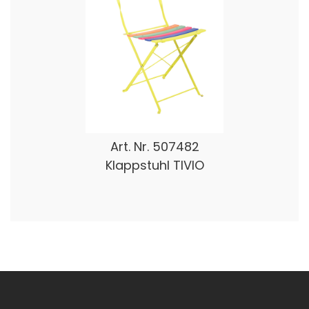
Art. Nr.
507482
Klappstuhl TIVIO