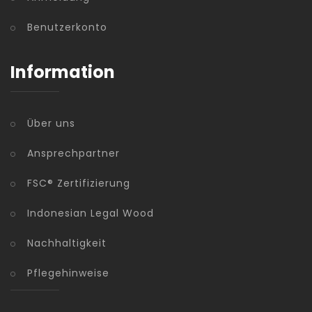
Benutzerkonto
Information
Über uns
Ansprechpartner
FSC® Zertifizierung
Indonesian Legal Wood
Nachhaltigkeit
Pflegehinweise