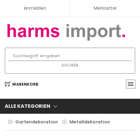
Anmelden
Merkzettel
SUCHEN
WARENKORB
ALLE KATEGORIEN
Gartendekoration
Metalldekoration