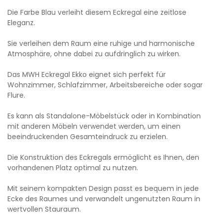
Die Farbe Blau verleiht diesem Eckregal eine zeitlose
Eleganz.
Sie verleihen dem Raum eine ruhige und harmonische
Atmosphäre, ohne dabei zu aufdringlich zu wirken.
Das MWH Eckregal Ekko eignet sich perfekt für
Wohnzimmer, Schlafzimmer, Arbeitsbereiche oder sogar
Flure.
Es kann als Standalone-Möbelstück oder in Kombination
mit anderen Möbeln verwendet werden, um einen
beeindruckenden Gesamteindruck zu erzielen.
Die Konstruktion des Eckregals ermöglicht es Ihnen, den
vorhandenen Platz optimal zu nutzen.
Mit seinem kompakten Design passt es bequem in jede
Ecke des Raumes und verwandelt ungenutzten Raum in
wertvollen Stauraum.