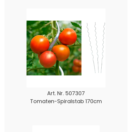
Art. Nr.
507307
Tomaten-Spiralstab 170cm