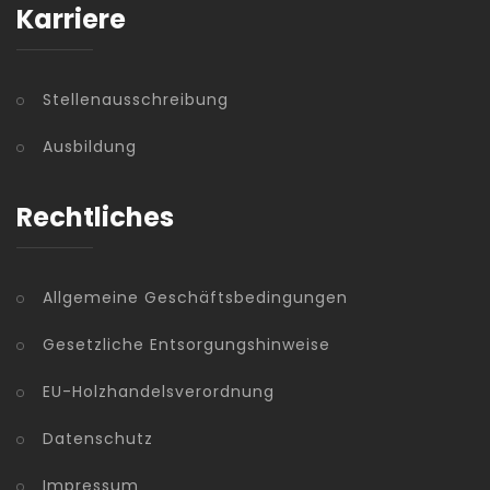
Karriere
Stellenausschreibung
Ausbildung
Rechtliches
Allgemeine Geschäftsbedingungen
Gesetzliche Entsorgungshinweise
EU-Holzhandelsverordnung
Datenschutz
Impressum