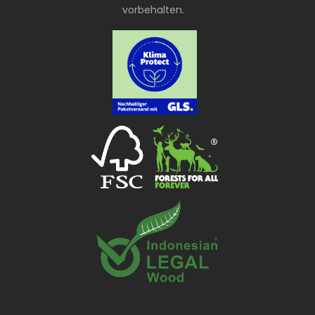
vorbehalten.