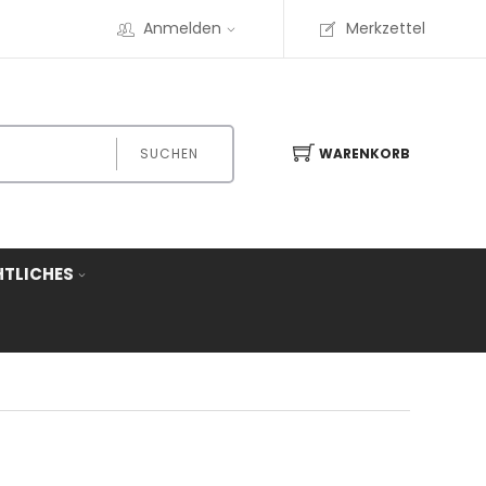
Anmelden
Merkzettel
SUCHEN
WARENKORB
HTLICHES