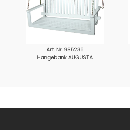
Art. Nr.
985236
Hängebank AUGUSTA