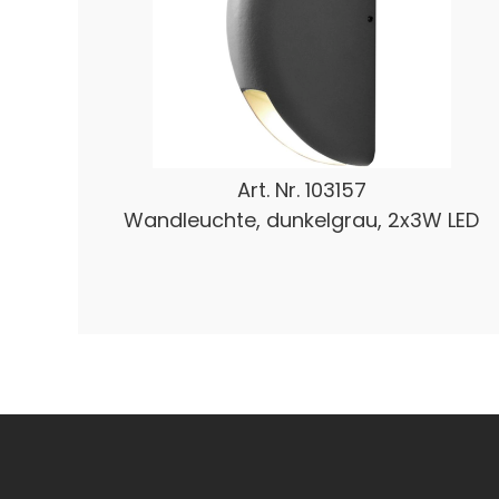
Art. Nr.
103157
Wandleuchte, dunkelgrau, 2x3W LED