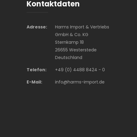
Kontaktdaten
Adresse:
Harms Import & Vertriebs
GmbH & Co. KG
Sternkamp 18
26655 Westerstede
Deutschland
Telefon:
+49 (0) 4488 8424 - 0
E-Mail:
info@harms-import.de