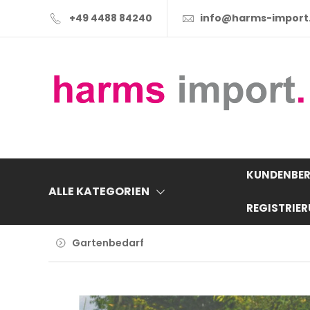
+49 4488 84240
info@harms-import
KUNDENBER
ALLE KATEGORIEN
REGISTRIE
Gartenbedarf