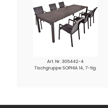
Art. Nr.
305442-4
Tischgruppe SOPHIA 14, 7-tlg.