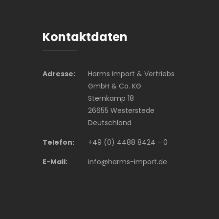
Kontaktdaten
Adresse:
Harms Import & Vertriebs
GmbH & Co. KG
Sternkamp 18
26655 Westerstede
Deutschland
Telefon:
+49 (0) 4488 8424 - 0
E-Mail:
info@harms-import.de