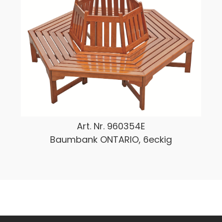
Art. Nr.
960354E
Baumbank ONTARIO, 6eckig