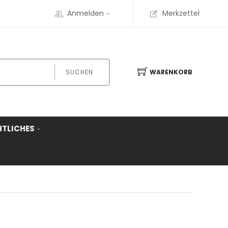
Anmelden
Merkzettel
SUCHEN
WARENKORB
HTLICHES