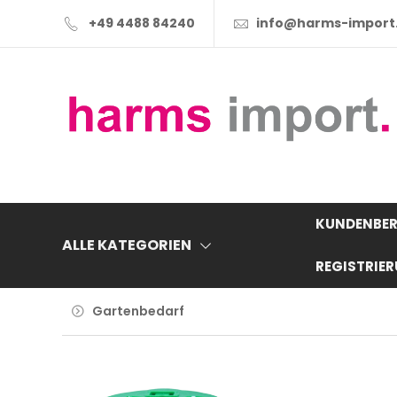
+49 4488 84240
info@harms-import
KUNDENBER
ALLE KATEGORIEN
REGISTRIE
Gartenbedarf