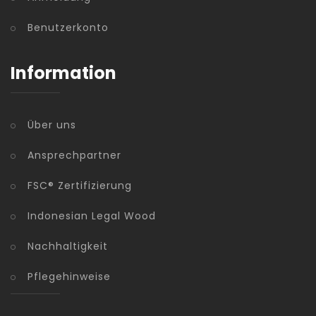
Benutzerkonto
Information
Über uns
Ansprechpartner
FSC® Zertifizierung
Indonesian Legal Wood
Nachhaltigkeit
Pflegehinweise