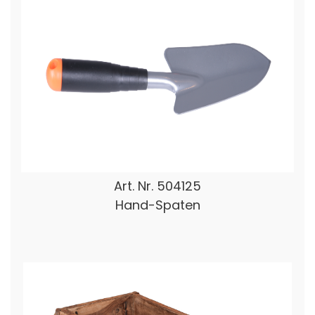
Art. Nr.
504125
Hand-Spaten