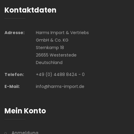
Kontaktdaten
Adresse:
Harms Import & Vertriebs
GmbH & Co. KG
Sternkamp 18
26655 Westerstede
Deutschland
Telefon:
+49 (0) 4488 8424 - 0
E-Mail:
info@harms-import.de
Mein Konto
Anmeldung