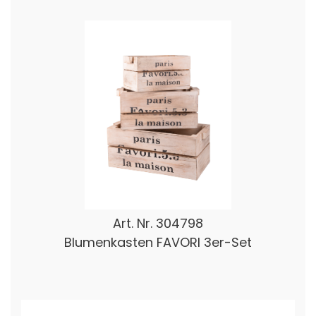
Art. Nr.
304798
Blumenkasten FAVORI 3er-Set