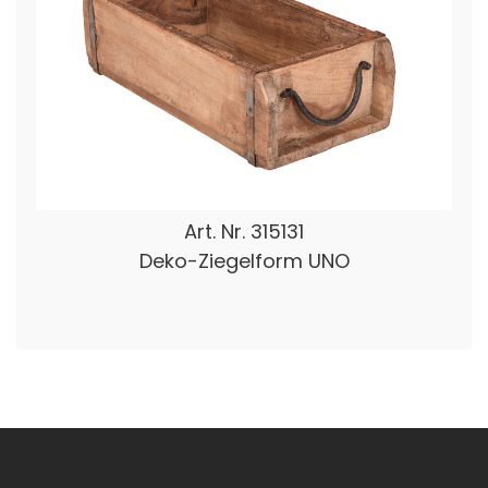
Art. Nr.
315131
Deko-Ziegelform UNO