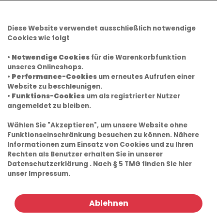
Diese Website verwendet ausschließlich notwendige
Cookies wie folgt
•
Notwendige Cookies
für die Warenkorbfunktion
unseres Onlineshops.
•
Performance-Cookies
um erneutes Aufrufen einer
Website zu beschleunigen.
•
Funktions-Cookies
um als registrierter Nutzer
angemeldet zu bleiben.
Wählen Sie "Akzeptieren", um unsere Website ohne
Funktionseinschränkung besuchen zu können. Nähere
Informationen zum Einsatz von Cookies und zu Ihren
Rechten als Benutzer erhalten Sie in unserer
Datenschutzerklärung
. Nach § 5 TMG finden Sie hier
unser
Impressum.
Ablehnen