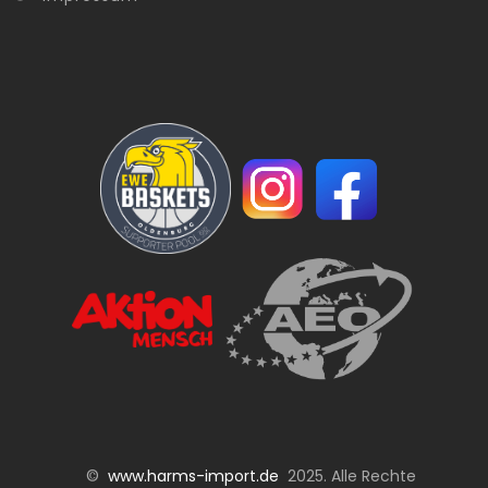
©
www.harms-import.de
2025. Alle Rechte