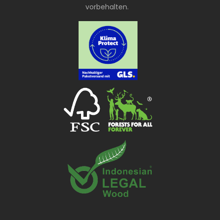
vorbehalten.