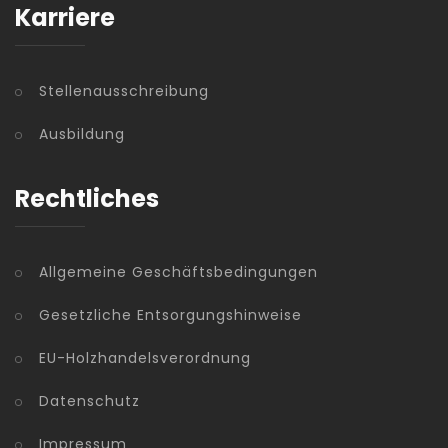
Karriere
Stellenausschreibung
Ausbildung
Rechtliches
Allgemeine Geschäftsbedingungen
Gesetzliche Entsorgungshinweise
EU-Holzhandelsverordnung
Datenschutz
Impressum