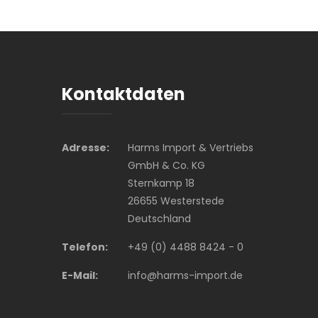
Kontaktdaten
Adresse:
Harms Import & Vertriebs
GmbH & Co. KG
Sternkamp 18
26655 Westerstede
Deutschland
Telefon:
+49 (0) 4488 8424 - 0
E-Mail:
info@harms-import.de