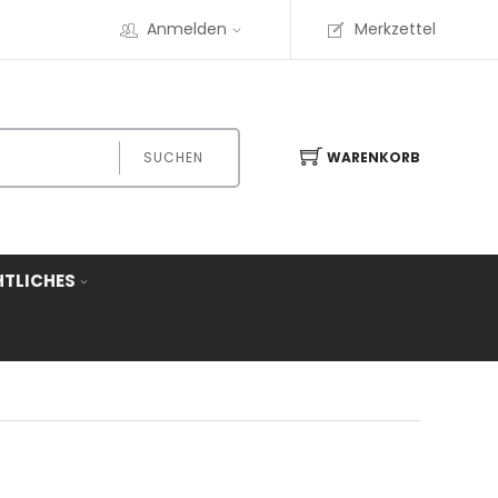
Anmelden
Merkzettel
SUCHEN
WARENKORB
HTLICHES