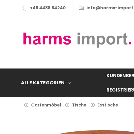
+49 4488 84240
info@harms-import
KUNDENBER
ALLE KATEGORIEN
REGISTRIE
Gartenmöbel
Tische
Esstische