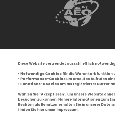
Diese Website verwendet ausschließlich notwendig
•
Notwendige Cookies
für die Warenkorbfunktion 
•
Performance-Cookies
um erneutes Aufrufen eine
•
Funktions-Cookies
um als registrierter Nutzer a
Wählen Sie "Akzeptieren", um unsere Website ohne
besuchen zu können. Nähere Informationen zum Ein
Rechten als Benutzer erhalten Sie in unserer
Datens
finden Sie hier unser
Impressum.