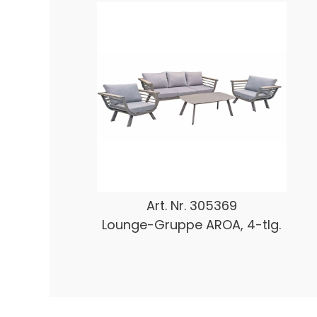
Art. Nr.
305369
Lounge-Gruppe AROA, 4-tlg.