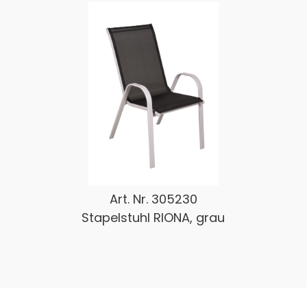
Art. Nr.
305230
Stapelstuhl RIONA, grau