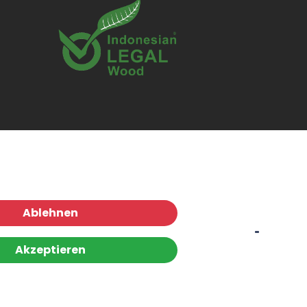
Ablehnen
Akzeptieren