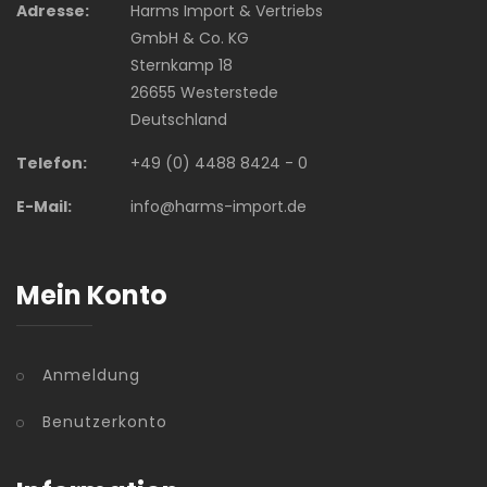
Adresse:
Harms Import & Vertriebs
GmbH & Co. KG
Sternkamp 18
26655 Westerstede
Deutschland
Telefon:
+49 (0) 4488 8424 - 0
E-Mail:
info@harms-import.de
Mein Konto
Anmeldung
Benutzerkonto