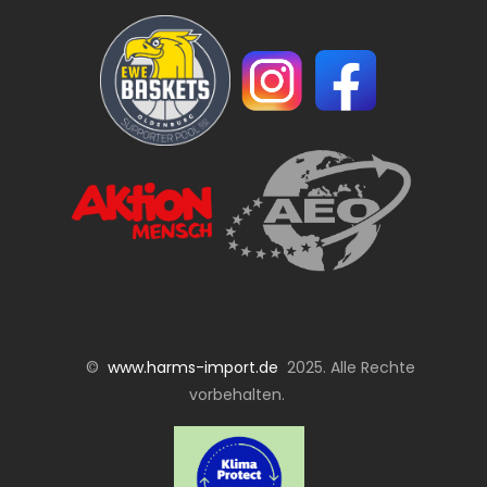
©
www.harms-import.de
2025. Alle Rechte
vorbehalten.