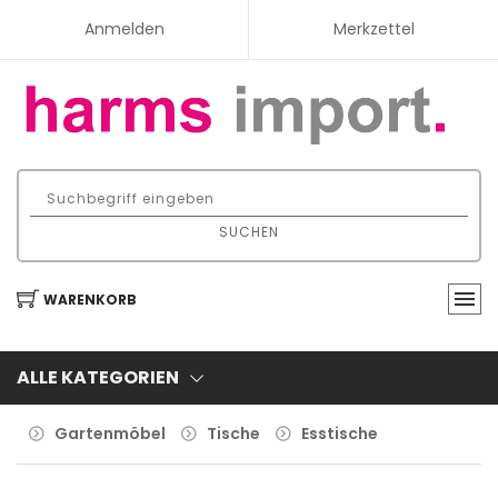
Anmelden
Merkzettel
SUCHEN
WARENKORB
ALLE KATEGORIEN
Gartenmöbel
Tische
Esstische