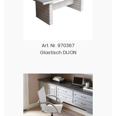
Art. Nr.
970367
Glastisch DIJON