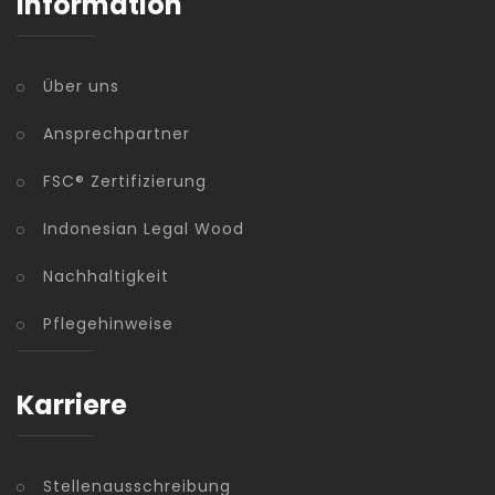
Information
Über uns
Ansprechpartner
FSC® Zertifizierung
Indonesian Legal Wood
Nachhaltigkeit
Pflegehinweise
Karriere
Stellenausschreibung