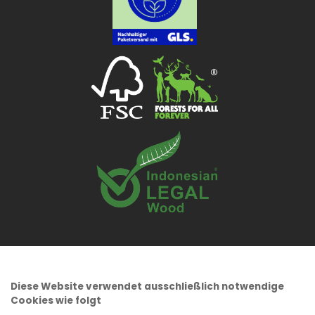
Diese Website verwendet ausschließlich notwendige
Cookies wie folgt