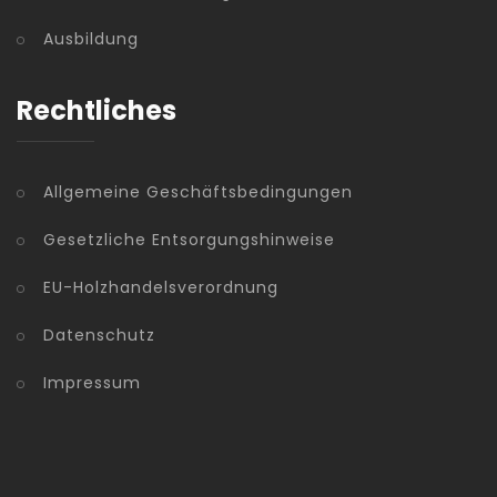
Ausbildung
Rechtliches
Allgemeine Geschäftsbedingungen
Gesetzliche Entsorgungshinweise
EU-Holzhandelsverordnung
Datenschutz
Impressum