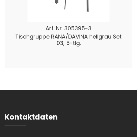
Art. Nr.
305395-3
Tischgruppe RANA/DAVINA hellgrau Set
03, 5-tlg.
Kontaktdaten