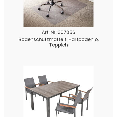
Art. Nr.
307056
Bodenschutzmatte f. Hartboden o.
Teppich