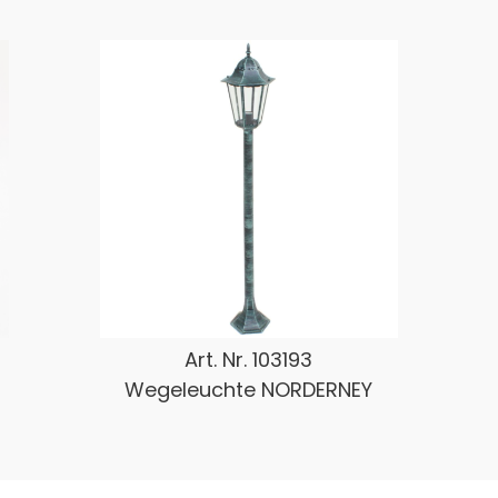
Art. Nr.
103193
Wegeleuchte NORDERNEY