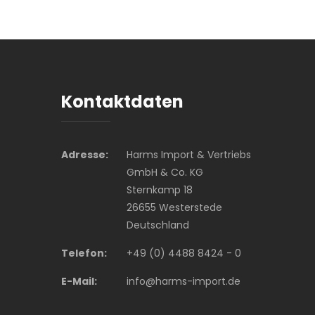
Kontaktdaten
Adresse:
Harms Import & Vertriebs
GmbH & Co. KG
Sternkamp 18
26655 Westerstede
Deutschland
Telefon:
+49 (0) 4488 8424 - 0
E-Mail:
info@harms-import.de