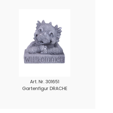
Art. Nr.
301651
Gartenfigur DRACHE