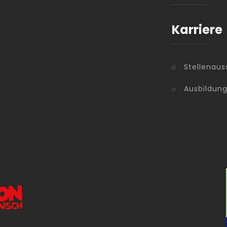
Karriere
Stellenaus
Ausbildun