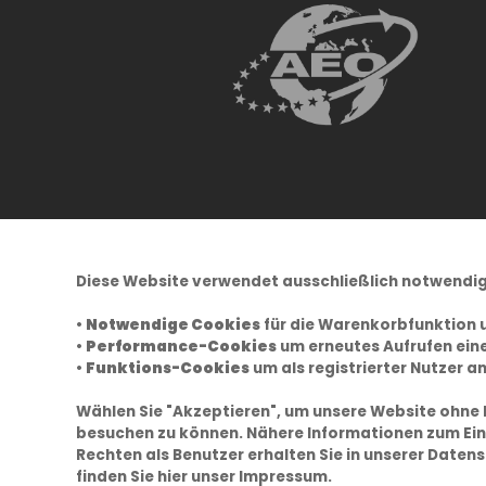
Diese Website verwendet ausschließlich notwendig
•
Notwendige Cookies
für die Warenkorbfunktion 
•
Performance-Cookies
um erneutes Aufrufen eine
•
Funktions-Cookies
um als registrierter Nutzer a
Wählen Sie "Akzeptieren", um unsere Website ohne
besuchen zu können. Nähere Informationen zum Ein
Rechten als Benutzer erhalten Sie in unserer
Datens
finden Sie hier unser
Impressum.