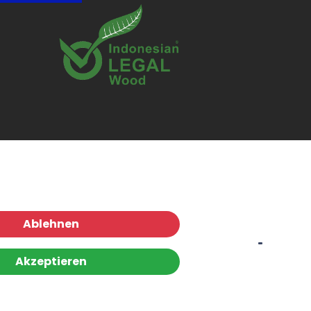
Ablehnen
Akzeptieren