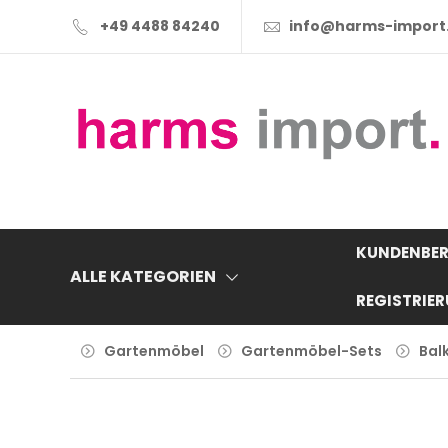
+49 4488 84240
info@harms-import
KUNDENBER
ALLE KATEGORIEN
REGISTRIE
Gartenmöbel
Gartenmöbel-Sets
Bal