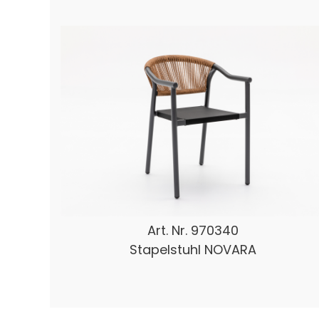
Art. Nr.
970340
Stapelstuhl NOVARA