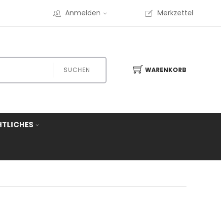
Anmelden
Merkzettel
SUCHEN
WARENKORB
HTLICHES