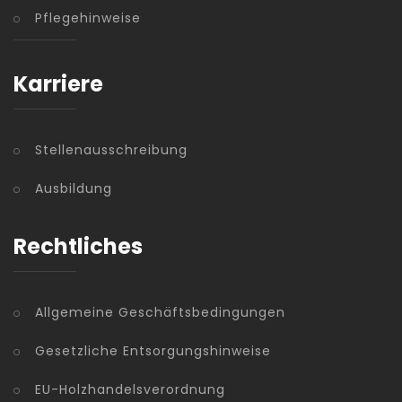
Pflegehinweise
Karriere
Stellenausschreibung
Ausbildung
Rechtliches
Allgemeine Geschäftsbedingungen
Gesetzliche Entsorgungshinweise
EU-Holzhandelsverordnung