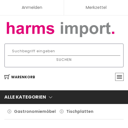
Anmelden
Merkzettel
SUCHEN
WARENKORB
ALLE KATEGORIEN
Gastronomiemöbel
Tischplatten