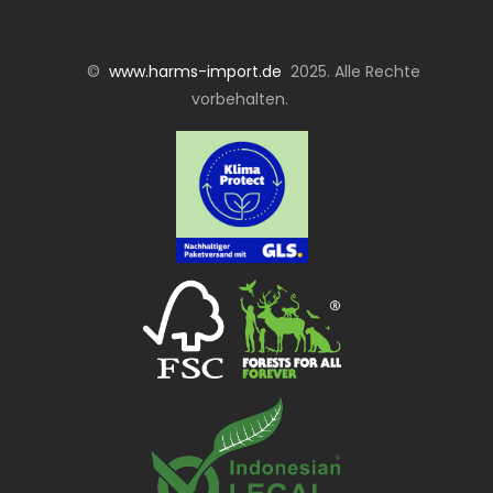
©
www.harms-import.de
2025. Alle Rechte
vorbehalten.