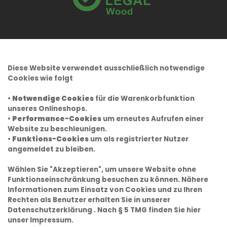
Diese Website verwendet ausschließlich notwendige
Cookies wie folgt
•
Notwendige Cookies
für die Warenkorbfunktion
unseres Onlineshops.
•
Performance-Cookies
um erneutes Aufrufen einer
Website zu beschleunigen.
•
Funktions-Cookies
um als registrierter Nutzer
angemeldet zu bleiben.
Wählen Sie "Akzeptieren", um unsere Website ohne
Funktionseinschränkung besuchen zu können. Nähere
Informationen zum Einsatz von Cookies und zu Ihren
Rechten als Benutzer erhalten Sie in unserer
Datenschutzerklärung
. Nach § 5 TMG finden Sie hier
unser
Impressum.