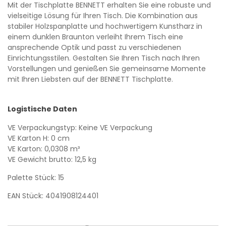
Mit der Tischplatte BENNETT erhalten Sie eine robuste und
vielseitige Lösung für Ihren Tisch. Die Kombination aus
stabiler Holzspanplatte und hochwertigem Kunstharz in
einem dunklen Braunton verleiht Ihrem Tisch eine
ansprechende Optik und passt zu verschiedenen
Einrichtungsstilen. Gestalten Sie Ihren Tisch nach Ihren
Vorstellungen und genießen Sie gemeinsame Momente
mit Ihren Liebsten auf der BENNETT Tischplatte.
Logistische Daten
VE Verpackungstyp: Keine VE Verpackung
VE Karton H: 0 cm
VE Karton: 0,0308 m³
VE Gewicht brutto: 12,5 kg
Palette Stück: 15
EAN Stück: 4041908124401