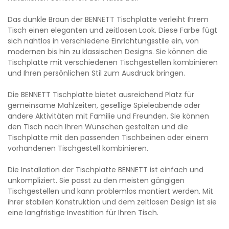
Das dunkle Braun der BENNETT Tischplatte verleiht Ihrem
Tisch einen eleganten und zeitlosen Look. Diese Farbe fügt
sich nahtlos in verschiedene Einrichtungsstile ein, von
modernen bis hin zu klassischen Designs. Sie können die
Tischplatte mit verschiedenen Tischgestellen kombinieren
und Ihren persönlichen Stil zum Ausdruck bringen.
Die BENNETT Tischplatte bietet ausreichend Platz für
gemeinsame Mahlzeiten, gesellige Spieleabende oder
andere Aktivitäten mit Familie und Freunden. Sie können
den Tisch nach Ihren Wünschen gestalten und die
Tischplatte mit den passenden Tischbeinen oder einem
vorhandenen Tischgestell kombinieren.
Die Installation der Tischplatte BENNETT ist einfach und
unkompliziert. Sie passt zu den meisten gängigen
Tischgestellen und kann problemlos montiert werden. Mit
ihrer stabilen Konstruktion und dem zeitlosen Design ist sie
eine langfristige Investition für Ihren Tisch.