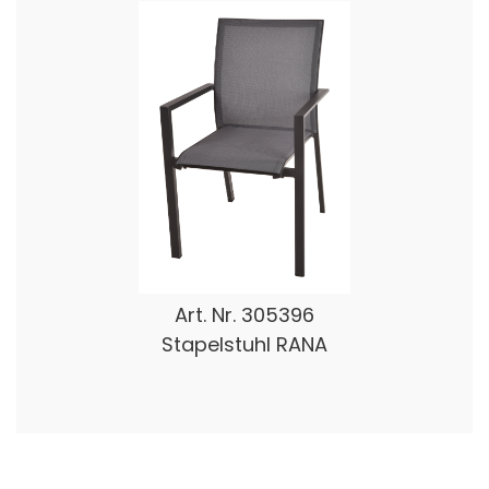
Art. Nr.
305396
Stapelstuhl RANA