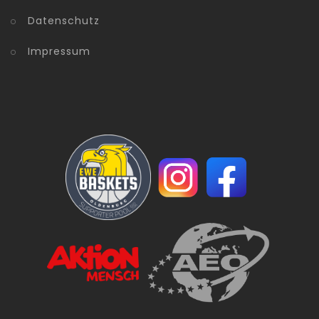
Datenschutz
Impressum