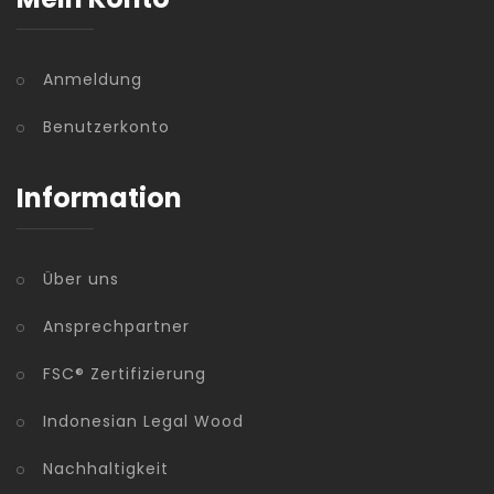
Anmeldung
Benutzerkonto
Information
Über uns
Ansprechpartner
FSC® Zertifizierung
Indonesian Legal Wood
Nachhaltigkeit