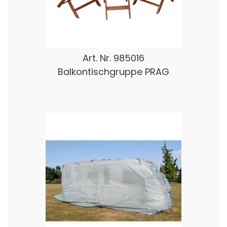
Art. Nr.
985016
Balkontischgruppe PRAG