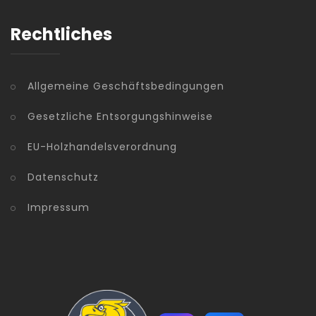
Rechtliches
Allgemeine Geschäftsbedingungen
Gesetzliche Entsorgungshinweise
EU-Holzhandelsverordnung
Datenschutz
Impressum