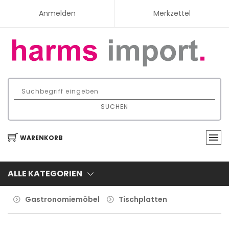
Anmelden
Merkzettel
SUCHEN
WARENKORB
ALLE KATEGORIEN
Gastronomiemöbel
Tischplatten