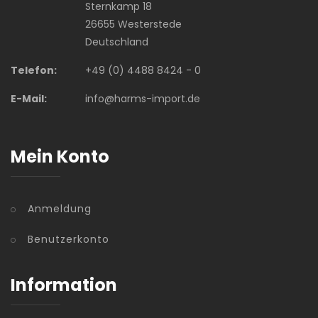
Sternkamp 18
26655 Westerstede
Deutschland
Telefon:
+49 (0) 4488 8424 - 0
E-Mail:
info@harms-import.de
Mein Konto
Anmeldung
Benutzerkonto
Information