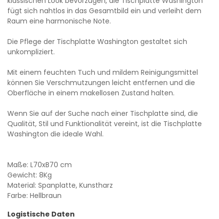
klassischen Look bevorzugen, die Tischplatte Washington
fügt sich nahtlos in das Gesamtbild ein und verleiht dem
Raum eine harmonische Note.
Die Pflege der Tischplatte Washington gestaltet sich
unkompliziert.
Mit einem feuchten Tuch und mildem Reinigungsmittel
können Sie Verschmutzungen leicht entfernen und die
Oberfläche in einem makellosen Zustand halten.
Wenn Sie auf der Suche nach einer Tischplatte sind, die
Qualität, Stil und Funktionalität vereint, ist die Tischplatte
Washington die ideale Wahl.
Maße: L70xB70 cm
Gewicht: 8Kg
Material: Spanplatte, Kunstharz
Farbe: Hellbraun
Logistische Daten