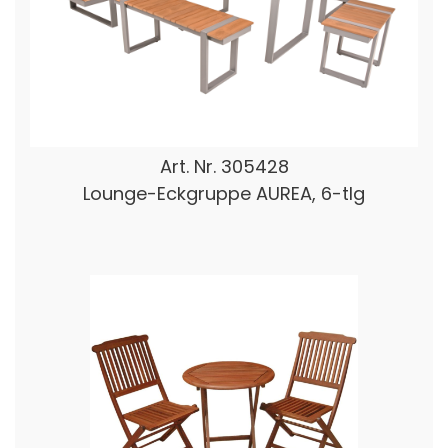
Art. Nr.
305428
Lounge-Eckgruppe AUREA, 6-tlg