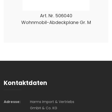
Art. Nr.
506040
Wohnmobil-Abdeckplane Gr. M
Kontaktdaten
Adresse:
Harms Import & Vertriebs
GmbH & Co. KG