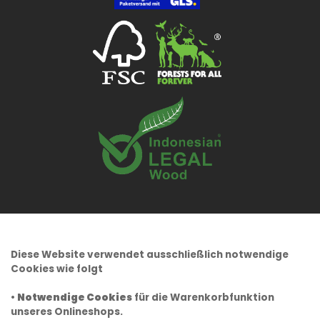
Diese Website verwendet ausschließlich notwendige
Cookies wie folgt
•
Notwendige Cookies
für die Warenkorbfunktion
unseres Onlineshops.