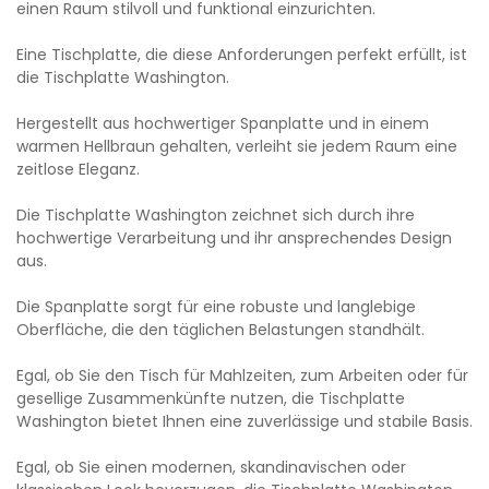
einen Raum stilvoll und funktional einzurichten.
Eine Tischplatte, die diese Anforderungen perfekt erfüllt, ist
die Tischplatte Washington.
Hergestellt aus hochwertiger Spanplatte und in einem
warmen Hellbraun gehalten, verleiht sie jedem Raum eine
zeitlose Eleganz.
Die Tischplatte Washington zeichnet sich durch ihre
hochwertige Verarbeitung und ihr ansprechendes Design
aus.
Die Spanplatte sorgt für eine robuste und langlebige
Oberfläche, die den täglichen Belastungen standhält.
Egal, ob Sie den Tisch für Mahlzeiten, zum Arbeiten oder für
gesellige Zusammenkünfte nutzen, die Tischplatte
Washington bietet Ihnen eine zuverlässige und stabile Basis.
Egal, ob Sie einen modernen, skandinavischen oder