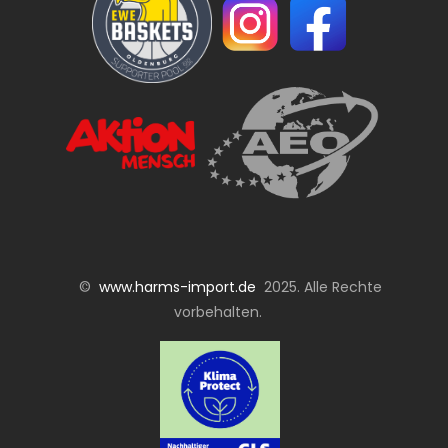
©
www.harms-import.de
2025. Alle Rechte
vorbehalten.