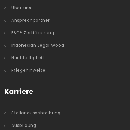
Über uns
Ansprechpartner
FSC® Zertifizierung
Indonesian Legal Wood
Nachhaltigkeit
Pflegehinweise
Karriere
Stellenausschreibung
Ausbildung