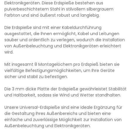
Elektronikgeräten. Diese Erdspieße bestehen aus
pulverbeschichtetem Stahl in stilvollem silbergrauem
Farbton und sind äußerst robust und langlebig.
Die Erdspieße sind mit einer Kabeldurchführung
ausgestattet, die Ihnen ermöglicht, Kabel und Leitungen
sauber und ordentlich zu verlegen, wodurch die Installation
von Außenbeleuchtung und Elektronikgeräten erleichtert
wird.
Mit insgesamt 8 Montagelöchern pro Erdspieß bieten sie
vielfältige Befestigungsmöglichkeiten, um Ihre Geräte
sicher und stabil zu befestigen.
Die 3 mm dicke Platte der Erdspieße gewährleistet Stabilität
und Haltbarkeit, sodass sie Wind und Wetter standhalten.
Unsere Universal-Erdspieße sind eine ideale Ergänzung für
die Gestaltung Ihres Außenbereichs und bieten eine
einfache und zuverlässige Möglichkeit zur Installation von
Außenbeleuchtung und Elektronikgeräten.