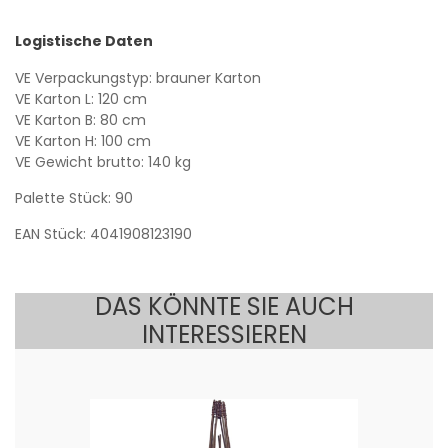
Logistische Daten
VE Verpackungstyp: brauner Karton
VE Karton L: 120 cm
VE Karton B: 80 cm
VE Karton H: 100 cm
VE Gewicht brutto: 140 kg
Palette Stück: 90
EAN Stück: 4041908123190
DAS KÖNNTE SIE AUCH
INTERESSIEREN