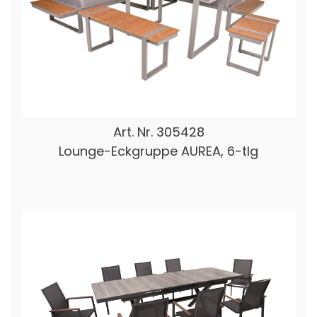
Art. Nr.
305428
Lounge-Eckgruppe AUREA, 6-tlg