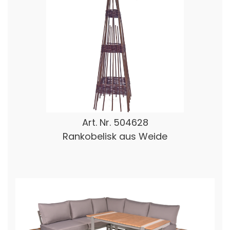
Art. Nr.
504628
Rankobelisk aus Weide