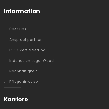
Information
Über uns
Ansprechpartner
FSC® Zertifizierung
Indonesian Legal Wood
Nachhaltigkeit
Pflegehinweise
Karriere