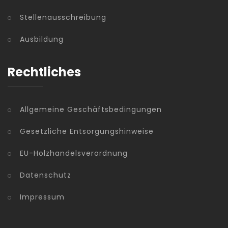
Stellenausschreibung
Ausbildung
Rechtliches
Allgemeine Geschäftsbedingungen
Gesetzliche Entsorgungshinweise
EU-Holzhandelsverordnung
Datenschutz
Impressum