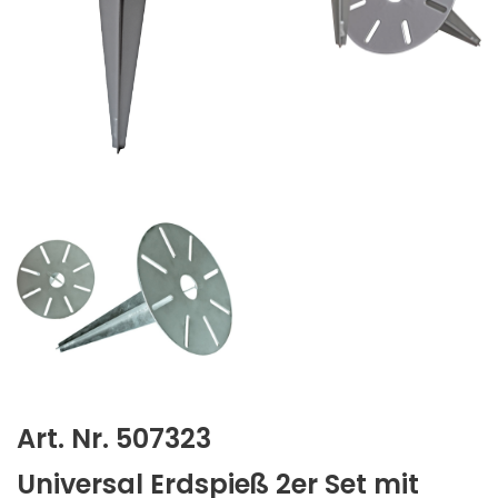
Art. Nr. 507323
Universal Erdspieß 2er Set mit