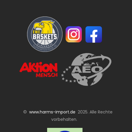
©
www.harms-import.de
2025. Alle Rechte
vorbehalten.