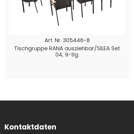
Art. Nr.
305446-8
Tischgruppe RANA ausziehbar/SILEA Set
04, 9-tlg.
Kontaktdaten