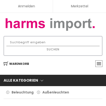
Anmelden
Merkzettel
SUCHEN
WARENKORB
ALLE KATEGORIEN
Beleuchtung
Außenleuchten