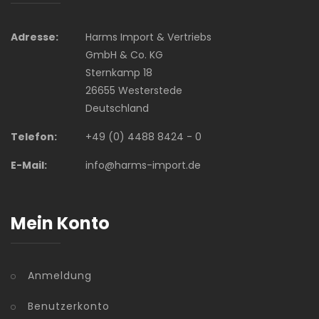
Adresse:
Harms Import & Vertriebs
GmbH & Co. KG
Sternkamp 18
26655 Westerstede
Deutschland
Telefon:
+49 (0) 4488 8424 - 0
E-Mail:
info@harms-import.de
Mein Konto
Anmeldung
Benutzerkonto