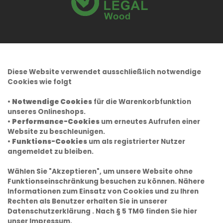
Diese Website verwendet ausschließlich notwendige
Cookies wie folgt
•
Notwendige Cookies
für die Warenkorbfunktion
unseres Onlineshops.
•
Performance-Cookies
um erneutes Aufrufen einer
Website zu beschleunigen.
•
Funktions-Cookies
um als registrierter Nutzer
angemeldet zu bleiben.
Wählen Sie "Akzeptieren", um unsere Website ohne
Funktionseinschränkung besuchen zu können. Nähere
Informationen zum Einsatz von Cookies und zu Ihren
Rechten als Benutzer erhalten Sie in unserer
Datenschutzerklärung
. Nach § 5 TMG finden Sie hier
unser
Impressum.