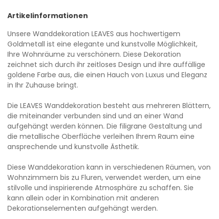
Artikelinformationen
Unsere Wanddekoration LEAVES aus hochwertigem
Goldmetall ist eine elegante und kunstvolle Möglichkeit,
Ihre Wohnräume zu verschönern. Diese Dekoration
zeichnet sich durch ihr zeitloses Design und ihre auffällige
goldene Farbe aus, die einen Hauch von Luxus und Eleganz
in Ihr Zuhause bringt.
Die LEAVES Wanddekoration besteht aus mehreren Blättern,
die miteinander verbunden sind und an einer Wand
aufgehängt werden können. Die filigrane Gestaltung und
die metallische Oberfläche verleihen Ihrem Raum eine
ansprechende und kunstvolle Ästhetik.
Diese Wanddekoration kann in verschiedenen Räumen, von
Wohnzimmern bis zu Fluren, verwendet werden, um eine
stilvolle und inspirierende Atmosphäre zu schaffen. Sie
kann allein oder in Kombination mit anderen
Dekorationselementen aufgehängt werden.