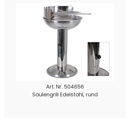
Art. Nr.
504656
Säulengrill Edelstahl, rund