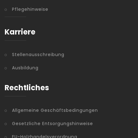
Pflegehinweise
Karriere
Stellenausschreibung
Ausbildung
Rechtliches
Allgemeine Geschäftsbedingungen
Gesetzliche Entsorgungshinweise
EU-Holzhandelsverordnung