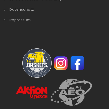
Datenschutz
Impressum