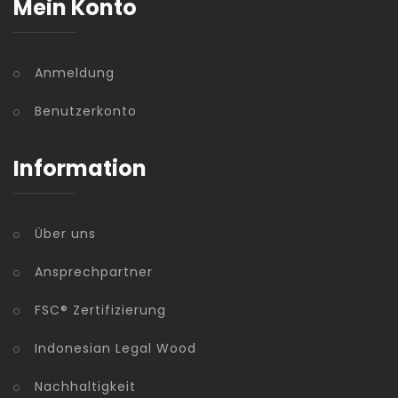
Mein Konto
Anmeldung
Benutzerkonto
Information
Über uns
Ansprechpartner
FSC® Zertifizierung
Indonesian Legal Wood
Nachhaltigkeit