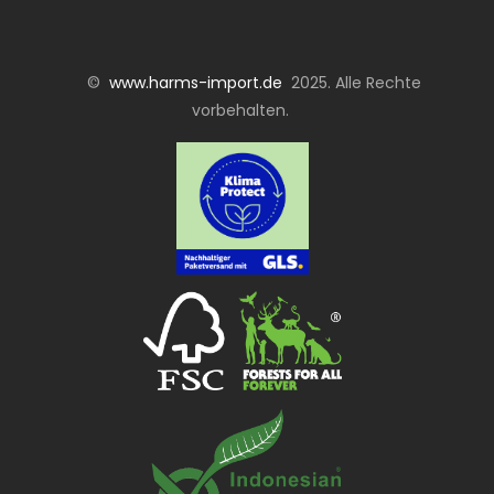
©
www.harms-import.de
2025. Alle Rechte
vorbehalten.