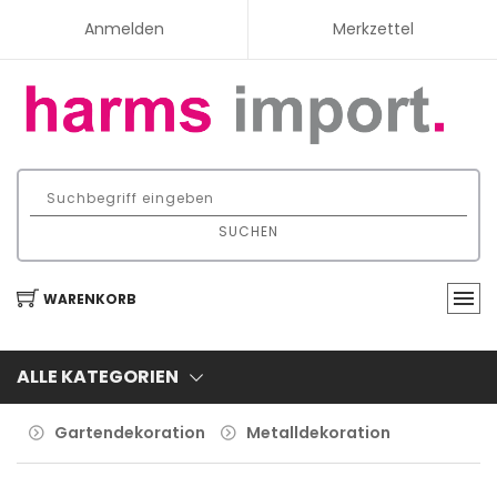
Anmelden
Merkzettel
SUCHEN
WARENKORB
ALLE KATEGORIEN
Gartendekoration
Metalldekoration