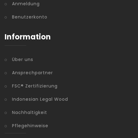
Anmeldung
Benutzerkonto
Information
Über uns
Ansprechpartner
FSC® Zertifizierung
Indonesian Legal Wood
Nachhaltigkeit
Pflegehinweise