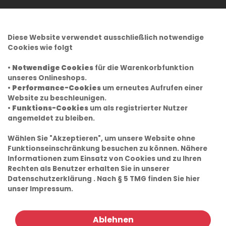
Diese Website verwendet ausschließlich notwendige
Cookies wie folgt
•
Notwendige Cookies
für die Warenkorbfunktion
unseres Onlineshops.
•
Performance-Cookies
um erneutes Aufrufen einer
Website zu beschleunigen.
•
Funktions-Cookies
um als registrierter Nutzer
angemeldet zu bleiben.
Wählen Sie "Akzeptieren", um unsere Website ohne
Funktionseinschränkung besuchen zu können. Nähere
Informationen zum Einsatz von Cookies und zu Ihren
Rechten als Benutzer erhalten Sie in unserer
Datenschutzerklärung
. Nach § 5 TMG finden Sie hier
unser
Impressum.
Ablehnen