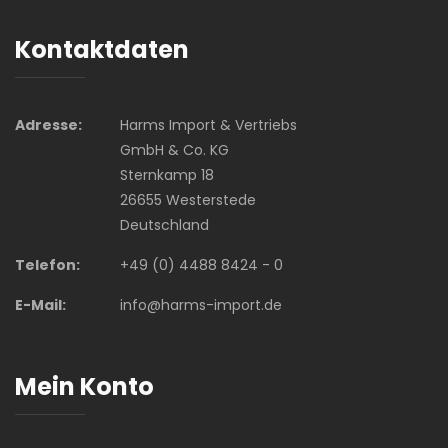
Kontaktdaten
Adresse:
Harms Import & Vertriebs
GmbH & Co. KG
Sternkamp 18
26655 Westerstede
Deutschland
Telefon:
+49 (0) 4488 8424 - 0
E-Mail:
info@harms-import.de
Mein Konto