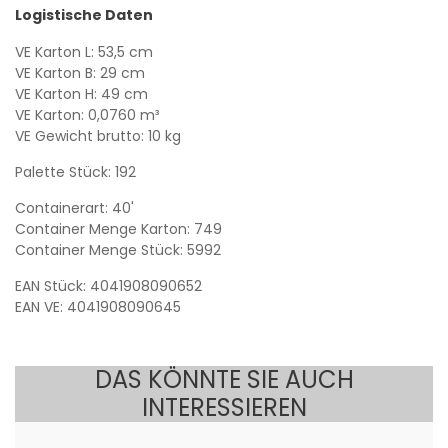
Logistische Daten
VE Karton L: 53,5 cm
VE Karton B: 29 cm
VE Karton H: 49 cm
VE Karton: 0,0760 m³
VE Gewicht brutto: 10 kg
Palette Stück: 192
Containerart: 40'
Container Menge Karton: 749
Container Menge Stück: 5992
EAN Stück: 4041908090652
EAN VE: 4041908090645
DAS KÖNNTE SIE AUCH
INTERESSIEREN