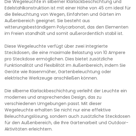
Die Wegeleuchte in silberner Klarlackbeschichtung und
Edelstahlkonstruktion ist mit einer Höhe von 45 cm ideal für
die Beleuchtung von Wegen, Einfahrten und Gärten im
Außenbereich geeignet. Sie besteht aus
witterungsbeständigem Polycarbonat, das den Elementen
im Freien standhält und somit außerordentlich stabil ist.
Diese Wegeleuchte verfügt über zwei integrierte
Steckdosen, die eine maximale Belastung von 10 Ampere
pro Steckdose ermöglichen. Dies bietet zusätzliche
Funktionalität und Flexibilität im Außenbereich, indem Sie
Geräte wie Rasenmäher, Gartenbeleuchtung oder
elektrische Werkzeuge anschließen können.
Die silberne Klarlackbeschichtung verleiht der Leuchte ein
modernes und ansprechendes Design, das zu
verschiedenen Umgebungen passt. Mit dieser
Wegeleuchte erhalten Sie nicht nur eine effektive
Beleuchtungslösung, sondern auch zusätzliche Steckdosen
für den Außenbereich, die Ihre Gartenarbeit und Outdoor-
Aktivitäten erleichtern.