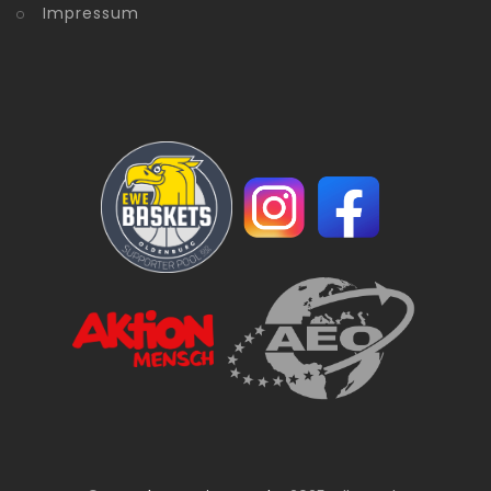
Impressum