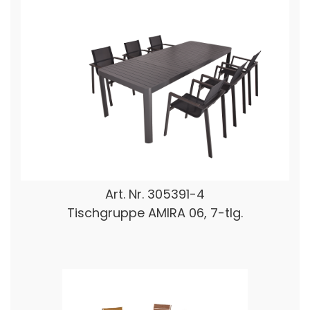
Art. Nr.
305391-4
Tischgruppe AMIRA 06, 7-tlg.