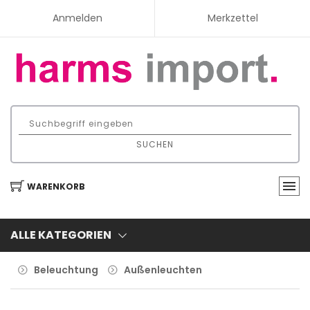
Anmelden
Merkzettel
SUCHEN
WARENKORB
ALLE KATEGORIEN
Beleuchtung
Außenleuchten