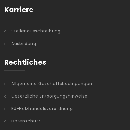
Karriere
Stellenausschreibung
Ausbildung
Rechtliches
Allgemeine Geschäftsbedingungen
Gesetzliche Entsorgungshinweise
EU-Holzhandelsverordnung
Datenschutz