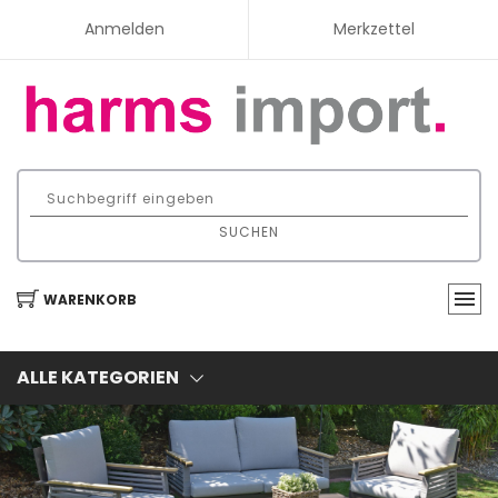
Anmelden
Merkzettel
SUCHEN
WARENKORB
ALLE KATEGORIEN