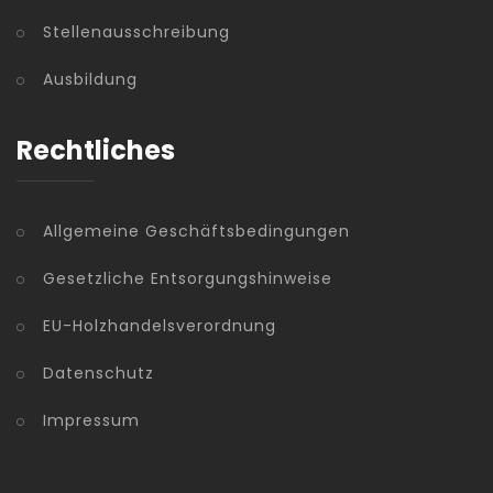
Stellenausschreibung
Ausbildung
Rechtliches
Allgemeine Geschäftsbedingungen
Gesetzliche Entsorgungshinweise
EU-Holzhandelsverordnung
Datenschutz
Impressum