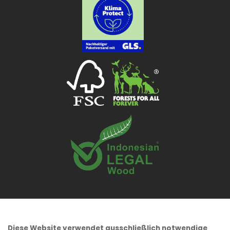
Diese Website verwendet ausschließlich notwendige