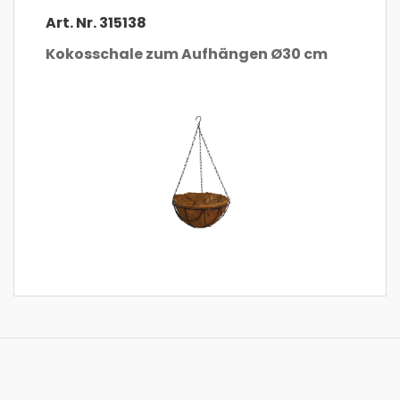
Art. Nr. 315138
Kokosschale zum Aufhängen Ø30 cm