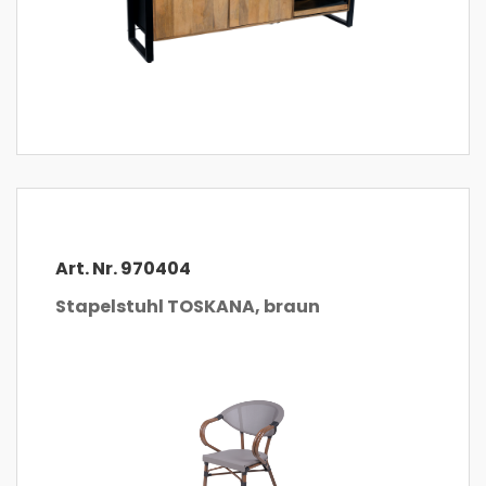
Art. Nr. 970404
Stapelstuhl TOSKANA, braun