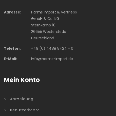
Adresse:
Harms Import & Vertriebs
GmbH & Co. KG
Sternkamp 18
26655 Westerstede
Deutschland
Telefon:
+49 (0) 4488 8424 - 0
E-Mail:
info@harms-import.de
Mein Konto
Anmeldung
Benutzerkonto