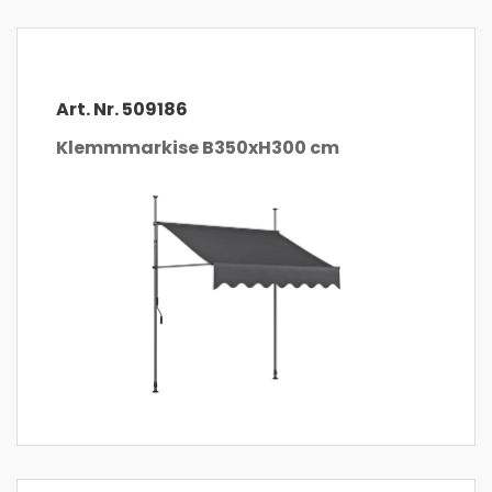
Art. Nr. 509186
Klemmmarkise B350xH300 cm