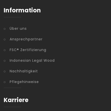
Information
Über uns
Ansprechpartner
FSC® Zertifizierung
Indonesian Legal Wood
Nachhaltigkeit
Pflegehinweise
Karriere