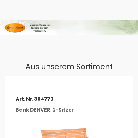
Aus unserem Sortiment
Art. Nr. 304770
Bank DENVER, 2-Sitzer