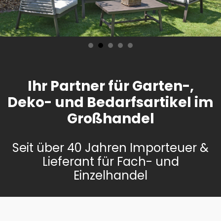
Ihr Partner für Garten-,
Deko- und Bedarfsartikel im
Großhandel
Seit über 40 Jahren Importeuer &
Lieferant für Fach- und
Einzelhandel