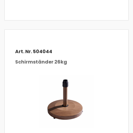
Art. Nr. 504044
Schirmständer 26kg