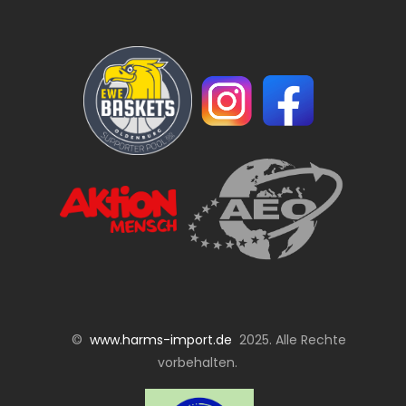
©
www.harms-import.de
2025. Alle Rechte
vorbehalten.