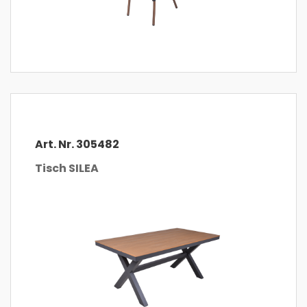
Art. Nr. 305482
Tisch SILEA