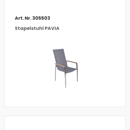
Art. Nr. 305503
Stapelstuhl PAVIA