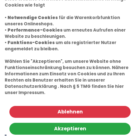
Cookies wie folgt
•
Notwendige Cookies
für die Warenkorbfunktion
unseres Onlineshops.
•
Performance-Cookies
um erneutes Aufrufen einer
Website zu beschleunigen.
•
Funktions-Cookies
um als registrierter Nutzer
angemeldet zu bleiben.
Wählen Sie "Akzeptieren", um unsere Website ohne
Funktionseinschränkung besuchen zu können. Nähere
Informationen zum Einsatz von Cookies und zu Ihren
Rechten als Benutzer erhalten Sie in unserer
Datenschutzerklärung
. Nach § 5 TMG finden Sie hier
unser
Impressum.
Ablehnen
Akzeptieren