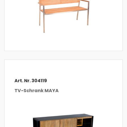
Art. Nr. 304119
TV-Schrank MAYA