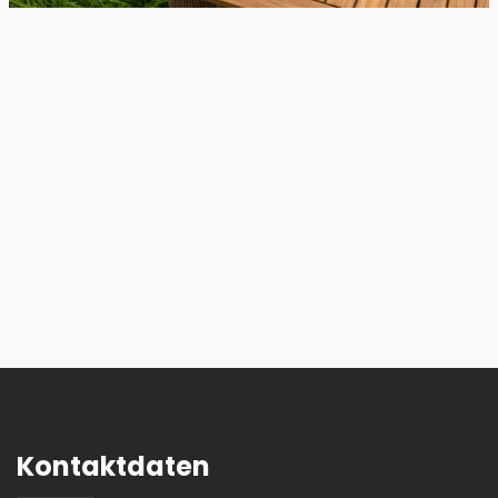
Kontaktdaten