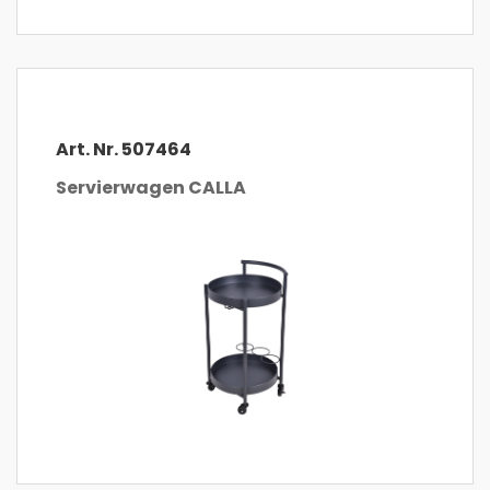
Art. Nr. 507464
Servierwagen CALLA