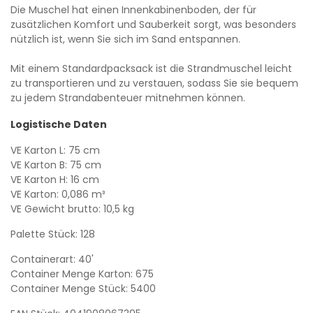
Die Muschel hat einen Innenkabinenboden, der für
zusätzlichen Komfort und Sauberkeit sorgt, was besonders
nützlich ist, wenn Sie sich im Sand entspannen.
Mit einem Standardpacksack ist die Strandmuschel leicht
zu transportieren und zu verstauen, sodass Sie sie bequem
zu jedem Strandabenteuer mitnehmen können.
Logistische Daten
VE Karton L: 75 cm
VE Karton B: 75 cm
VE Karton H: 16 cm
VE Karton: 0,086 m³
VE Gewicht brutto: 10,5 kg
Palette Stück: 128
Containerart: 40'
Container Menge Karton: 675
Container Menge Stück: 5400