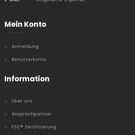
Mein Konto
Anmeldung
Benutzerkonto
Information
Über uns
Ansprechpartner
FSC® Zertifizierung