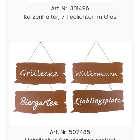
Art. Nr.
301496
Kerzenhalter, 7 Teelichter im Glas
Art. Nr.
507485