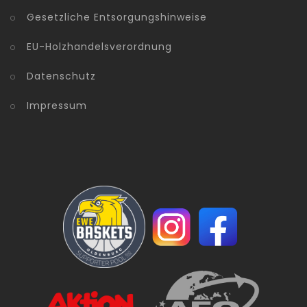
Gesetzliche Entsorgungshinweise
EU-Holzhandelsverordnung
Datenschutz
Impressum