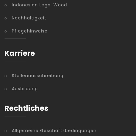
Indonesian Legal Wood
Nachhaltigkeit
Pflegehinweise
Karriere
Stellenausschreibung
Ausbildung
Rechtliches
Allgemeine Geschäftsbedingungen