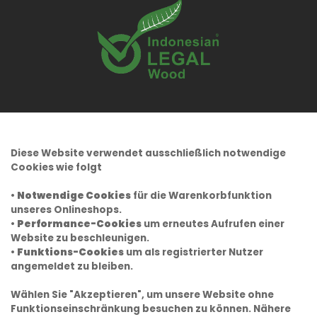
Diese Website verwendet ausschließlich notwendige
Cookies wie folgt
•
Notwendige Cookies
für die Warenkorbfunktion
unseres Onlineshops.
•
Performance-Cookies
um erneutes Aufrufen einer
Website zu beschleunigen.
•
Funktions-Cookies
um als registrierter Nutzer
angemeldet zu bleiben.
Wählen Sie "Akzeptieren", um unsere Website ohne
Funktionseinschränkung besuchen zu können. Nähere