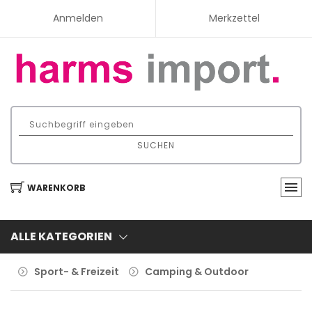
Anmelden
Merkzettel
SUCHEN
WARENKORB
ALLE KATEGORIEN
Sport- & Freizeit
Camping & Outdoor