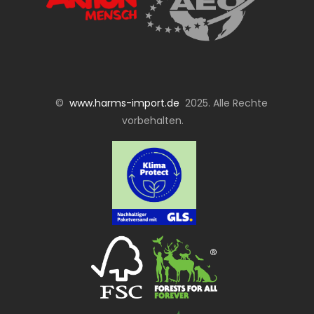
©
www.harms-import.de
2025. Alle Rechte
vorbehalten.